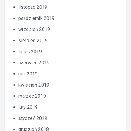
listopad 2019
październik 2019
wrzesień 2019
sierpień 2019
lipiec 2019
czerwiec 2019
maj 2019
kwiecień 2019
marzec 2019
luty 2019
styczeń 2019
grudzień 2018