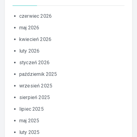
czerwiec 2026
maj 2026
kwiecień 2026
luty 2026
styczeń 2026
październik 2025
wrzesień 2025
sierpień 2025
lipiec 2025
maj 2025
luty 2025