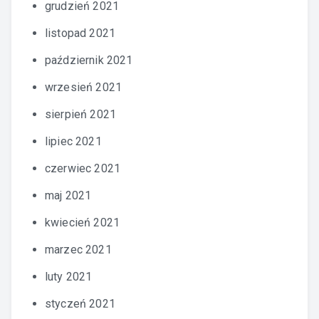
grudzień 2021
listopad 2021
październik 2021
wrzesień 2021
sierpień 2021
lipiec 2021
czerwiec 2021
maj 2021
kwiecień 2021
marzec 2021
luty 2021
styczeń 2021