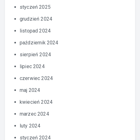
styczeń 2025
grudzień 2024
listopad 2024
październik 2024
sierpień 2024
lipiec 2024
czerwiec 2024
maj 2024
kwiecień 2024
marzec 2024
luty 2024
styczeń 2024