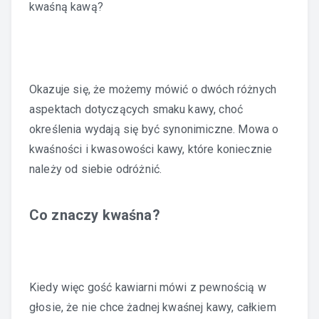
kwaśną kawą?
Okazuje się, że możemy mówić o dwóch różnych
aspektach dotyczących smaku kawy, choć
określenia wydają się być synonimiczne. Mowa o
kwaśności i kwasowości kawy, które koniecznie
należy od siebie odróżnić.
Co znaczy kwaśna?
Kiedy więc gość kawiarni mówi z pewnością w
głosie, że nie chce żadnej kwaśnej kawy, całkiem