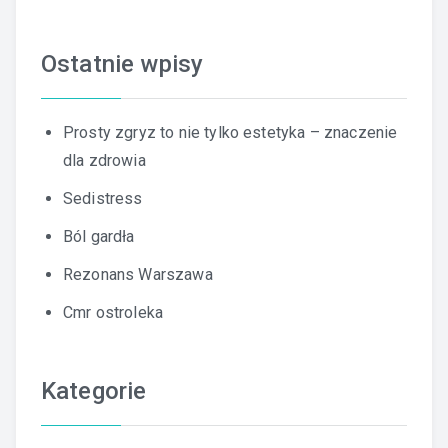
Ostatnie wpisy
Prosty zgryz to nie tylko estetyka – znaczenie
dla zdrowia
Sedistress
Ból gardła
Rezonans Warszawa
Cmr ostroleka
Kategorie