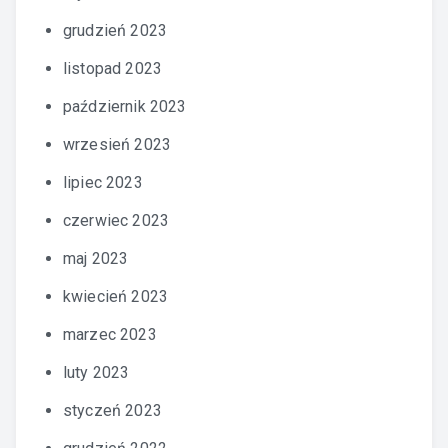
grudzień 2023
listopad 2023
październik 2023
wrzesień 2023
lipiec 2023
czerwiec 2023
maj 2023
kwiecień 2023
marzec 2023
luty 2023
styczeń 2023