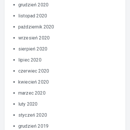
grudzień 2020
listopad 2020
październik 2020
wrzesień 2020
sierpień 2020
lipiec 2020
czerwiec 2020
kwiecień 2020
marzec 2020
luty 2020
styczeń 2020
grudzień 2019