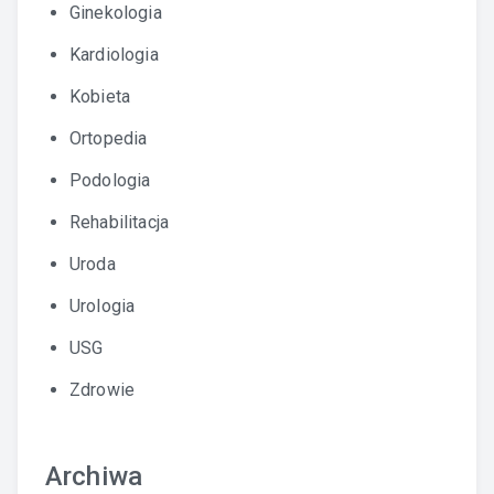
Ginekologia
Kardiologia
Kobieta
Ortopedia
Podologia
Rehabilitacja
Uroda
Urologia
USG
Zdrowie
Archiwa