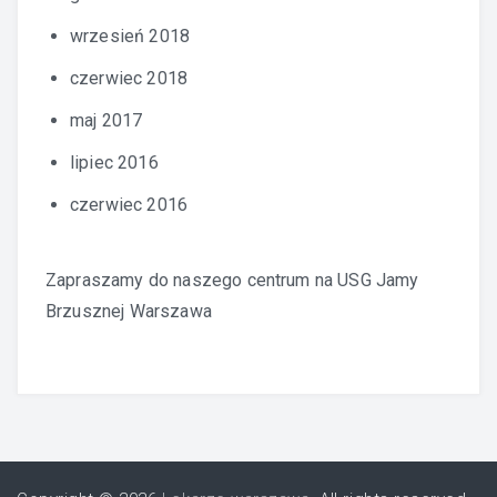
wrzesień 2018
czerwiec 2018
maj 2017
lipiec 2016
czerwiec 2016
Zapraszamy do naszego centrum na
USG Jamy
Brzusznej Warszawa