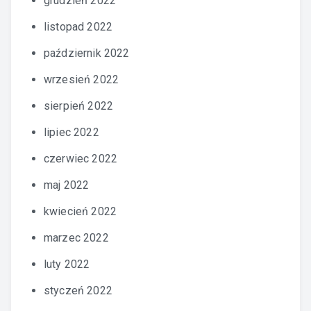
grudzień 2022
listopad 2022
październik 2022
wrzesień 2022
sierpień 2022
lipiec 2022
czerwiec 2022
maj 2022
kwiecień 2022
marzec 2022
luty 2022
styczeń 2022