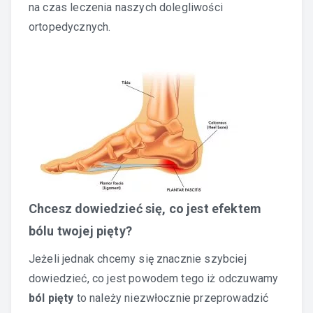
na czas leczenia naszych dolegliwości
ortopedycznych.
Chcesz dowiedzieć się, co jest efektem
bólu twojej pięty?
Jeżeli jednak chcemy się znacznie szybciej
dowiedzieć, co jest powodem tego iż odczuwamy
ból pięty
to należy niezwłocznie przeprowadzić