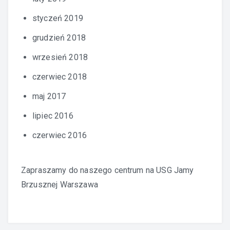
styczeń 2019
grudzień 2018
wrzesień 2018
czerwiec 2018
maj 2017
lipiec 2016
czerwiec 2016
Zapraszamy do naszego centrum na
USG Jamy
Brzusznej Warszawa