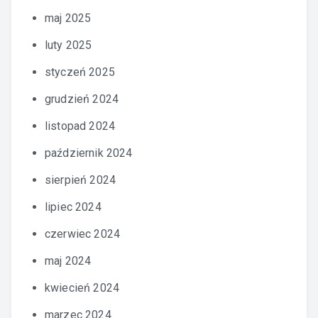
maj 2025
luty 2025
styczeń 2025
grudzień 2024
listopad 2024
październik 2024
sierpień 2024
lipiec 2024
czerwiec 2024
maj 2024
kwiecień 2024
marzec 2024