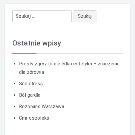
Szukaj:
Ostatnie wpisy
Prosty zgryz to nie tylko estetyka – znaczenie
dla zdrowia
Sedistress
Ból gardła
Rezonans Warszawa
Cmr ostroleka