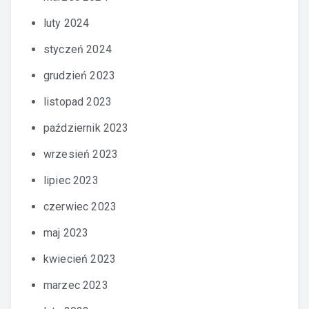
luty 2024
styczeń 2024
grudzień 2023
listopad 2023
październik 2023
wrzesień 2023
lipiec 2023
czerwiec 2023
maj 2023
kwiecień 2023
marzec 2023