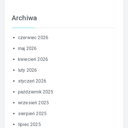
Archiwa
czerwiec 2026
maj 2026
kwiecień 2026
luty 2026
styczeń 2026
październik 2025
wrzesień 2025
sierpień 2025
lipiec 2025