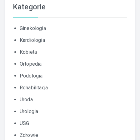
Kategorie
Ginekologia
Kardiologia
Kobieta
Ortopedia
Podologia
Rehabilitacja
Uroda
Urologia
USG
Zdrowie