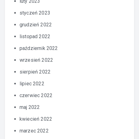
luty 2023
styczeń 2023
grudzień 2022
listopad 2022
październik 2022
wrzesień 2022
sierpień 2022
lipiec 2022
czerwiec 2022
maj 2022
kwiecień 2022
marzec 2022