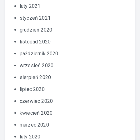
luty 2021
styczeń 2021
grudzień 2020
listopad 2020
październik 2020
wrzesień 2020
sierpień 2020
lipiec 2020
czerwiec 2020
kwiecień 2020
marzec 2020
luty 2020