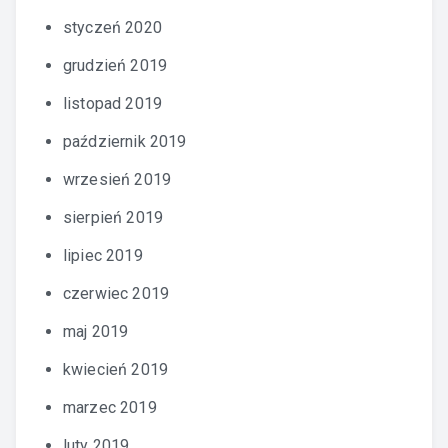
styczeń 2020
grudzień 2019
listopad 2019
październik 2019
wrzesień 2019
sierpień 2019
lipiec 2019
czerwiec 2019
maj 2019
kwiecień 2019
marzec 2019
luty 2019