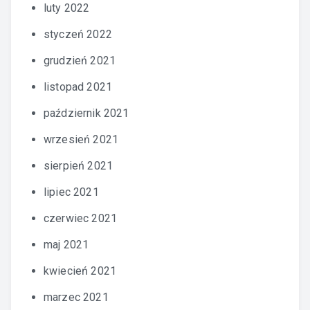
luty 2022
styczeń 2022
grudzień 2021
listopad 2021
październik 2021
wrzesień 2021
sierpień 2021
lipiec 2021
czerwiec 2021
maj 2021
kwiecień 2021
marzec 2021