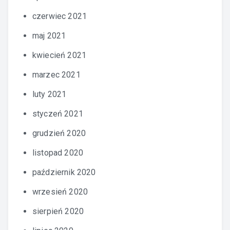
czerwiec 2021
maj 2021
kwiecień 2021
marzec 2021
luty 2021
styczeń 2021
grudzień 2020
listopad 2020
październik 2020
wrzesień 2020
sierpień 2020