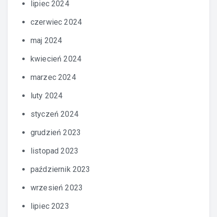
lipiec 2024
czerwiec 2024
maj 2024
kwiecień 2024
marzec 2024
luty 2024
styczeń 2024
grudzień 2023
listopad 2023
październik 2023
wrzesień 2023
lipiec 2023