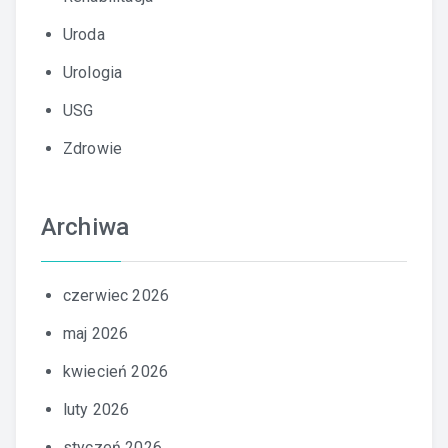
Uroda
Urologia
USG
Zdrowie
Archiwa
czerwiec 2026
maj 2026
kwiecień 2026
luty 2026
styczeń 2026