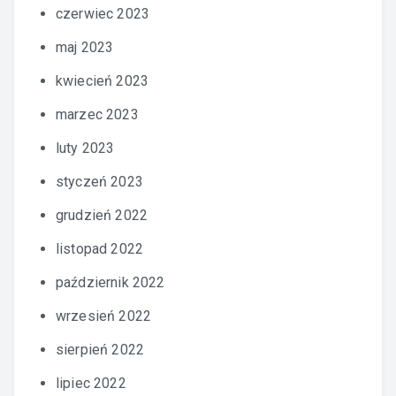
czerwiec 2023
maj 2023
kwiecień 2023
marzec 2023
luty 2023
styczeń 2023
grudzień 2022
listopad 2022
październik 2022
wrzesień 2022
sierpień 2022
lipiec 2022