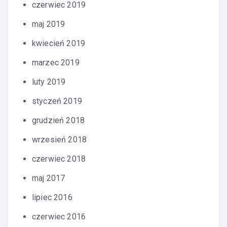
czerwiec 2019
maj 2019
kwiecień 2019
marzec 2019
luty 2019
styczeń 2019
grudzień 2018
wrzesień 2018
czerwiec 2018
maj 2017
lipiec 2016
czerwiec 2016