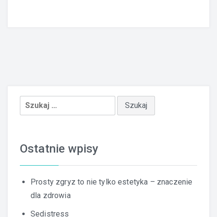
Szukaj:
Ostatnie wpisy
Prosty zgryz to nie tylko estetyka – znaczenie
dla zdrowia
Sedistress