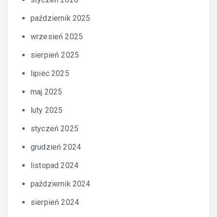
październik 2025
wrzesień 2025
sierpień 2025
lipiec 2025
maj 2025
luty 2025
styczeń 2025
grudzień 2024
listopad 2024
październik 2024
sierpień 2024