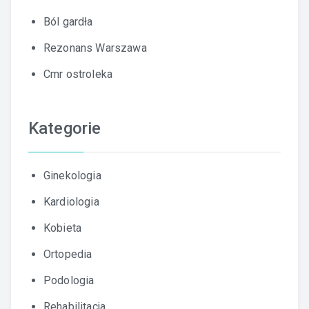
Ból gardła
Rezonans Warszawa
Cmr ostroleka
Kategorie
Ginekologia
Kardiologia
Kobieta
Ortopedia
Podologia
Rehabilitacja