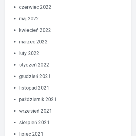
czerwiec 2022
maj 2022
kwiecień 2022
marzec 2022
luty 2022
styczeń 2022
grudzień 2021
listopad 2021
październik 2021
wrzesień 2021
sierpień 2021
lipiec 2021