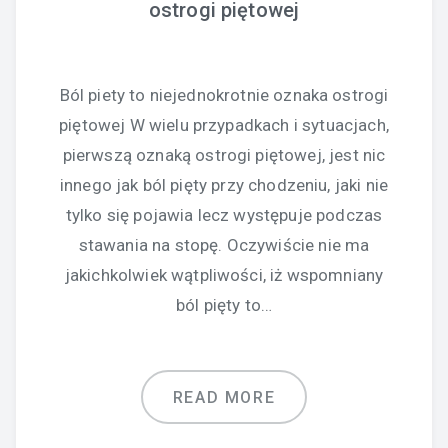
ostrogi piętowej
Ból piety to niejednokrotnie oznaka ostrogi
piętowej W wielu przypadkach i sytuacjach,
pierwszą oznaką ostrogi piętowej, jest nic
innego jak ból pięty przy chodzeniu, jaki nie
tylko się pojawia lecz występuje podczas
stawania na stopę. Oczywiście nie ma
jakichkolwiek wątpliwości, iż wspomniany
ból pięty to…
READ MORE