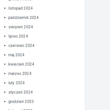
listopad 2024
październik 2024
sierpień 2024
lipiec 2024
czerwiec 2024
maj 2024
kwiecień 2024
marzec 2024
luty 2024
styczeń 2024
grudzień 2023