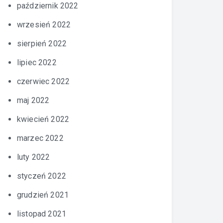
październik 2022
wrzesień 2022
sierpień 2022
lipiec 2022
czerwiec 2022
maj 2022
kwiecień 2022
marzec 2022
luty 2022
styczeń 2022
grudzień 2021
listopad 2021