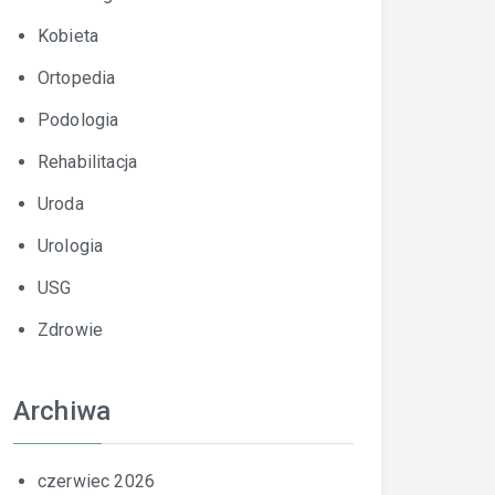
Kobieta
Ortopedia
Podologia
Rehabilitacja
Uroda
Urologia
USG
Zdrowie
Archiwa
czerwiec 2026