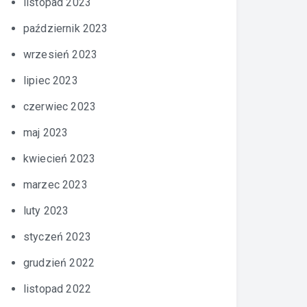
listopad 2023
październik 2023
wrzesień 2023
lipiec 2023
czerwiec 2023
maj 2023
kwiecień 2023
marzec 2023
luty 2023
styczeń 2023
grudzień 2022
listopad 2022