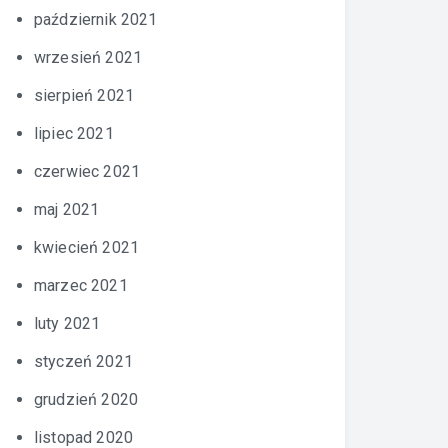
październik 2021
wrzesień 2021
sierpień 2021
lipiec 2021
czerwiec 2021
maj 2021
kwiecień 2021
marzec 2021
luty 2021
styczeń 2021
grudzień 2020
listopad 2020