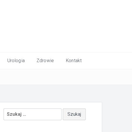
Urologia
Zdrowie
Kontakt
Szukaj: