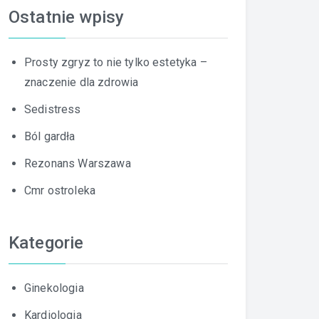
Ostatnie wpisy
Prosty zgryz to nie tylko estetyka –
znaczenie dla zdrowia
Sedistress
Ból gardła
Rezonans Warszawa
Cmr ostroleka
Kategorie
Ginekologia
Kardiologia