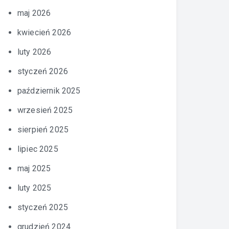
maj 2026
kwiecień 2026
luty 2026
styczeń 2026
październik 2025
wrzesień 2025
sierpień 2025
lipiec 2025
maj 2025
luty 2025
styczeń 2025
grudzień 2024