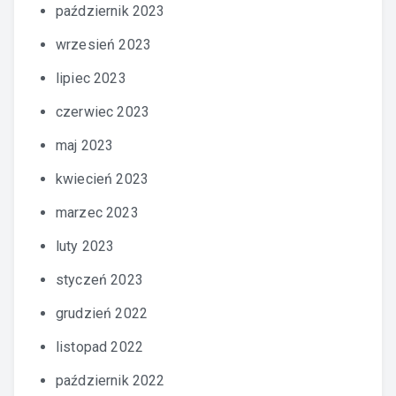
październik 2023
wrzesień 2023
lipiec 2023
czerwiec 2023
maj 2023
kwiecień 2023
marzec 2023
luty 2023
styczeń 2023
grudzień 2022
listopad 2022
październik 2022