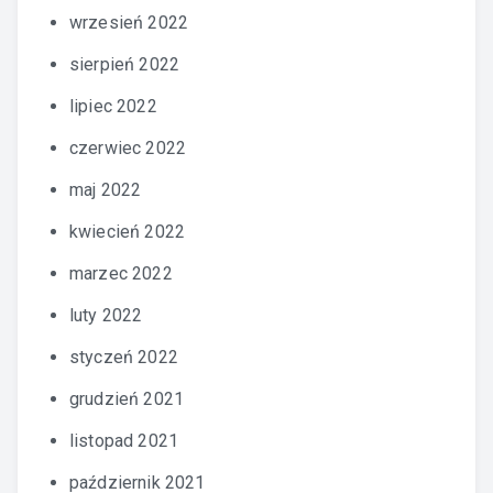
wrzesień 2022
sierpień 2022
lipiec 2022
czerwiec 2022
maj 2022
kwiecień 2022
marzec 2022
luty 2022
styczeń 2022
grudzień 2021
listopad 2021
październik 2021