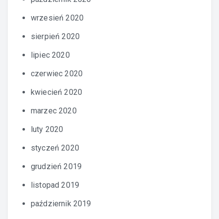
wrzesień 2020
sierpień 2020
lipiec 2020
czerwiec 2020
kwiecień 2020
marzec 2020
luty 2020
styczeń 2020
grudzień 2019
listopad 2019
październik 2019