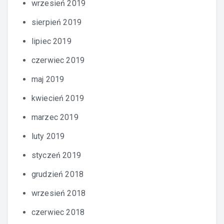
wrzesień 2019
sierpień 2019
lipiec 2019
czerwiec 2019
maj 2019
kwiecień 2019
marzec 2019
luty 2019
styczeń 2019
grudzień 2018
wrzesień 2018
czerwiec 2018