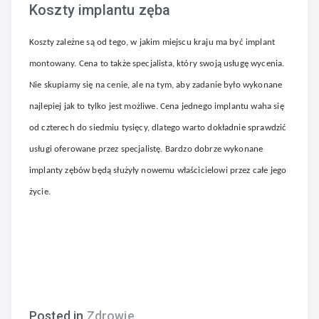
Koszty implantu zęba
Koszty zależne są od tego, w jakim miejscu kraju ma być implant
montowany. Cena to także specjalista, który swoją usługę wycenia.
Nie skupiamy się na cenie, ale na tym, aby zadanie było wykonane
najlepiej jak to tylko jest możliwe. Cena jednego implantu waha się
od czterech do siedmiu tysięcy, dlatego warto dokładnie sprawdzić
usługi oferowane przez specjalistę. Bardzo dobrze wykonane
implanty zębów będą służyły nowemu właścicielowi przez całe jego
życie.
Posted in
Zdrowie