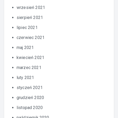
wrzesień 2021
sierpień 2021
lipiec 2021
czerwiec 2021
maj 2021
kwiecień 2021
marzec 2021
luty 2021
styczeń 2021
grudzień 2020
listopad 2020
październik 2020