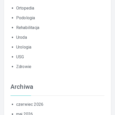
Ortopedia
Podologia
Rehabilitacja
Uroda
Urologia
USG
Zdrowie
Archiwa
czerwiec 2026
maj 2026