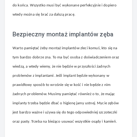
do końca. Wszystko musi być wykonane perfekcyjnie i dopiero
wtedy można się brać za dalszą pracę.
Bezpieczny montaż implantów zęba
Warto pamiętać żeby montaż implantów zleci komuś, kto się na
tym bardzo dobrze zna. To ma być osoba z doświadczeniem oraz
wiedzą, a wtedy wiemy, że nie będzie w przyszłości żadnych
problemów z implantami. Jeśli implant będzie wykonany w
prawidłowy sposób to wrośnie się w kość i nie będzie z nim
żadnych problemów. Musimy pamiętać również o to, że mając
implanty trzeba będzie dbać o higienę jamy ustnej. Mycie zębów
jest bardzo ważne i używa się do tego odpowiedniej szczoteczki
oraz pasty. Trzeba na bieżąco usuwać wszystkie osądy i kamień.