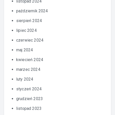
listopad 2024
październik 2024
sierpień 2024
lipiec 2024
czerwiec 2024
maj 2024
kwiecień 2024
marzec 2024
luty 2024
styczeń 2024
grudzień 2023
listopad 2023