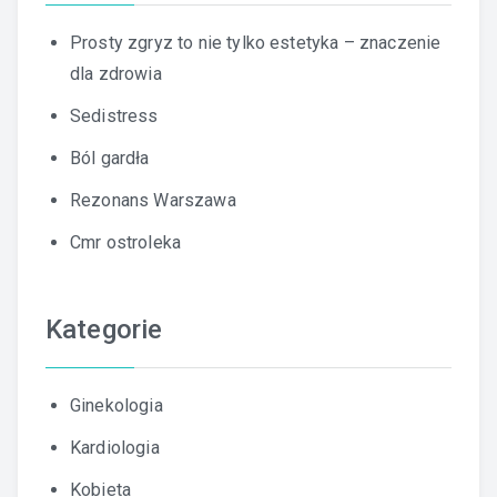
Prosty zgryz to nie tylko estetyka – znaczenie
dla zdrowia
Sedistress
Ból gardła
Rezonans Warszawa
Cmr ostroleka
Kategorie
Ginekologia
Kardiologia
Kobieta