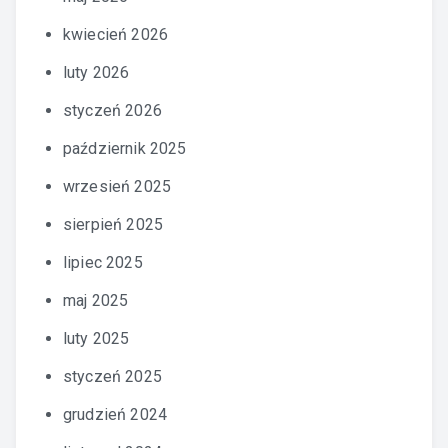
kwiecień 2026
luty 2026
styczeń 2026
październik 2025
wrzesień 2025
sierpień 2025
lipiec 2025
maj 2025
luty 2025
styczeń 2025
grudzień 2024