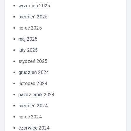
wrzesień 2025
sierpień 2025
lipiec 2025
maj 2025
luty 2025
styczeń 2025
grudzień 2024
listopad 2024
październik 2024
sierpień 2024
lipiec 2024
czerwiec 2024