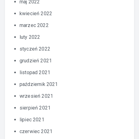
maj 2022
kwiecień 2022
marzec 2022
luty 2022
styczeń 2022
grudzień 2021
listopad 2021
październik 2021
wrzesień 2021
sierpień 2021
lipiec 2021
czerwiec 2021