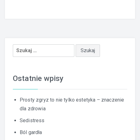
Szukaj:
Ostatnie wpisy
Prosty zgryz to nie tylko estetyka – znaczenie
dla zdrowia
Sedistress
Ból gardła