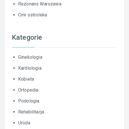
Rezonans Warszawa
Cmr ostroleka
Kategorie
Ginekologia
Kardiologia
Kobieta
Ortopedia
Podologia
Rehabilitacja
Uroda