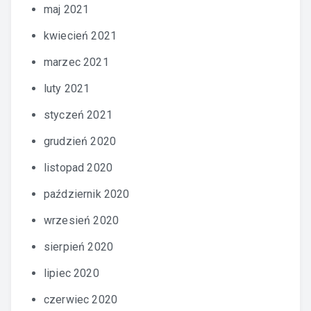
maj 2021
kwiecień 2021
marzec 2021
luty 2021
styczeń 2021
grudzień 2020
listopad 2020
październik 2020
wrzesień 2020
sierpień 2020
lipiec 2020
czerwiec 2020