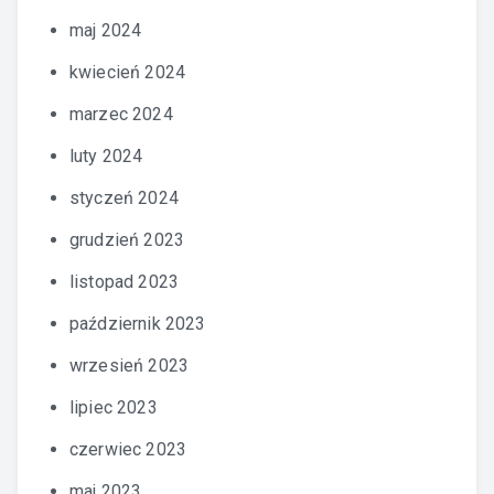
maj 2024
kwiecień 2024
marzec 2024
luty 2024
styczeń 2024
grudzień 2023
listopad 2023
październik 2023
wrzesień 2023
lipiec 2023
czerwiec 2023
maj 2023