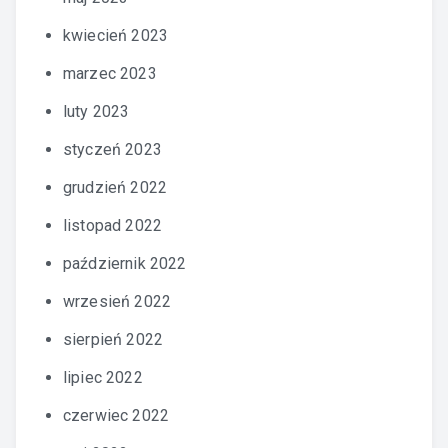
kwiecień 2023
marzec 2023
luty 2023
styczeń 2023
grudzień 2022
listopad 2022
październik 2022
wrzesień 2022
sierpień 2022
lipiec 2022
czerwiec 2022