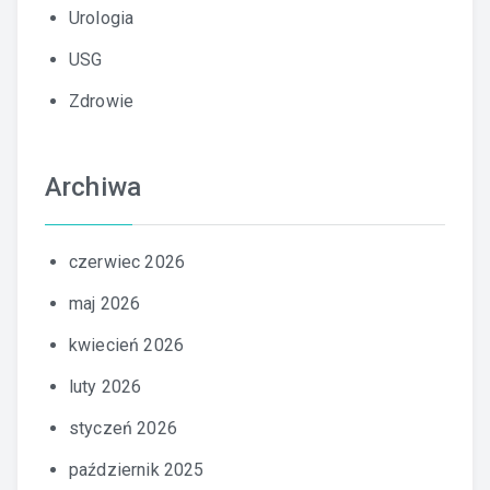
Urologia
USG
Zdrowie
Archiwa
czerwiec 2026
maj 2026
kwiecień 2026
luty 2026
styczeń 2026
październik 2025