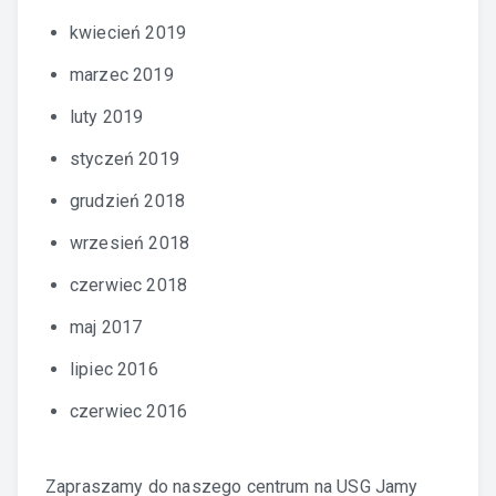
kwiecień 2019
marzec 2019
luty 2019
styczeń 2019
grudzień 2018
wrzesień 2018
czerwiec 2018
maj 2017
lipiec 2016
czerwiec 2016
Zapraszamy do naszego centrum na
USG Jamy