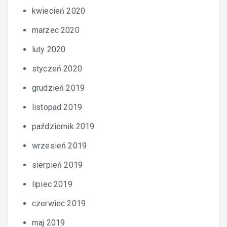
kwiecień 2020
marzec 2020
luty 2020
styczeń 2020
grudzień 2019
listopad 2019
październik 2019
wrzesień 2019
sierpień 2019
lipiec 2019
czerwiec 2019
maj 2019