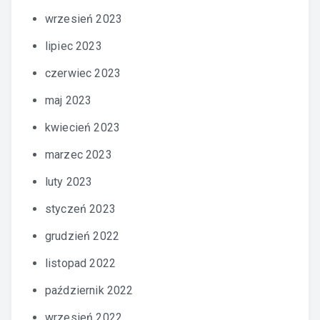
wrzesień 2023
lipiec 2023
czerwiec 2023
maj 2023
kwiecień 2023
marzec 2023
luty 2023
styczeń 2023
grudzień 2022
listopad 2022
październik 2022
wrzesień 2022