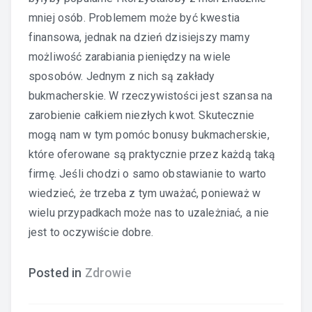
mniej osób. Problemem może być kwestia
finansowa, jednak na dzień dzisiejszy mamy
możliwość zarabiania pieniędzy na wiele
sposobów. Jednym z nich są zakłady
bukmacherskie. W rzeczywistości jest szansa na
zarobienie całkiem niezłych kwot. Skutecznie
mogą nam w tym pomóc bonusy bukmacherskie,
które oferowane są praktycznie przez każdą taką
firmę. Jeśli chodzi o samo obstawianie to warto
wiedzieć, że trzeba z tym uważać, ponieważ w
wielu przypadkach może nas to uzależniać, a nie
jest to oczywiście dobre.
Posted in
Zdrowie