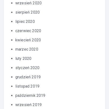
wrzesień 2020
sierpień 2020
lipiec 2020
czerwiec 2020
kwiecień 2020
marzec 2020
luty 2020
styczeń 2020
grudzień 2019
listopad 2019
październik 2019
wrzesień 2019