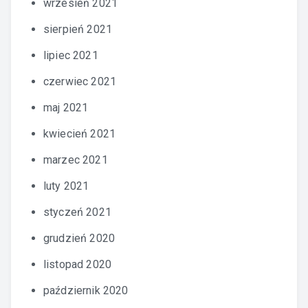
wrzesień 2021
sierpień 2021
lipiec 2021
czerwiec 2021
maj 2021
kwiecień 2021
marzec 2021
luty 2021
styczeń 2021
grudzień 2020
listopad 2020
październik 2020