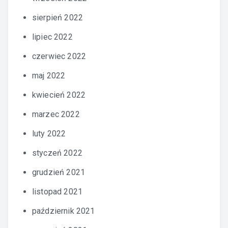
sierpień 2022
lipiec 2022
czerwiec 2022
maj 2022
kwiecień 2022
marzec 2022
luty 2022
styczeń 2022
grudzień 2021
listopad 2021
październik 2021