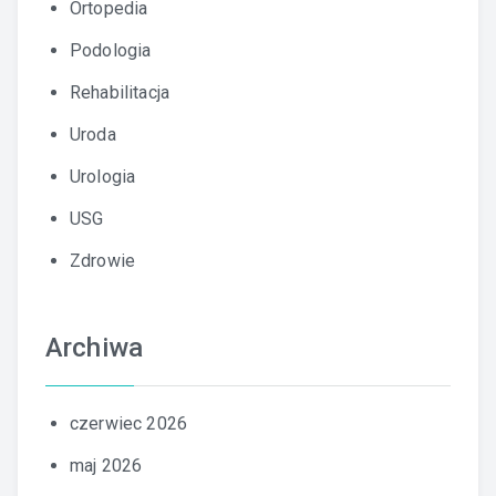
Ortopedia
Podologia
Rehabilitacja
Uroda
Urologia
USG
Zdrowie
Archiwa
czerwiec 2026
maj 2026