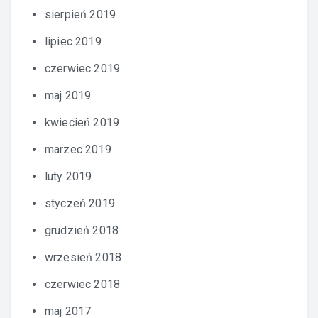
sierpień 2019
lipiec 2019
czerwiec 2019
maj 2019
kwiecień 2019
marzec 2019
luty 2019
styczeń 2019
grudzień 2018
wrzesień 2018
czerwiec 2018
maj 2017