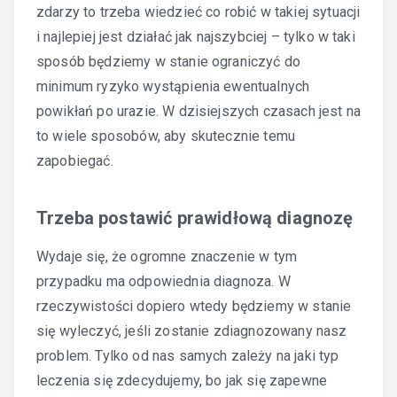
zdarzy to trzeba wiedzieć co robić w takiej sytuacji
i najlepiej jest działać jak najszybciej – tylko w taki
sposób będziemy w stanie ograniczyć do
minimum ryzyko wystąpienia ewentualnych
powikłań po urazie. W dzisiejszych czasach jest na
to wiele sposobów, aby skutecznie temu
zapobiegać.
Trzeba postawić prawidłową diagnozę
Wydaje się, że ogromne znaczenie w tym
przypadku ma odpowiednia diagnoza. W
rzeczywistości dopiero wtedy będziemy w stanie
się wyleczyć, jeśli zostanie zdiagnozowany nasz
problem. Tylko od nas samych zależy na jaki typ
leczenia się zdecydujemy, bo jak się zapewne