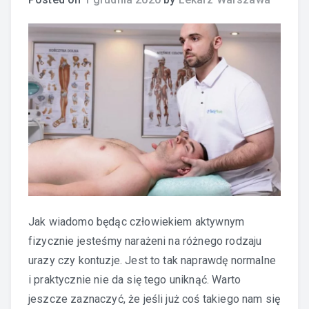
Jak wiadomo będąc człowiekiem aktywnym
fizycznie jesteśmy narażeni na różnego rodzaju
urazy czy kontuzje. Jest to tak naprawdę normalne
i praktycznie nie da się tego uniknąć. Warto
jeszcze zaznaczyć, że jeśli już coś takiego nam się