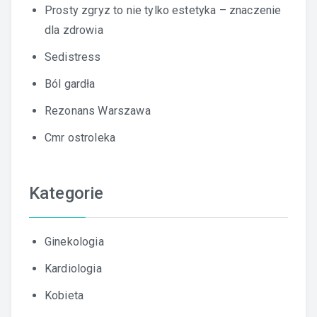
Prosty zgryz to nie tylko estetyka – znaczenie
dla zdrowia
Sedistress
Ból gardła
Rezonans Warszawa
Cmr ostroleka
Kategorie
Ginekologia
Kardiologia
Kobieta