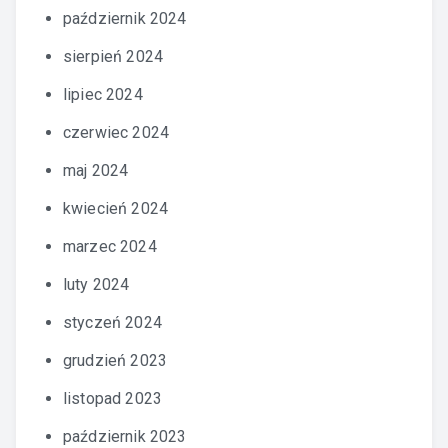
październik 2024
sierpień 2024
lipiec 2024
czerwiec 2024
maj 2024
kwiecień 2024
marzec 2024
luty 2024
styczeń 2024
grudzień 2023
listopad 2023
październik 2023