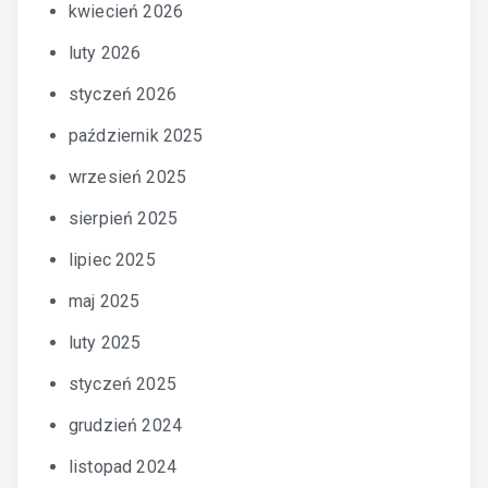
kwiecień 2026
luty 2026
styczeń 2026
październik 2025
wrzesień 2025
sierpień 2025
lipiec 2025
maj 2025
luty 2025
styczeń 2025
grudzień 2024
listopad 2024