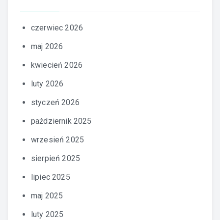
czerwiec 2026
maj 2026
kwiecień 2026
luty 2026
styczeń 2026
październik 2025
wrzesień 2025
sierpień 2025
lipiec 2025
maj 2025
luty 2025