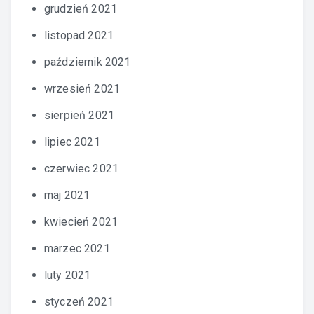
grudzień 2021
listopad 2021
październik 2021
wrzesień 2021
sierpień 2021
lipiec 2021
czerwiec 2021
maj 2021
kwiecień 2021
marzec 2021
luty 2021
styczeń 2021