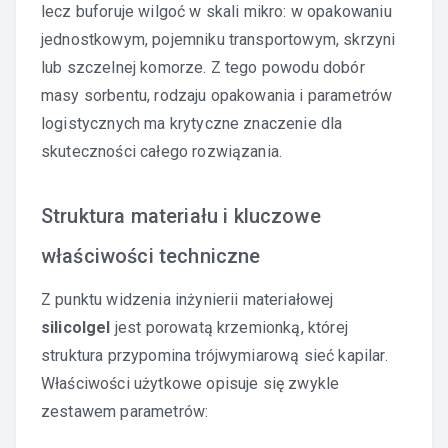
lecz buforuje wilgoć w skali mikro: w opakowaniu
jednostkowym, pojemniku transportowym, skrzyni
lub szczelnej komorze. Z tego powodu dobór
masy sorbentu, rodzaju opakowania i parametrów
logistycznych ma krytyczne znaczenie dla
skuteczności całego rozwiązania.
Struktura materiału i kluczowe
właściwości techniczne
Z punktu widzenia inżynierii materiałowej
silicolgel
jest porowatą krzemionką, której
struktura przypomina trójwymiarową sieć kapilar.
Właściwości użytkowe opisuje się zwykle
zestawem parametrów: