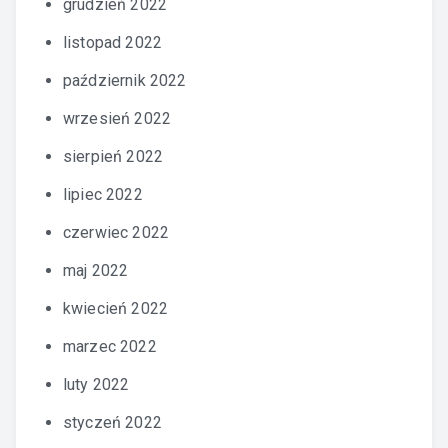
grudzień 2022
listopad 2022
październik 2022
wrzesień 2022
sierpień 2022
lipiec 2022
czerwiec 2022
maj 2022
kwiecień 2022
marzec 2022
luty 2022
styczeń 2022