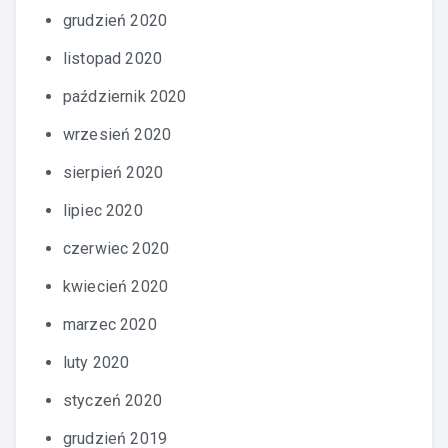
grudzień 2020
listopad 2020
październik 2020
wrzesień 2020
sierpień 2020
lipiec 2020
czerwiec 2020
kwiecień 2020
marzec 2020
luty 2020
styczeń 2020
grudzień 2019