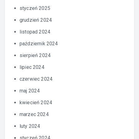
styczeń 2025
grudzień 2024
listopad 2024
październik 2024
sierpień 2024
lipiec 2024
czerwiec 2024
maj 2024
kwiecień 2024
marzec 2024
luty 2024
styczeń 2024