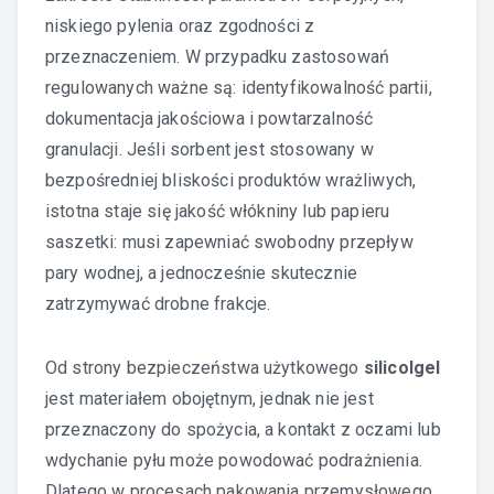
niskiego pylenia oraz zgodności z
przeznaczeniem. W przypadku zastosowań
regulowanych ważne są: identyfikowalność partii,
dokumentacja jakościowa i powtarzalność
granulacji. Jeśli sorbent jest stosowany w
bezpośredniej bliskości produktów wrażliwych,
istotna staje się jakość włókniny lub papieru
saszetki: musi zapewniać swobodny przepływ
pary wodnej, a jednocześnie skutecznie
zatrzymywać drobne frakcje.
Od strony bezpieczeństwa użytkowego
silicolgel
jest materiałem obojętnym, jednak nie jest
przeznaczony do spożycia, a kontakt z oczami lub
wdychanie pyłu może powodować podrażnienia.
Dlatego w procesach pakowania przemysłowego