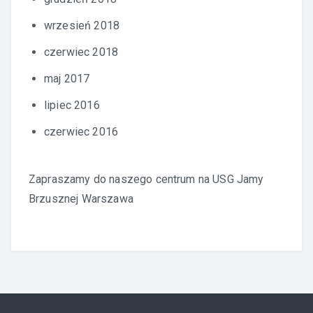
wrzesień 2018
czerwiec 2018
maj 2017
lipiec 2016
czerwiec 2016
Zapraszamy do naszego centrum na
USG Jamy
Brzusznej Warszawa