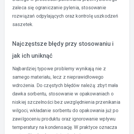
zaleca się ograniczanie pylenia, stosowanie
rozwiązań odpylających oraz kontrolę uszkodzeń
saszetek.
Najczęstsze błędy przy stosowaniu i
jak ich uniknąć
Najbardziej typowe problemy wynikają nie z
samego materiału, lecz z nieprawidłowego
wdrożenia. Do częstych błędów należą: zbyt mała
dawka sorbentu, stosowanie w opakowaniach o
niskiej szczelności bez uwzględnienia przenikania
wilgoci, wkładanie sorbentu do opakowania już po
zawilgoceniu produktu oraz ignorowanie wpływu
temperatury na kondensację. W praktyce oznacza