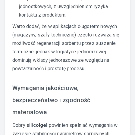
jednostkowych, z uwzględnieniem ryzyka
kontaktu z produktem.
Warto dodać, że w aplikacjach długoterminowych
(magazyny, szafy techniczne) często rozważa się
możliwość regeneracji sorbentu przez suszenie
termiczne, jednak w logistyce jednorazowej
dominują wkłady jednorazowe ze względu na
powtarzalność i prostotę procesu.
Wymagania jakościowe,
bezpieczeństwo i zgodność
materiałowa
Dobry
silicolgel
powinien spełniać wymagania w
zakresie stabilności parametrów sorpcyjnych,