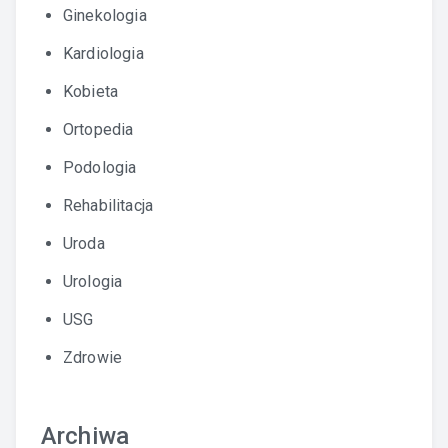
Ginekologia
Kardiologia
Kobieta
Ortopedia
Podologia
Rehabilitacja
Uroda
Urologia
USG
Zdrowie
Archiwa