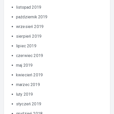
listopad 2019
październik 2019
wrzesień 2019
sierpień 2019
lipiec 2019
czerwiec 2019
maj 2019
kwiecień 2019
marzec 2019
luty 2019
styczeń 2019
grudzień 2018