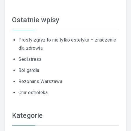
Ostatnie wpisy
Prosty zgryz to nie tylko estetyka – znaczenie
dla zdrowia
Sedistress
Ból gardła
Rezonans Warszawa
Cmr ostroleka
Kategorie