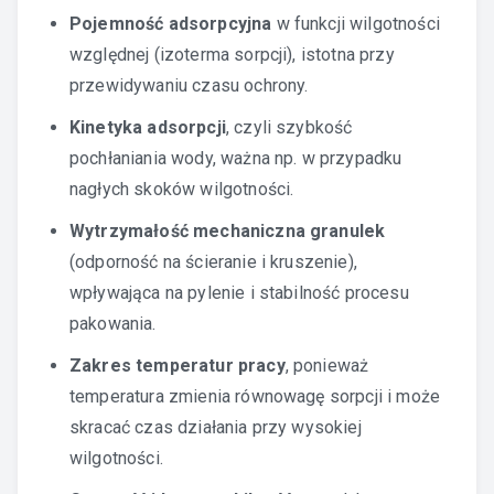
Pojemność adsorpcyjna
w funkcji wilgotności
względnej (izoterma sorpcji), istotna przy
przewidywaniu czasu ochrony.
Kinetyka adsorpcji
, czyli szybkość
pochłaniania wody, ważna np. w przypadku
nagłych skoków wilgotności.
Wytrzymałość mechaniczna granulek
(odporność na ścieranie i kruszenie),
wpływająca na pylenie i stabilność procesu
pakowania.
Zakres temperatur pracy
, ponieważ
temperatura zmienia równowagę sorpcji i może
skracać czas działania przy wysokiej
wilgotności.