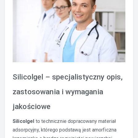
Silicolgel – specjalistyczny opis,
zastosowania i wymagania
jakościowe
Silicolgel
to technicznie dopracowany materiał
adsorpcyjny, którego podstawą jest amorficzna