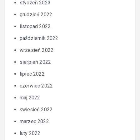
styczeń 2023
grudzień 2022
listopad 2022
październik 2022
wrzesień 2022
sierpień 2022
lipiec 2022
czerwiec 2022
maj 2022
kwiecień 2022
marzec 2022
luty 2022