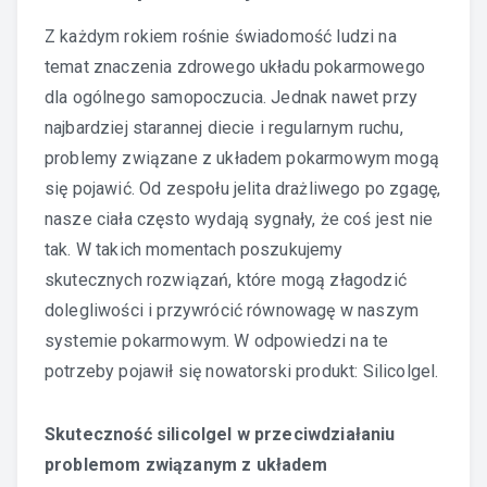
Z każdym rokiem rośnie świadomość ludzi na
temat znaczenia zdrowego układu pokarmowego
dla ogólnego samopoczucia. Jednak nawet przy
najbardziej starannej diecie i regularnym ruchu,
problemy związane z układem pokarmowym mogą
się pojawić. Od zespołu jelita drażliwego po zgagę,
nasze ciała często wydają sygnały, że coś jest nie
tak. W takich momentach poszukujemy
skutecznych rozwiązań, które mogą złagodzić
dolegliwości i przywrócić równowagę w naszym
systemie pokarmowym. W odpowiedzi na te
potrzeby pojawił się nowatorski produkt: Silicolgel.
Skuteczność silicolgel w przeciwdziałaniu
problemom związanym z układem