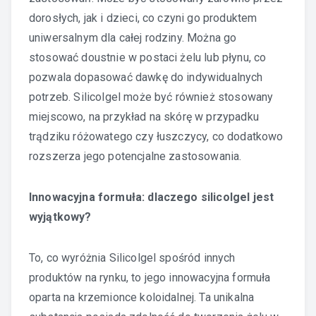
dorosłych, jak i dzieci, co czyni go produktem
uniwersalnym dla całej rodziny. Można go
stosować doustnie w postaci żelu lub płynu, co
pozwala dopasować dawkę do indywidualnych
potrzeb. Silicolgel może być również stosowany
miejscowo, na przykład na skórę w przypadku
trądziku różowatego czy łuszczycy, co dodatkowo
rozszerza jego potencjalne zastosowania.
Innowacyjna formuła: dlaczego silicolgel jest
wyjątkowy?
To, co wyróżnia Silicolgel spośród innych
produktów na rynku, to jego innowacyjna formuła
oparta na krzemionce koloidalnej. Ta unikalna