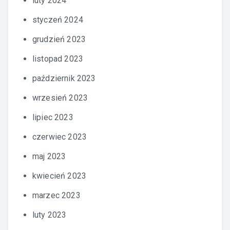
luty 2024
styczeń 2024
grudzień 2023
listopad 2023
październik 2023
wrzesień 2023
lipiec 2023
czerwiec 2023
maj 2023
kwiecień 2023
marzec 2023
luty 2023