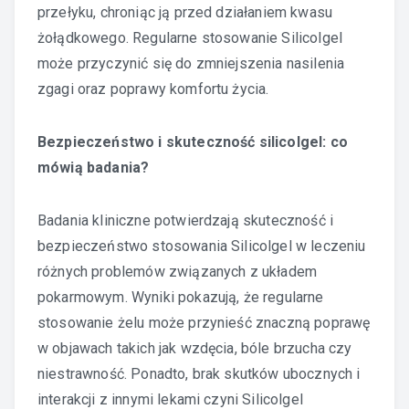
przełyku, chroniąc ją przed działaniem kwasu
żołądkowego. Regularne stosowanie Silicolgel
może przyczynić się do zmniejszenia nasilenia
zgagi oraz poprawy komfortu życia.
Bezpieczeństwo i skuteczność silicolgel: co
mówią badania?
Badania kliniczne potwierdzają skuteczność i
bezpieczeństwo stosowania Silicolgel w leczeniu
różnych problemów związanych z układem
pokarmowym. Wyniki pokazują, że regularne
stosowanie żelu może przynieść znaczną poprawę
w objawach takich jak wzdęcia, bóle brzucha czy
niestrawność. Ponadto, brak skutków ubocznych i
interakcji z innymi lekami czyni Silicolgel