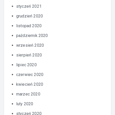
styczeń 2021
grudzień 2020
listopad 2020
październik 2020
wrzesień 2020
sierpień 2020
lipiec 2020
czerwiec 2020
kwiecień 2020
marzec 2020
luty 2020
styczeń 2020