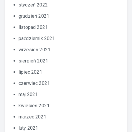
styczeń 2022
grudzień 2021
listopad 2021
październik 2021
wrzesień 2021
sierpień 2021
lipiec 2021
czerwiec 2021
maj 2021
kwiecień 2021
marzec 2021
luty 2021