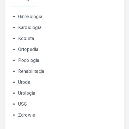
Ginekologia
Kardiologia
Kobieta
Ortopedia
Podologia
Rehabilitacja
Uroda
Urologia
USG
Zdrowie