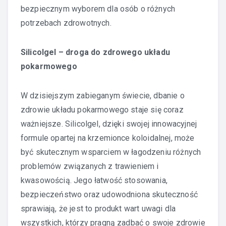
bezpiecznym wyborem dla osób o różnych
potrzebach zdrowotnych.
Silicolgel – droga do zdrowego układu
pokarmowego
W dzisiejszym zabieganym świecie, dbanie o
zdrowie układu pokarmowego staje się coraz
ważniejsze. Silicolgel, dzięki swojej innowacyjnej
formule opartej na krzemionce koloidalnej, może
być skutecznym wsparciem w łagodzeniu różnych
problemów związanych z trawieniem i
kwasowością. Jego łatwość stosowania,
bezpieczeństwo oraz udowodniona skuteczność
sprawiają, że jest to produkt wart uwagi dla
wszystkich, którzy pragną zadbać o swoje zdrowie