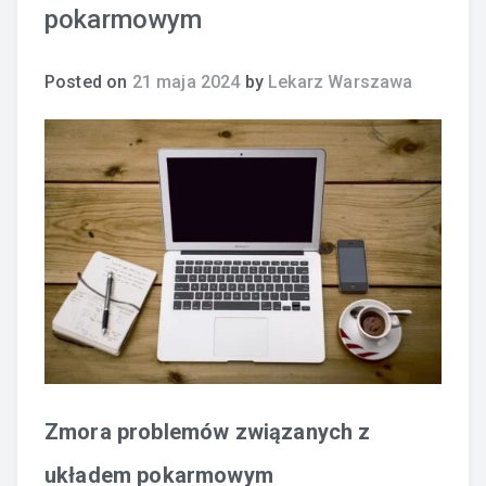
pokarmowym
Posted on
21 maja 2024
by
Lekarz Warszawa
Zmora problemów związanych z
układem pokarmowym