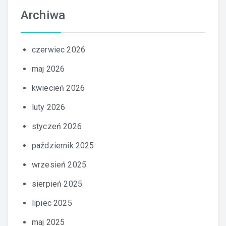
Archiwa
czerwiec 2026
maj 2026
kwiecień 2026
luty 2026
styczeń 2026
październik 2025
wrzesień 2025
sierpień 2025
lipiec 2025
maj 2025