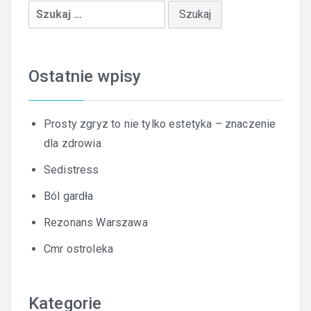
Szukaj:
Ostatnie wpisy
Prosty zgryz to nie tylko estetyka – znaczenie
dla zdrowia
Sedistress
Ból gardła
Rezonans Warszawa
Cmr ostroleka
Kategorie