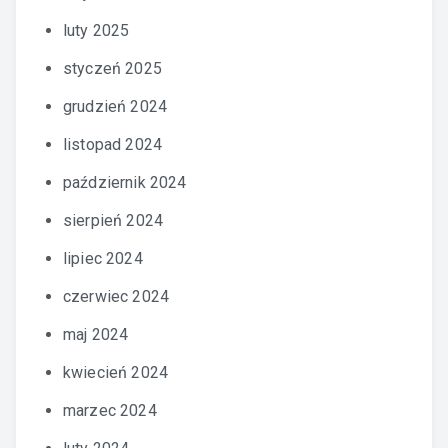
luty 2025
styczeń 2025
grudzień 2024
listopad 2024
październik 2024
sierpień 2024
lipiec 2024
czerwiec 2024
maj 2024
kwiecień 2024
marzec 2024