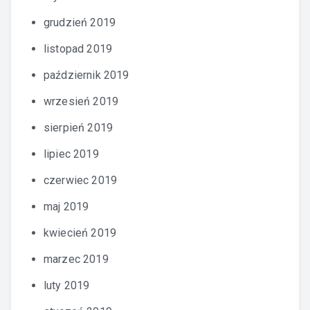
grudzień 2019
listopad 2019
październik 2019
wrzesień 2019
sierpień 2019
lipiec 2019
czerwiec 2019
maj 2019
kwiecień 2019
marzec 2019
luty 2019