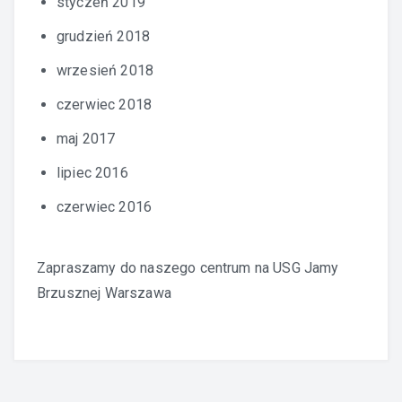
styczeń 2019
grudzień 2018
wrzesień 2018
czerwiec 2018
maj 2017
lipiec 2016
czerwiec 2016
Zapraszamy do naszego centrum na
USG Jamy
Brzusznej Warszawa