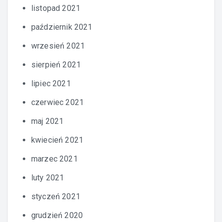
listopad 2021
październik 2021
wrzesień 2021
sierpień 2021
lipiec 2021
czerwiec 2021
maj 2021
kwiecień 2021
marzec 2021
luty 2021
styczeń 2021
grudzień 2020