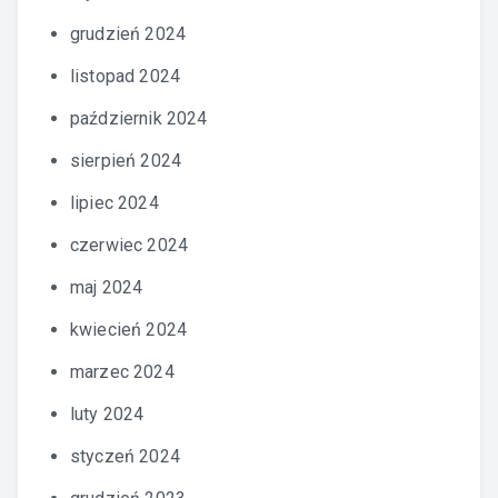
grudzień 2024
listopad 2024
październik 2024
sierpień 2024
lipiec 2024
czerwiec 2024
maj 2024
kwiecień 2024
marzec 2024
luty 2024
styczeń 2024