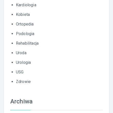
Kardiologia
Kobieta
Ortopedia
Podologia
Rehabilitacja
Uroda
Urologia
USG
Zdrowie
Archiwa