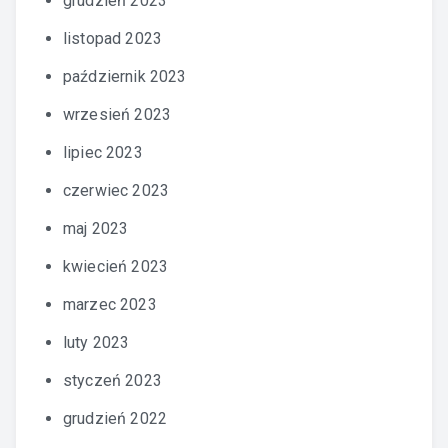
grudzień 2023
listopad 2023
październik 2023
wrzesień 2023
lipiec 2023
czerwiec 2023
maj 2023
kwiecień 2023
marzec 2023
luty 2023
styczeń 2023
grudzień 2022