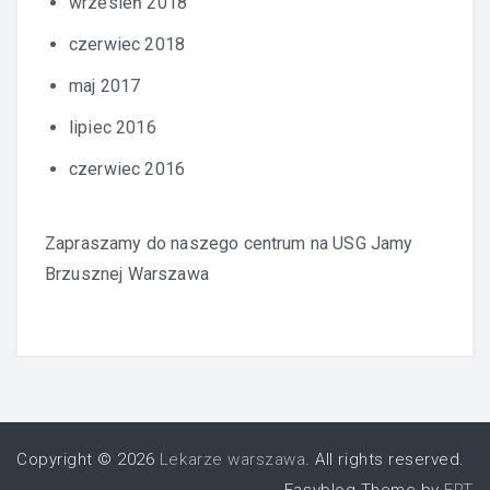
wrzesień 2018
czerwiec 2018
maj 2017
lipiec 2016
czerwiec 2016
Zapraszamy do naszego centrum na
USG Jamy
Brzusznej Warszawa
Copyright © 2026
Lekarze warszawa
. All rights reserved.