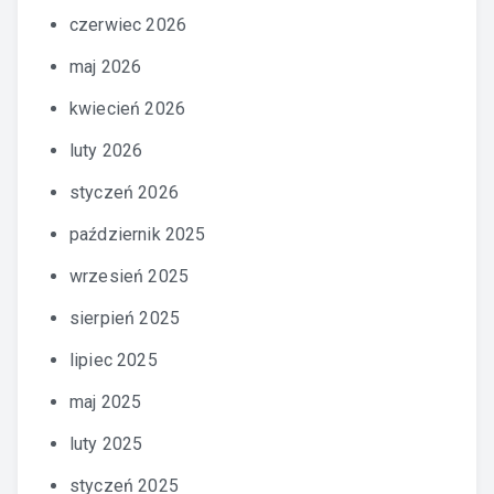
czerwiec 2026
maj 2026
kwiecień 2026
luty 2026
styczeń 2026
październik 2025
wrzesień 2025
sierpień 2025
lipiec 2025
maj 2025
luty 2025
styczeń 2025