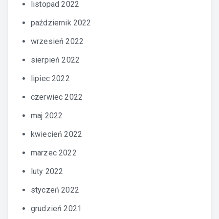
listopad 2022
październik 2022
wrzesień 2022
sierpień 2022
lipiec 2022
czerwiec 2022
maj 2022
kwiecień 2022
marzec 2022
luty 2022
styczeń 2022
grudzień 2021