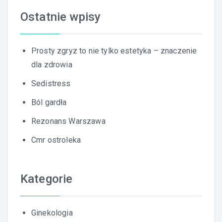
Ostatnie wpisy
Prosty zgryz to nie tylko estetyka – znaczenie
dla zdrowia
Sedistress
Ból gardła
Rezonans Warszawa
Cmr ostroleka
Kategorie
Ginekologia