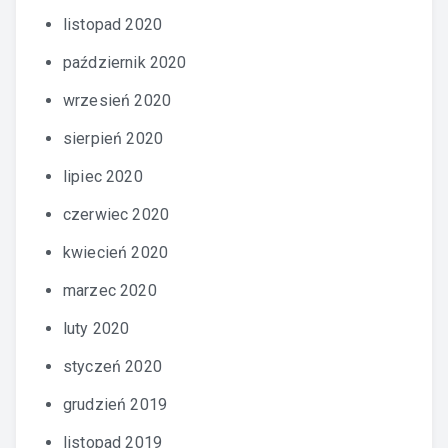
listopad 2020
październik 2020
wrzesień 2020
sierpień 2020
lipiec 2020
czerwiec 2020
kwiecień 2020
marzec 2020
luty 2020
styczeń 2020
grudzień 2019
listopad 2019