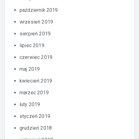
październik 2019
wrzesień 2019
sierpień 2019
lipiec 2019
czerwiec 2019
maj 2019
kwiecień 2019
marzec 2019
luty 2019
styczeń 2019
grudzień 2018