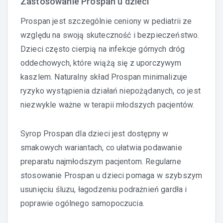
Zastosowanie Prospan u dzieci
Prospan jest szczególnie ceniony w pediatrii ze
względu na swoją skuteczność i bezpieczeństwo.
Dzieci często cierpią na infekcje górnych dróg
oddechowych, które wiążą się z uporczywym
kaszlem. Naturalny skład Prospan minimalizuje
ryzyko wystąpienia działań niepożądanych, co jest
niezwykle ważne w terapii młodszych pacjentów.
Syrop Prospan dla dzieci jest dostępny w
smakowych wariantach, co ułatwia podawanie
preparatu najmłodszym pacjentom. Regularne
stosowanie Prospan u dzieci pomaga w szybszym
usunięciu śluzu, łagodzeniu podrażnień gardła i
poprawie ogólnego samopoczucia.