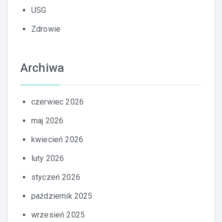
USG
Zdrowie
Archiwa
czerwiec 2026
maj 2026
kwiecień 2026
luty 2026
styczeń 2026
październik 2025
wrzesień 2025