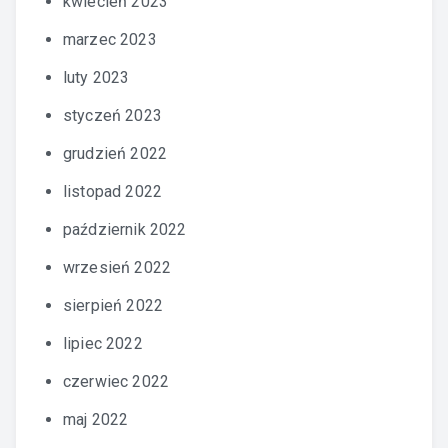
kwiecień 2023
marzec 2023
luty 2023
styczeń 2023
grudzień 2022
listopad 2022
październik 2022
wrzesień 2022
sierpień 2022
lipiec 2022
czerwiec 2022
maj 2022