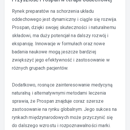
Rynek preparatów na schorzenia układu
oddechowego jest dynamiczny i ciągle się rozwija.
Prospan, dzięki swojej skuteczności i naturalnemu
składowi, ma duży potencjał na dalszy rozwój i
ekspansję. Innowacje w formułach oraz nowe
badania naukowe mogą jeszcze bardziej
zwiększyć jego efektywność i zastosowanie w
różnych grupach pacjentów.
Dodatkowo, rosnące zainteresowanie medycyną
naturalną i alternatywnymi metodami leczenia
sprawia, że Prospan znajduje coraz szersze
zastosowanie na rynku globalnym. Jego sukces na
rynkach międzynarodowych może przyczynić się
do dalszego wzrostu i rozpoznawalności marki.