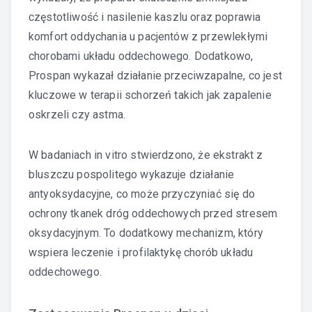
częstotliwość i nasilenie kaszlu oraz poprawia
komfort oddychania u pacjentów z przewlekłymi
chorobami układu oddechowego. Dodatkowo,
Prospan wykazał działanie przeciwzapalne, co jest
kluczowe w terapii schorzeń takich jak zapalenie
oskrzeli czy astma.
W badaniach in vitro stwierdzono, że ekstrakt z
bluszczu pospolitego wykazuje działanie
antyoksydacyjne, co może przyczyniać się do
ochrony tkanek dróg oddechowych przed stresem
oksydacyjnym. To dodatkowy mechanizm, który
wspiera leczenie i profilaktykę chorób układu
oddechowego.