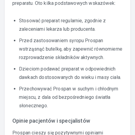
preparatu. Oto kilka podstawowych wskazówek:
Stosować preparat regularnie, zgodnie z
zaleceniami lekarza lub producenta.
Przed zastosowaniem syropu Prospan
wstrząsnąć butelkę, aby zapewnić równomierne
rozprowadzenie składników aktywnych.
Dzieciom podawać preparat w odpowiednich
dawkach dostosowanych do wieku i masy ciała.
Przechowywać Prospan w suchym i chłodnym
miejscu, z dala od bezpośredniego światła
słonecznego.
Opinie pacjentów i specjalistów
Prospan cieszy się pozytywnymi opiniami