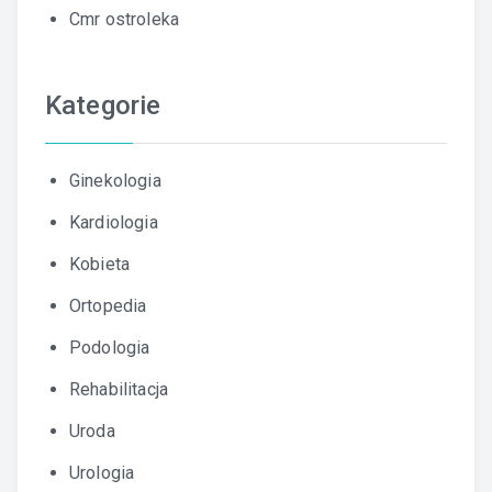
Cmr ostroleka
Kategorie
Ginekologia
Kardiologia
Kobieta
Ortopedia
Podologia
Rehabilitacja
Uroda
Urologia