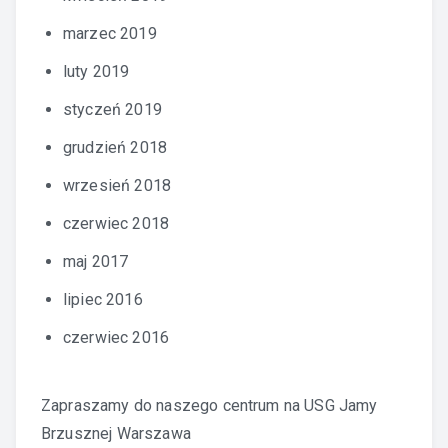
marzec 2019
luty 2019
styczeń 2019
grudzień 2018
wrzesień 2018
czerwiec 2018
maj 2017
lipiec 2016
czerwiec 2016
Zapraszamy do naszego centrum na
USG Jamy
Brzusznej Warszawa