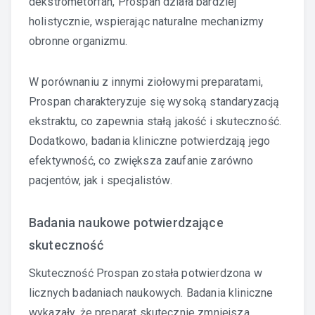
dekstrometorfan, Prospan działa bardziej
holistycznie, wspierając naturalne mechanizmy
obronne organizmu.
W porównaniu z innymi ziołowymi preparatami,
Prospan charakteryzuje się wysoką standaryzacją
ekstraktu, co zapewnia stałą jakość i skuteczność.
Dodatkowo, badania kliniczne potwierdzają jego
efektywność, co zwiększa zaufanie zarówno
pacjentów, jak i specjalistów.
Badania naukowe potwierdzające
skuteczność
Skuteczność Prospan została potwierdzona w
licznych badaniach naukowych. Badania kliniczne
wykazały, że preparat skutecznie zmniejsza