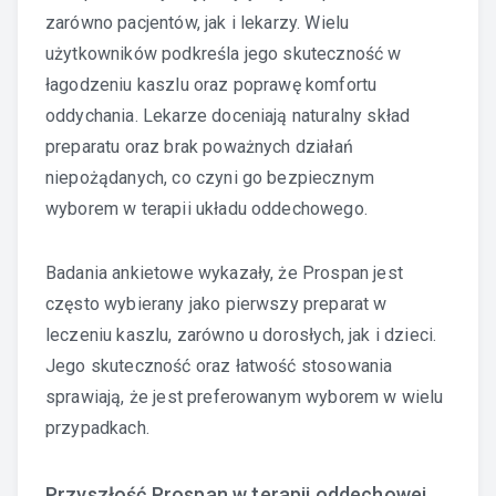
zarówno pacjentów, jak i lekarzy. Wielu
użytkowników podkreśla jego skuteczność w
łagodzeniu kaszlu oraz poprawę komfortu
oddychania. Lekarze doceniają naturalny skład
preparatu oraz brak poważnych działań
niepożądanych, co czyni go bezpiecznym
wyborem w terapii układu oddechowego.
Badania ankietowe wykazały, że Prospan jest
często wybierany jako pierwszy preparat w
leczeniu kaszlu, zarówno u dorosłych, jak i dzieci.
Jego skuteczność oraz łatwość stosowania
sprawiają, że jest preferowanym wyborem w wielu
przypadkach.
Przyszłość Prospan w terapii oddechowej