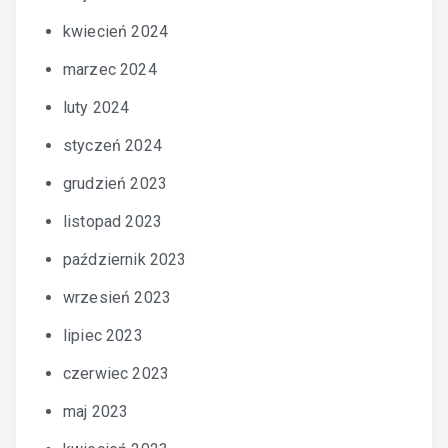
kwiecień 2024
marzec 2024
luty 2024
styczeń 2024
grudzień 2023
listopad 2023
październik 2023
wrzesień 2023
lipiec 2023
czerwiec 2023
maj 2023