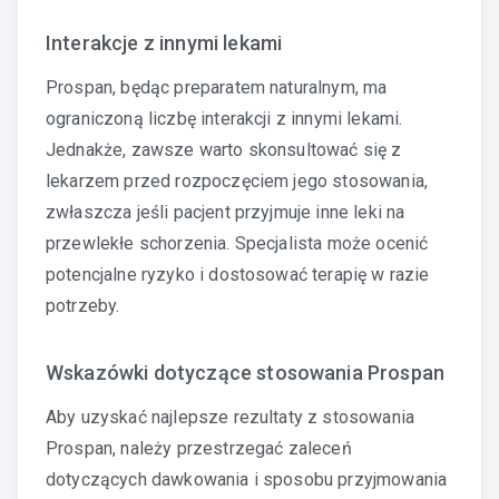
Interakcje z innymi lekami
Prospan, będąc preparatem naturalnym, ma
ograniczoną liczbę interakcji z innymi lekami.
Jednakże, zawsze warto skonsultować się z
lekarzem przed rozpoczęciem jego stosowania,
zwłaszcza jeśli pacjent przyjmuje inne leki na
przewlekłe schorzenia. Specjalista może ocenić
potencjalne ryzyko i dostosować terapię w razie
potrzeby.
Wskazówki dotyczące stosowania Prospan
Aby uzyskać najlepsze rezultaty z stosowania
Prospan, należy przestrzegać zaleceń
dotyczących dawkowania i sposobu przyjmowania