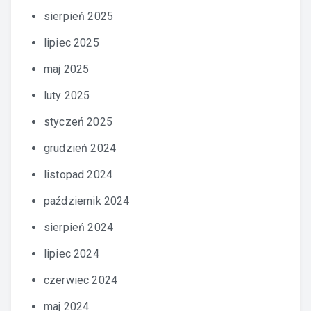
sierpień 2025
lipiec 2025
maj 2025
luty 2025
styczeń 2025
grudzień 2024
listopad 2024
październik 2024
sierpień 2024
lipiec 2024
czerwiec 2024
maj 2024