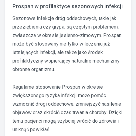
Prospan w profilaktyce sezonowych infekcji
Sezonowe infekcje dróg oddechowych, takie jak
przeziębienia czy grypa, są częstym problemem,
zwłaszcza w okresie jesienno-zimowym. Prospan
może być stosowany nie tylko w leczeniu już
istniejących infekcji, ale także jako środek
profilaktyczny wspierający naturalne mechanizmy
obronne organizmu.
Regularne stosowanie Prospan w okresie
zwiększonego ryzyka infekcji może pomóc
wzmocnić drogi oddechowe, zmniejszyć nasilenie
objawów oraz skrócić czas trwania choroby. Dzięki
temu pacjenci mogą szybciej wrócić do zdrowia i
uniknąć powikłań.