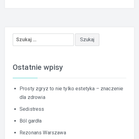
Szukaj:
Ostatnie wpisy
Prosty zgryz to nie tylko estetyka – znaczenie
dla zdrowia
Sedistress
Ból gardła
Rezonans Warszawa