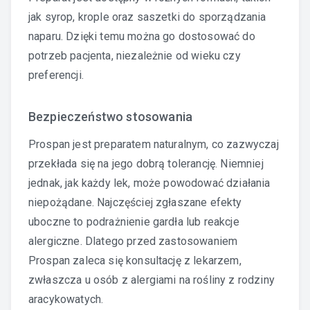
jak syrop, krople oraz saszetki do sporządzania
naparu. Dzięki temu można go dostosować do
potrzeb pacjenta, niezależnie od wieku czy
preferencji.
Bezpieczeństwo stosowania
Prospan jest preparatem naturalnym, co zazwyczaj
przekłada się na jego dobrą tolerancję. Niemniej
jednak, jak każdy lek, może powodować działania
niepożądane. Najczęściej zgłaszane efekty
uboczne to podrażnienie gardła lub reakcje
alergiczne. Dlatego przed zastosowaniem
Prospan zaleca się konsultację z lekarzem,
zwłaszcza u osób z alergiami na rośliny z rodziny
aracykowatych.