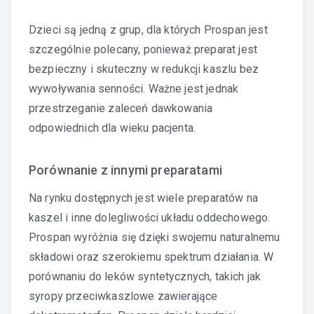
Dzieci są jedną z grup, dla których Prospan jest
szczególnie polecany, ponieważ preparat jest
bezpieczny i skuteczny w redukcji kaszlu bez
wywoływania senności. Ważne jest jednak
przestrzeganie zaleceń dawkowania
odpowiednich dla wieku pacjenta.
Porównanie z innymi preparatami
Na rynku dostępnych jest wiele preparatów na
kaszel i inne dolegliwości układu oddechowego.
Prospan wyróżnia się dzięki swojemu naturalnemu
składowi oraz szerokiemu spektrum działania. W
porównaniu do leków syntetycznych, takich jak
syropy przeciwkaszlowe zawierające