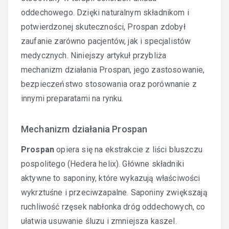
oddechowego. Dzięki naturalnym składnikom i
potwierdzonej skuteczności, Prospan zdobył
zaufanie zarówno pacjentów, jak i specjalistów
medycznych. Niniejszy artykuł przybliża
mechanizm działania Prospan, jego zastosowanie,
bezpieczeństwo stosowania oraz porównanie z
innymi preparatami na rynku.
Mechanizm działania Prospan
Prospan
opiera się na ekstrakcie z liści bluszczu
pospolitego (Hedera helix). Główne składniki
aktywne to saponiny, które wykazują właściwości
wykrztuśne i przeciwzapalne. Saponiny zwiększają
ruchliwość rzęsek nabłonka dróg oddechowych, co
ułatwia usuwanie śluzu i zmniejsza kaszel.