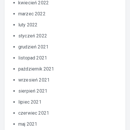
kwiecień 2022
marzec 2022
luty 2022
styczeń 2022
grudzień 2021
listopad 2021
październik 2021
wrzesień 2021
sierpień 2021
lipiec 2021
czerwiec 2021
maj 2021