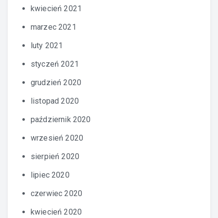
kwiecień 2021
marzec 2021
luty 2021
styczeń 2021
grudzień 2020
listopad 2020
październik 2020
wrzesień 2020
sierpień 2020
lipiec 2020
czerwiec 2020
kwiecień 2020