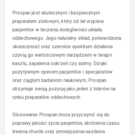
Prospan jest skutecznym i bezpiecznym
preparatem ziołowym, który od lat wspiera
pacjentów w leczeniu dolegliwości układu
oddechowego. Jego naturalny skład, potwierdzona
skuteczność oraz szerokie spektrum działania
czynią go wartościowym narzędziem w terapii
kaszlu, zapalenia oskrzeli czy astmy. Dzięki
pozytywnym opiniom pacjentów i specjalistów
oraz ciągłym badaniom naukowym, Prospan
utrzymuje swoją pozycję jako jeden z liderów na
rynku preparatów oddechowych.
Stosowanie Prospan może przyczynić się do
poprawy jakości życia pacjentów, skrócenia czasu
trwania chorób oraz zmniejszenia nasilenia