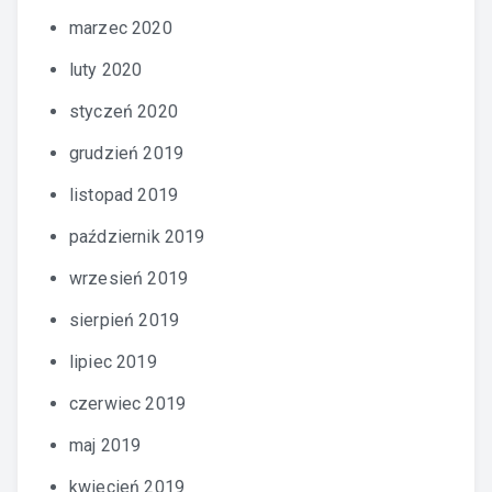
marzec 2020
luty 2020
styczeń 2020
grudzień 2019
listopad 2019
październik 2019
wrzesień 2019
sierpień 2019
lipiec 2019
czerwiec 2019
maj 2019
kwiecień 2019