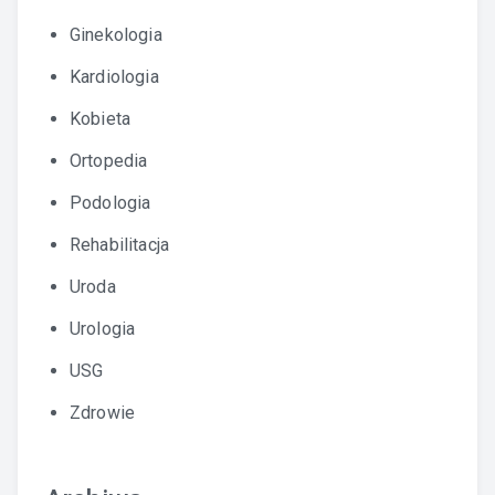
Ginekologia
Kardiologia
Kobieta
Ortopedia
Podologia
Rehabilitacja
Uroda
Urologia
USG
Zdrowie