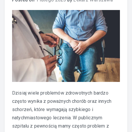
Dzisiaj wiele problemów zdrowotnych bardzo
często wynika z poważnych chorób oraz innych
schorzeń, które wymagają szybkiego i
natychmiastowego leczenia. W publicznym
szpitalu z pewnością mamy często problem z