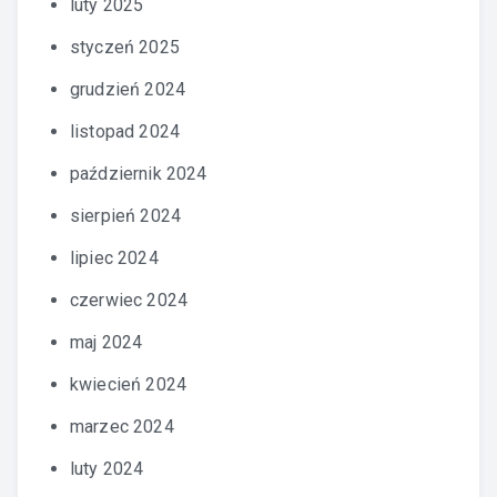
luty 2025
styczeń 2025
grudzień 2024
listopad 2024
październik 2024
sierpień 2024
lipiec 2024
czerwiec 2024
maj 2024
kwiecień 2024
marzec 2024
luty 2024