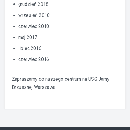
grudzień 2018
wrzesień 2018
czerwiec 2018
maj 2017
lipiec 2016
czerwiec 2016
Zapraszamy do naszego centrum na
USG Jamy
Brzusznej Warszawa