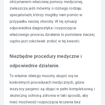
otrzymaniem właściwej pomocy medycznej,
zwłaszcza jeśli mówimy o różnego rodzaju
specjalistach, którzy mogliby nam pomóc w
przypadku naszej choroby. W tej sytuacji
odpowiednia diagnostyka i rozpoczęcie
właściwego procesu działania to podstawa inaczej
ciężko jest cokolwiek zrobić w tej kwestii.
Niezbędne procedury medyczne i
odpowiednie działanie.
To właśnie dlatego musimy skupić się na
konkretnych procedurach medycznych, gdzie
wszyscy pacjenci są objęci w pełni kompleksową i
skuteczną ochroną zdrowia w taki sposób, aby
mieć możliwość rozpoczęcia leczenia bez