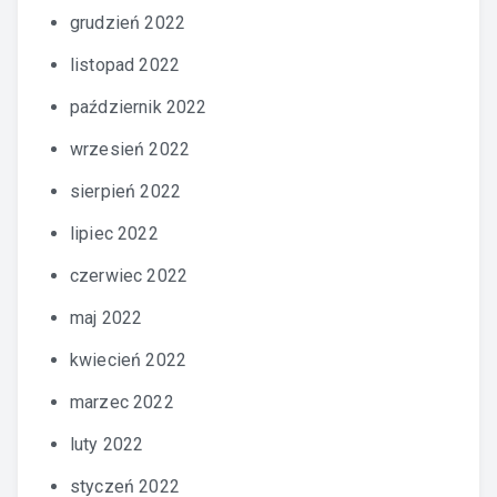
grudzień 2022
listopad 2022
październik 2022
wrzesień 2022
sierpień 2022
lipiec 2022
czerwiec 2022
maj 2022
kwiecień 2022
marzec 2022
luty 2022
styczeń 2022