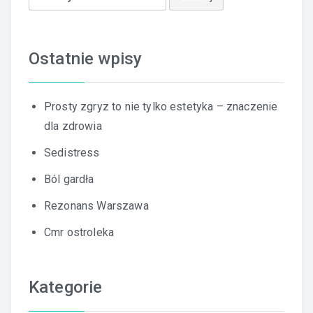
Ostatnie wpisy
Prosty zgryz to nie tylko estetyka – znaczenie
dla zdrowia
Sedistress
Ból gardła
Rezonans Warszawa
Cmr ostroleka
Kategorie