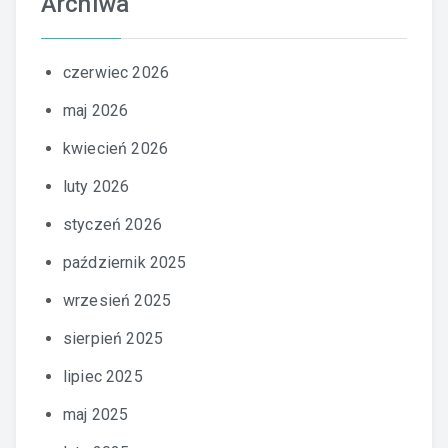
Archiwa
czerwiec 2026
maj 2026
kwiecień 2026
luty 2026
styczeń 2026
październik 2025
wrzesień 2025
sierpień 2025
lipiec 2025
maj 2025