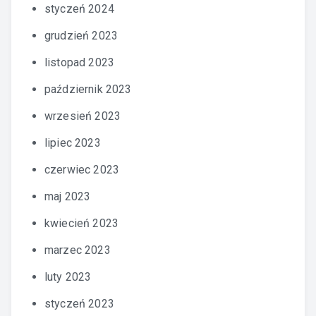
styczeń 2024
grudzień 2023
listopad 2023
październik 2023
wrzesień 2023
lipiec 2023
czerwiec 2023
maj 2023
kwiecień 2023
marzec 2023
luty 2023
styczeń 2023