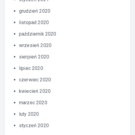
grudzień 2020
listopad 2020
październik 2020
wrzesień 2020
sierpień 2020
lipiec 2020
czerwiec 2020
kwiecień 2020
marzec 2020
luty 2020
styczeń 2020