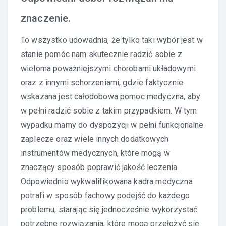
znaczenie.
To wszystko udowadnia, że tylko taki wybór jest w
stanie pomóc nam skutecznie radzić sobie z
wieloma poważniejszymi chorobami układowymi
oraz z innymi schorzeniami, gdzie faktycznie
wskazana jest całodobowa pomoc medyczna, aby
w pełni radzić sobie z takim przypadkiem. W tym
wypadku mamy do dyspozycji w pełni funkcjonalne
zaplecze oraz wiele innych dodatkowych
instrumentów medycznych, które mogą w
znaczący sposób poprawić jakość leczenia.
Odpowiednio wykwalifikowana kadra medyczna
potrafi w sposób fachowy podejść do każdego
problemu, starając się jednocześnie wykorzystać
potrzebne rozwiązania, które mogą przełożyć się