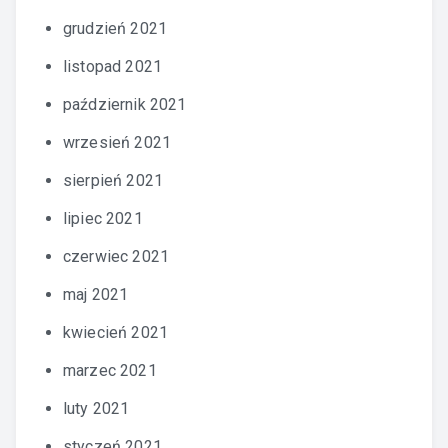
grudzień 2021
listopad 2021
październik 2021
wrzesień 2021
sierpień 2021
lipiec 2021
czerwiec 2021
maj 2021
kwiecień 2021
marzec 2021
luty 2021
styczeń 2021