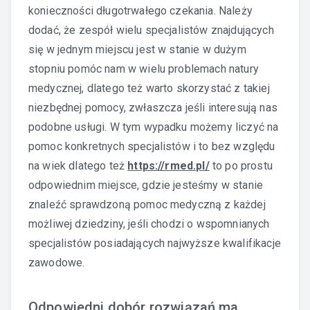
konieczności długotrwałego czekania. Należy
dodać, że zespół wielu specjalistów znajdujących
się w jednym miejscu jest w stanie w dużym
stopniu pomóc nam w wielu problemach natury
medycznej, dlatego też warto skorzystać z takiej
niezbędnej pomocy, zwłaszcza jeśli interesują nas
podobne usługi. W tym wypadku możemy liczyć na
pomoc konkretnych specjalistów i to bez względu
na wiek dlatego też
https://rmed.pl/
to po prostu
odpowiednim miejsce, gdzie jesteśmy w stanie
znaleźć sprawdzoną pomoc medyczną z każdej
możliwej dziedziny, jeśli chodzi o wspomnianych
specjalistów posiadających najwyższe kwalifikacje
zawodowe.
Odpowiedni dobór rozwiązań ma