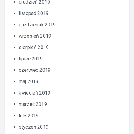
grudzień 2019
listopad 2019
październik 2019
wrzesień 2019
sierpień 2019
lipiec 2019
czerwiec 2019
maj 2019
kwiecień 2019
marzec 2019
luty 2019
styczeń 2019