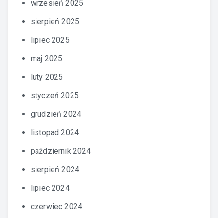
wrzesień 2025
sierpień 2025
lipiec 2025
maj 2025
luty 2025
styczeń 2025
grudzień 2024
listopad 2024
październik 2024
sierpień 2024
lipiec 2024
czerwiec 2024