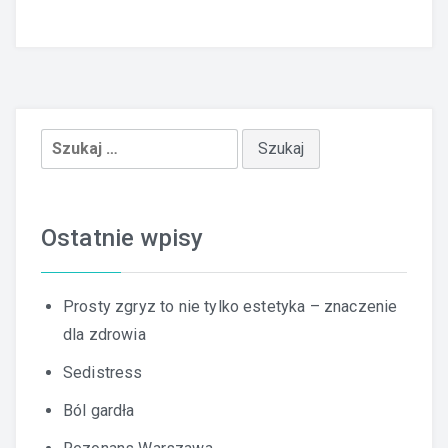
Szukaj:
Ostatnie wpisy
Prosty zgryz to nie tylko estetyka – znaczenie
dla zdrowia
Sedistress
Ból gardła