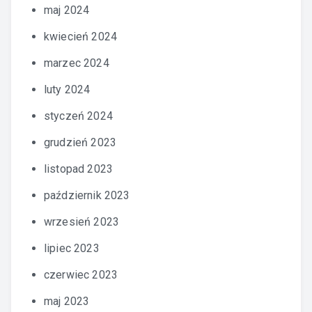
maj 2024
kwiecień 2024
marzec 2024
luty 2024
styczeń 2024
grudzień 2023
listopad 2023
październik 2023
wrzesień 2023
lipiec 2023
czerwiec 2023
maj 2023