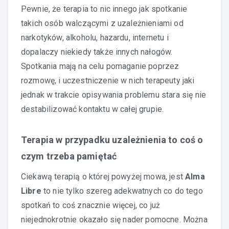
Pewnie, że terapia to nic innego jak spotkanie
takich osób walczącymi z uzależnieniami od
narkotyków, alkoholu, hazardu, internetu i
dopalaczy niekiedy także innych nałogów.
Spotkania mają na celu pomaganie poprzez
rozmowę, i uczestniczenie w nich terapeuty jaki
jednak w trakcie opisywania problemu stara się nie
destabilizować kontaktu w całej grupie.
Terapia w przypadku uzależnienia to coś o
czym trzeba pamiętać
Ciekawą terapią o której powyżej mowa, jest
Alma
Libre
to nie tylko szereg adekwatnych co do tego
spotkań to coś znacznie więcej, co już
niejednokrotnie okazało się nader pomocne. Można