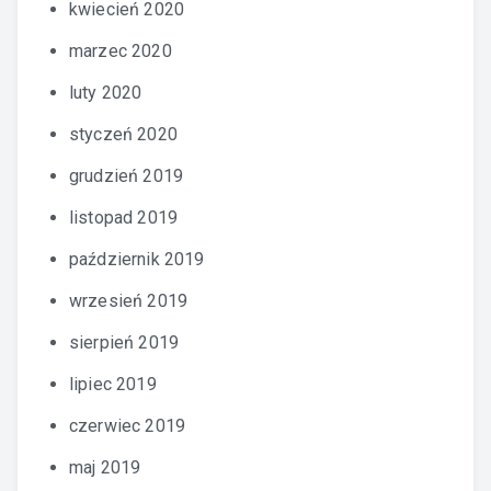
kwiecień 2020
marzec 2020
luty 2020
styczeń 2020
grudzień 2019
listopad 2019
październik 2019
wrzesień 2019
sierpień 2019
lipiec 2019
czerwiec 2019
maj 2019