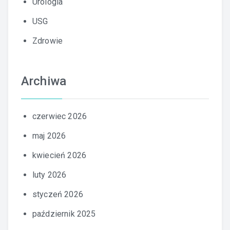
Urologia
USG
Zdrowie
Archiwa
czerwiec 2026
maj 2026
kwiecień 2026
luty 2026
styczeń 2026
październik 2025