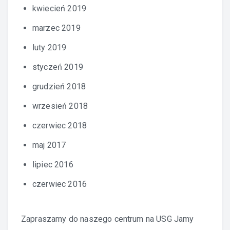
kwiecień 2019
marzec 2019
luty 2019
styczeń 2019
grudzień 2018
wrzesień 2018
czerwiec 2018
maj 2017
lipiec 2016
czerwiec 2016
Zapraszamy do naszego centrum na
USG Jamy