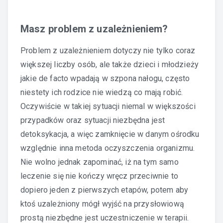
Masz problem z uzależnieniem?
Problem z uzależnieniem dotyczy nie tylko coraz
większej liczby osób, ale także dzieci i młodzieży
jakie de facto wpadają w szpona nałogu, często
niestety ich rodzice nie wiedzą co mają robić.
Oczywiście w takiej sytuacji niemal w większości
przypadków oraz sytuacji niezbędna jest
detoksykacja, a więc zamknięcie w danym ośrodku
względnie inna metoda oczyszczenia organizmu.
Nie wolno jednak zapominać, iż na tym samo
leczenie się nie kończy wręcz przeciwnie to
dopiero jeden z pierwszych etapów, potem aby
ktoś uzależniony mógł wyjść na przysłowiową
prostą niezbędne jest uczestniczenie w terapii.