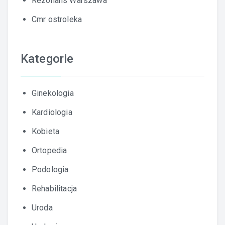
Rezonans Warszawa
Cmr ostroleka
Kategorie
Ginekologia
Kardiologia
Kobieta
Ortopedia
Podologia
Rehabilitacja
Uroda