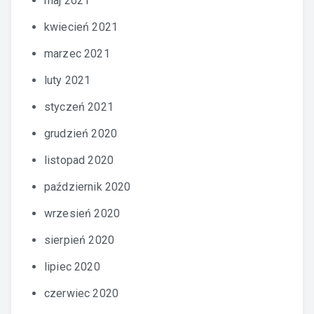
maj 2021
kwiecień 2021
marzec 2021
luty 2021
styczeń 2021
grudzień 2020
listopad 2020
październik 2020
wrzesień 2020
sierpień 2020
lipiec 2020
czerwiec 2020