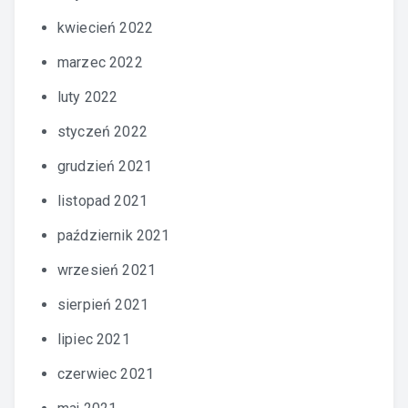
kwiecień 2022
marzec 2022
luty 2022
styczeń 2022
grudzień 2021
listopad 2021
październik 2021
wrzesień 2021
sierpień 2021
lipiec 2021
czerwiec 2021