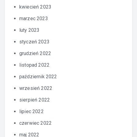
kwiecień 2023
marzec 2023
luty 2023
styczeń 2023
grudzień 2022
listopad 2022
październik 2022
wrzesień 2022
sierpień 2022
lipiec 2022
czerwiec 2022
maj 2022