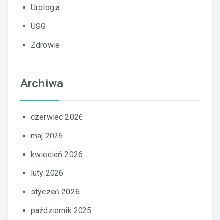
Urologia
USG
Zdrowie
Archiwa
czerwiec 2026
maj 2026
kwiecień 2026
luty 2026
styczeń 2026
październik 2025