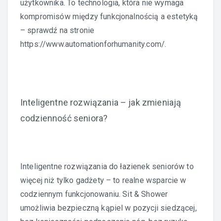
użytkownika. To technologia, która nie wymaga
kompromisów między funkcjonalnością a estetyką
– sprawdź na stronie
https://www.automationforhumanity.com/
.
Inteligentne rozwiązania – jak zmieniają
codzienność seniora?
Inteligentne rozwiązania do łazienek seniorów to
więcej niż tylko gadżety – to realne wsparcie w
codziennym funkcjonowaniu. Sit & Shower
umożliwia bezpieczną kąpiel w pozycji siedzącej,