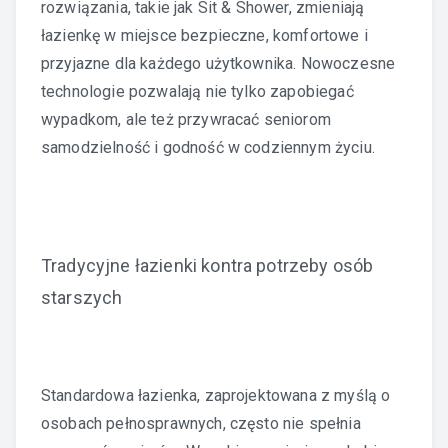
rozwiązania, takie jak Sit & Shower, zmieniają
łazienkę w miejsce bezpieczne, komfortowe i
przyjazne dla każdego użytkownika. Nowoczesne
technologie pozwalają nie tylko zapobiegać
wypadkom, ale też przywracać seniorom
samodzielność i godność w codziennym życiu.
Tradycyjne łazienki kontra potrzeby osób
starszych
Standardowa łazienka, zaprojektowana z myślą o
osobach pełnosprawnych, często nie spełnia