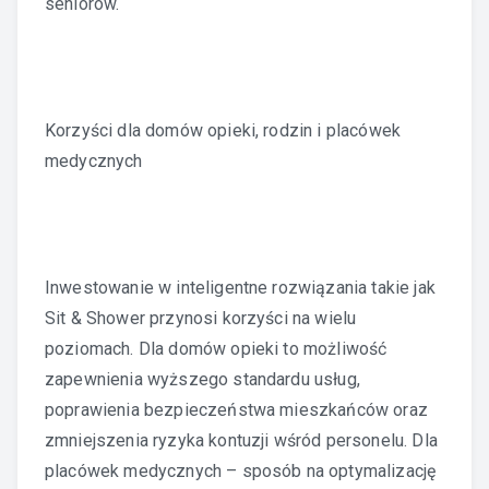
seniorów.
Korzyści dla domów opieki, rodzin i placówek
medycznych
Inwestowanie w inteligentne rozwiązania takie jak
Sit & Shower przynosi korzyści na wielu
poziomach. Dla domów opieki to możliwość
zapewnienia wyższego standardu usług,
poprawienia bezpieczeństwa mieszkańców oraz
zmniejszenia ryzyka kontuzji wśród personelu. Dla
placówek medycznych – sposób na optymalizację