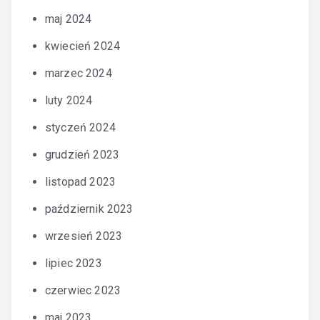
maj 2024
kwiecień 2024
marzec 2024
luty 2024
styczeń 2024
grudzień 2023
listopad 2023
październik 2023
wrzesień 2023
lipiec 2023
czerwiec 2023
maj 2023