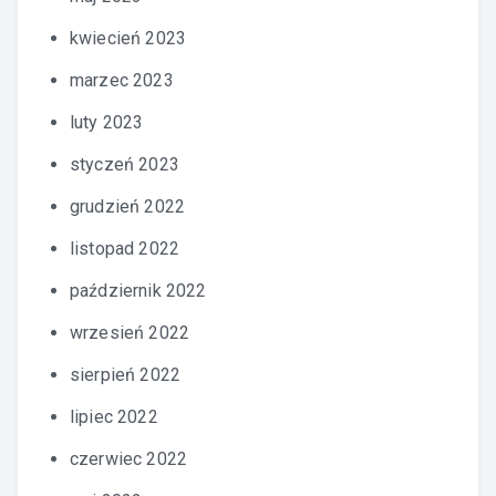
kwiecień 2023
marzec 2023
luty 2023
styczeń 2023
grudzień 2022
listopad 2022
październik 2022
wrzesień 2022
sierpień 2022
lipiec 2022
czerwiec 2022