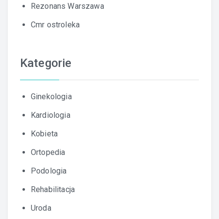
Rezonans Warszawa
Cmr ostroleka
Kategorie
Ginekologia
Kardiologia
Kobieta
Ortopedia
Podologia
Rehabilitacja
Uroda