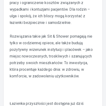
pracy i ograniczenie kosztów związanych z
wypadkami i kontuzjami pacjentów. Dla rodzin –
ulga i spokój, że ich bliscy mogą korzystać z
łazienki bezpiecznie i samodzielnie.
Rozwiązania takie jak Sit & Shower pomagają nie
tylko w codziennej opiece, ale także budują
pozytywny wizerunek instytucji i placówek – jako
miejsc nowoczesnych, troskliwych i szanujących
potrzeby swoich mieszkańców. To inwestycja,
która procentuje każdego dnia: w zdrowiu, w
komforcie, w zadowoleniu użytkowników.
Łazienka przyszłości jest dostępna już dziś