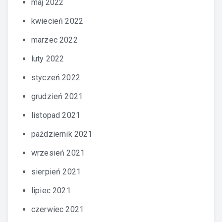
maj 2022
kwiecień 2022
marzec 2022
luty 2022
styczeń 2022
grudzień 2021
listopad 2021
październik 2021
wrzesień 2021
sierpień 2021
lipiec 2021
czerwiec 2021