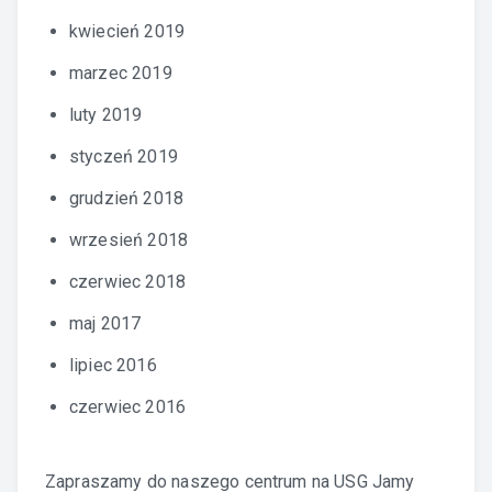
kwiecień 2019
marzec 2019
luty 2019
styczeń 2019
grudzień 2018
wrzesień 2018
czerwiec 2018
maj 2017
lipiec 2016
czerwiec 2016
Zapraszamy do naszego centrum na
USG Jamy