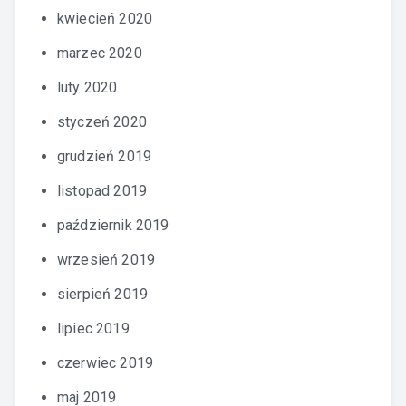
kwiecień 2020
marzec 2020
luty 2020
styczeń 2020
grudzień 2019
listopad 2019
październik 2019
wrzesień 2019
sierpień 2019
lipiec 2019
czerwiec 2019
maj 2019