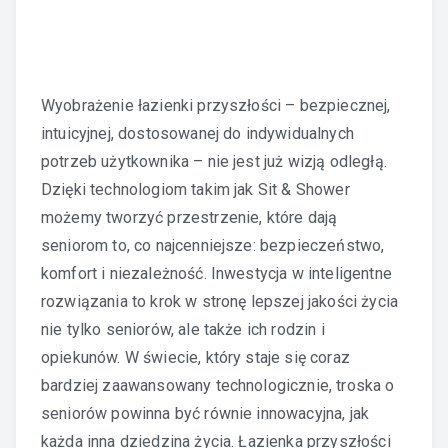
Wyobrażenie łazienki przyszłości – bezpiecznej,
intuicyjnej, dostosowanej do indywidualnych
potrzeb użytkownika – nie jest już wizją odległą.
Dzięki technologiom takim jak Sit & Shower
możemy tworzyć przestrzenie, które dają
seniorom to, co najcenniejsze: bezpieczeństwo,
komfort i niezależność. Inwestycja w inteligentne
rozwiązania to krok w stronę lepszej jakości życia
nie tylko seniorów, ale także ich rodzin i
opiekunów. W świecie, który staje się coraz
bardziej zaawansowany technologicznie, troska o
seniorów powinna być równie innowacyjna, jak
każda inna dziedzina życia. Łazienka przyszłości