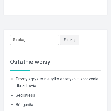
Szukaj:
Ostatnie wpisy
Prosty zgryz to nie tylko estetyka – znaczenie
dla zdrowia
Sedistress
Ból gardła