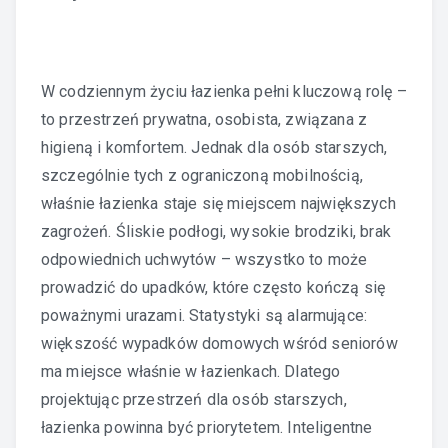
W codziennym życiu łazienka pełni kluczową rolę –
to przestrzeń prywatna, osobista, związana z
higieną i komfortem. Jednak dla osób starszych,
szczególnie tych z ograniczoną mobilnością,
właśnie łazienka staje się miejscem największych
zagrożeń. Śliskie podłogi, wysokie brodziki, brak
odpowiednich uchwytów – wszystko to może
prowadzić do upadków, które często kończą się
poważnymi urazami. Statystyki są alarmujące:
większość wypadków domowych wśród seniorów
ma miejsce właśnie w łazienkach. Dlatego
projektując przestrzeń dla osób starszych,
łazienka powinna być priorytetem. Inteligentne