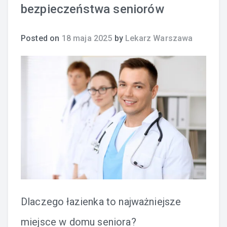
bezpieczeństwa seniorów
Posted on
18 maja 2025
by
Lekarz Warszawa
Dlaczego łazienka to najważniejsze
miejsce w domu seniora?