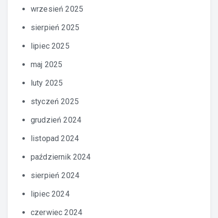
wrzesień 2025
sierpień 2025
lipiec 2025
maj 2025
luty 2025
styczeń 2025
grudzień 2024
listopad 2024
październik 2024
sierpień 2024
lipiec 2024
czerwiec 2024