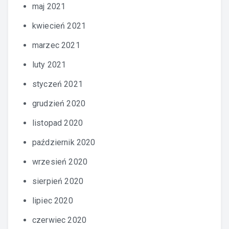
maj 2021
kwiecień 2021
marzec 2021
luty 2021
styczeń 2021
grudzień 2020
listopad 2020
październik 2020
wrzesień 2020
sierpień 2020
lipiec 2020
czerwiec 2020