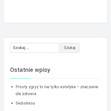
Szukaj:
Ostatnie wpisy
Prosty zgryz to nie tylko estetyka – znaczenie
dla zdrowia
Sedistress