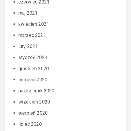
czerwiec 2021
maj 2021
kwiecień 2021
marzec 2021
luty 2021
styczeń 2021
grudzień 2020
listopad 2020
październik 2020
wrzesień 2020
sierpień 2020
lipiec 2020