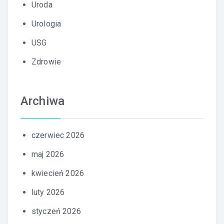
Uroda
Urologia
USG
Zdrowie
Archiwa
czerwiec 2026
maj 2026
kwiecień 2026
luty 2026
styczeń 2026