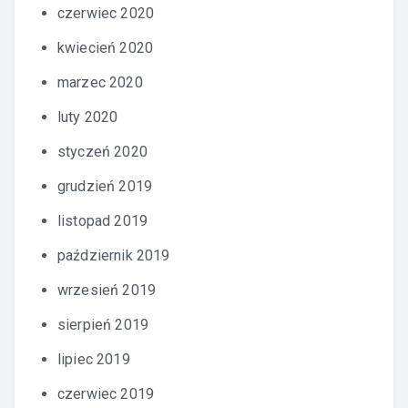
czerwiec 2020
kwiecień 2020
marzec 2020
luty 2020
styczeń 2020
grudzień 2019
listopad 2019
październik 2019
wrzesień 2019
sierpień 2019
lipiec 2019
czerwiec 2019