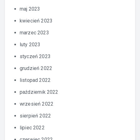
maj 2023
kwiecień 2023
marzec 2023
luty 2023
styczeń 2023
grudzień 2022
listopad 2022
październik 2022
wrzesień 2022
sierpień 2022
lipiec 2022
czerwiec 2022