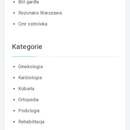
Ból gardła
Rezonans Warszawa
Cmr ostroleka
Kategorie
Ginekologia
Kardiologia
Kobieta
Ortopedia
Podologia
Rehabilitacja