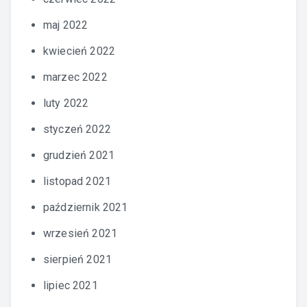
maj 2022
kwiecień 2022
marzec 2022
luty 2022
styczeń 2022
grudzień 2021
listopad 2021
październik 2021
wrzesień 2021
sierpień 2021
lipiec 2021