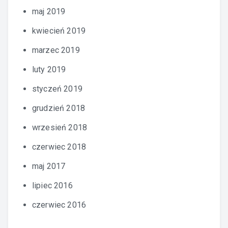
maj 2019
kwiecień 2019
marzec 2019
luty 2019
styczeń 2019
grudzień 2018
wrzesień 2018
czerwiec 2018
maj 2017
lipiec 2016
czerwiec 2016