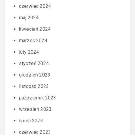
czerwiec 2024
maj 2024
kwiecień 2024
marzec 2024
luty 2024
styczeń 2024
grudzień 2023
listopad 2023
październik 2023
wrzesień 2023
lipiec 2023
czerwiec 2023