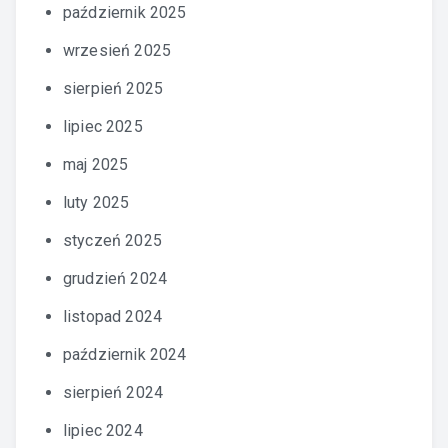
październik 2025
wrzesień 2025
sierpień 2025
lipiec 2025
maj 2025
luty 2025
styczeń 2025
grudzień 2024
listopad 2024
październik 2024
sierpień 2024
lipiec 2024