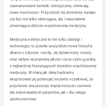
zaawansowane techniki chirurgiczne, otwierają
nowe możliwości. Przyszłość tej dziedziny wydaje
się być nie tylko obiecująca, ale i nieustannie
zmieniająca oblicze współczesnej medycyny.
Medycyna estetyczna to nie tylko zabiegi i
technologie, to przede wszystkim nowa filozofia
dbania o zdrowie i urodę. Jej dynamiczny rozwój
oraz wpływ na poprawę jakości życia czyni ją jedną
z najbardziej fascynujących dziedzin współczesnej
medycyny. W miarę jak dalej będziemy
eksplorować jej potencjał, możemy oczekiwać, że
przyniesie ona jeszcze więcej korzyści zarówno
dla indywidualnych pacjentów, jak i dla całego
społeczeństwa.