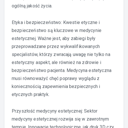
ogólną jakość życia.
Etyka i bezpieczeństwo: Kwestie etyczne i
bezpieczeństwo są kluczowe w medycynie
estetycznej. Ważne jest, aby zabiegi były
przeprowadzane przez wykwalifikowanych
specjalistów, którzy zwracają uwagę nie tylko na
estetyczny aspekt, ale również na zdrowie i
bezpieczeństwo pacjenta. Medycyna estetyczna
musi równoważyć chęć poprawy wyglądu z
koniecznością zapewnienia bezpiecznych i
etycznych praktyk.
Przyszłość medycyny estetycznej: Sektor
medycyny estetycznej rozwija się w zawrotnym
tempie. Innowacje technologiczne, jak druk 3D czy