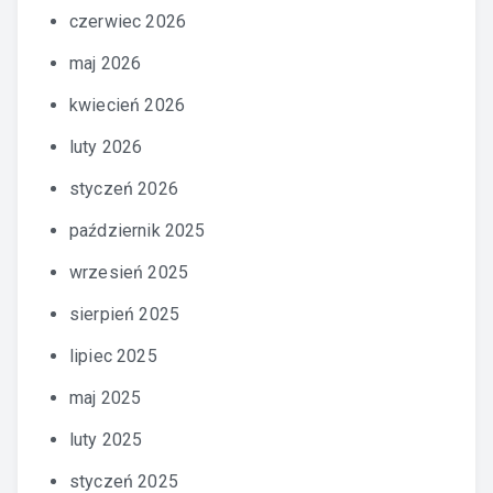
czerwiec 2026
maj 2026
kwiecień 2026
luty 2026
styczeń 2026
październik 2025
wrzesień 2025
sierpień 2025
lipiec 2025
maj 2025
luty 2025
styczeń 2025