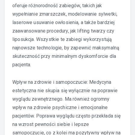
oferuje różnorodność zabiegów, takich jak
wypełnianie zmarszczek, modelowanie sylwetki,
laserowe usuwanie owłosienia, a także bardziej
zaawansowane procedury, jak lifting twarzy czy
liposukcja. Wszystkie te zabiegi wykorzystują
najnowsze technologie, by zapewnić maksymalną
skuteczność przy minimalnym dyskomforcie dla
pacjenta.
Wpływ na zdrowie i samopoczucie: Medycyna
estetyczna nie skupia się wyłącznie na poprawie
wyglądu zewnętrznego. Ma również ogromny
wpływ na zdrowie psychiczne i emocjonalne
pacjentów. Poprawa wyglądu często przekłada się
na wzrost pewności siebie i lepsze
samopoczucie, co z kolei ma pozytywny wpływ na