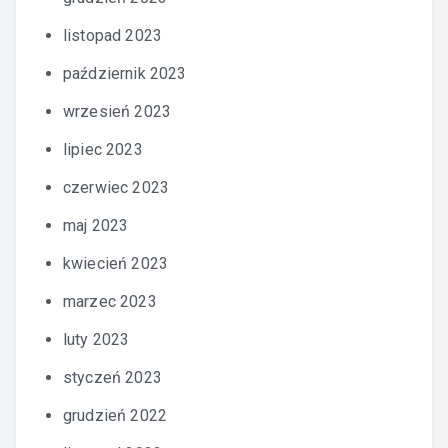
listopad 2023
październik 2023
wrzesień 2023
lipiec 2023
czerwiec 2023
maj 2023
kwiecień 2023
marzec 2023
luty 2023
styczeń 2023
grudzień 2022