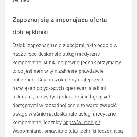
Wilmed.
Zapoznaj się z imponującą ofertą
dobrej kliniki
Dzięki zapoznaniu się z opcjami jakie oddają w
nasze ręce doskonałe usługi medyczne
kompetentnej kliniki na pewno jednak otrzymamy
to co jest nam w tym zakresie prawdziwie
potrzebne. Gdy poszukujemy najlepszych
rozwiązań dotyczących operowania takimi
usługami, a przy tym jednocześnie będących
dostępnymi w rozsądnej cenie to warto zwrócić
uwagę właśnie na doskonałe usługi medyczne
kompetentnej lecznicy
https://wilmed.pl/
.
Wspomniane, omawiane tutaj techniki leczenia są