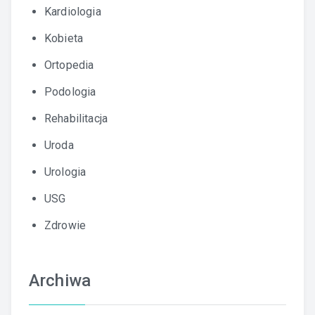
Kardiologia
Kobieta
Ortopedia
Podologia
Rehabilitacja
Uroda
Urologia
USG
Zdrowie
Archiwa