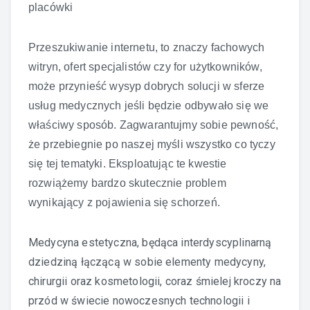
placówki
Przeszukiwanie internetu, to znaczy fachowych
witryn, ofert specjalistów czy for użytkowników,
może przynieść wysyp dobrych solucji w sferze
usług medycznych jeśli będzie odbywało się we
właściwy sposób. Zagwarantujmy sobie pewność,
że przebiegnie po naszej myśli wszystko co tyczy
się tej tematyki. Eksploatując te kwestie
rozwiążemy bardzo skutecznie problem
wynikający z pojawienia się schorzeń.
Medycyna estetyczna, będąca interdyscyplinarną
dziedziną łączącą w sobie elementy medycyny,
chirurgii oraz kosmetologii, coraz śmielej kroczy na
przód w świecie nowoczesnych technologii i