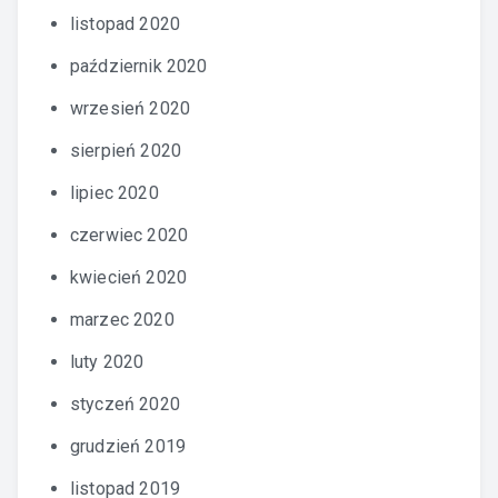
listopad 2020
październik 2020
wrzesień 2020
sierpień 2020
lipiec 2020
czerwiec 2020
kwiecień 2020
marzec 2020
luty 2020
styczeń 2020
grudzień 2019
listopad 2019