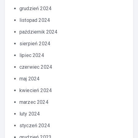
grudzień 2024
listopad 2024
październik 2024
sierpień 2024
lipiec 2024
czerwiec 2024
maj 2024
kwiecień 2024
marzec 2024
luty 2024
styczeń 2024
grudzień 2023