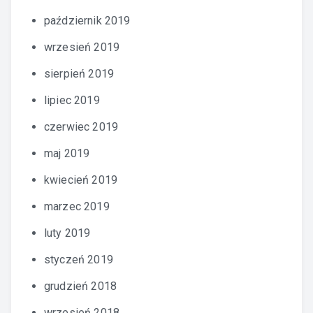
październik 2019
wrzesień 2019
sierpień 2019
lipiec 2019
czerwiec 2019
maj 2019
kwiecień 2019
marzec 2019
luty 2019
styczeń 2019
grudzień 2018
wrzesień 2018