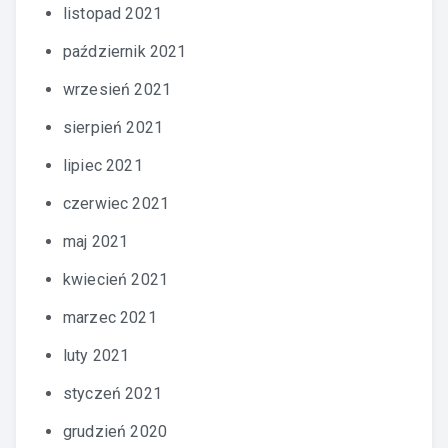
listopad 2021
październik 2021
wrzesień 2021
sierpień 2021
lipiec 2021
czerwiec 2021
maj 2021
kwiecień 2021
marzec 2021
luty 2021
styczeń 2021
grudzień 2020