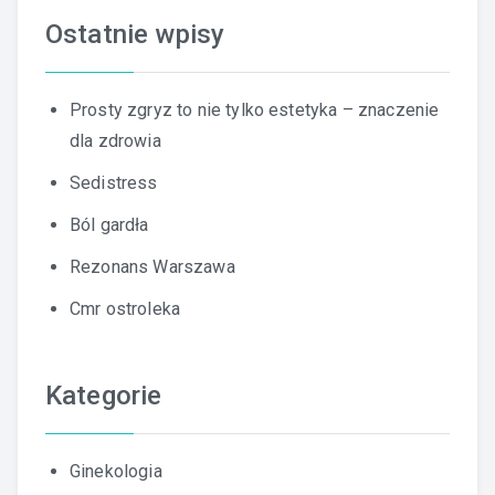
Ostatnie wpisy
Prosty zgryz to nie tylko estetyka – znaczenie
dla zdrowia
Sedistress
Ból gardła
Rezonans Warszawa
Cmr ostroleka
Kategorie
Ginekologia