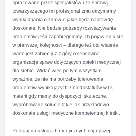
opracowane przez specjalistów i za sprawą
towarzyszącego im profesjonalizmu otrzymamy
wyniki dbania o zdrowie jakie będą naprawdę
doskonałe. Nie będzie potrzeby rozwiązywania
problemów jeśli zapobiegniemy ich pojawieniu się
w pierwszej kolejności – dlatego też oto właśnie
warto jest zabiec już z góry o sensowną
organizację spraw dotyczących opieki medycznej
dla siebie. Widać więc po tym wszystkim
wyraźnie, że nie ma potrzeby tolerowania
problemów wynikających z niedostatków w tej
materii gdy mamy do dyspozycji skuteczne,
wypróbowane solucje takie jak przykładowo
doskonałe usługi medyczne kompetentnej kliniki.
Polegaj na usługach medycznych najlepszej