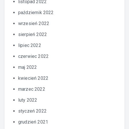
listopad 2022
październik 2022
wrzesień 2022
sierpień 2022
lipiec 2022
czerwiec 2022
maj 2022
kwiecień 2022
marzec 2022
luty 2022
styczeń 2022
grudzień 2021