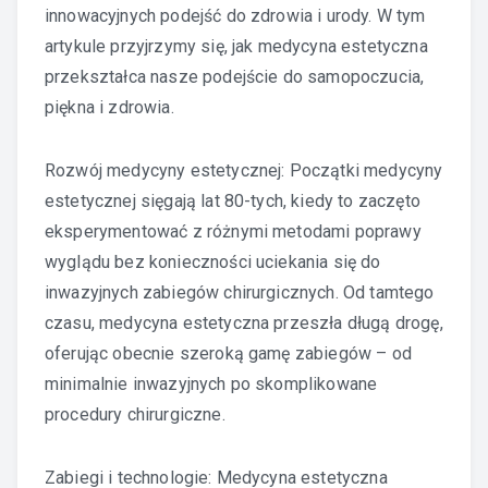
innowacyjnych podejść do zdrowia i urody. W tym
artykule przyjrzymy się, jak medycyna estetyczna
przekształca nasze podejście do samopoczucia,
piękna i zdrowia.
Rozwój medycyny estetycznej: Początki medycyny
estetycznej sięgają lat 80-tych, kiedy to zaczęto
eksperymentować z różnymi metodami poprawy
wyglądu bez konieczności uciekania się do
inwazyjnych zabiegów chirurgicznych. Od tamtego
czasu, medycyna estetyczna przeszła długą drogę,
oferując obecnie szeroką gamę zabiegów – od
minimalnie inwazyjnych po skomplikowane
procedury chirurgiczne.
Zabiegi i technologie: Medycyna estetyczna