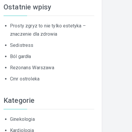
Ostatnie wpisy
Prosty zgryz to nie tylko estetyka –
znaczenie dla zdrowia
Sedistress
Ból gardła
Rezonans Warszawa
Cmr ostroleka
Kategorie
Ginekologia
Kardiologia