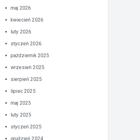
maj 2026
kwiecień 2026
luty 2026
styczeń 2026
październik 2025
wrzesień 2025
sierpień 2025
lipiec 2025
maj 2025
luty 2025
styczeń 2025
grudzień 2024