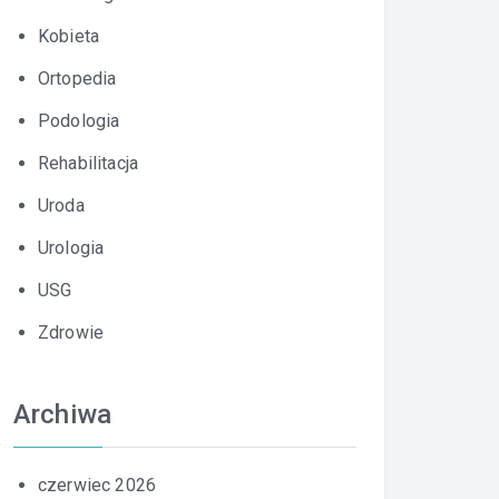
Kobieta
Ortopedia
Podologia
Rehabilitacja
Uroda
Urologia
USG
Zdrowie
Archiwa
czerwiec 2026