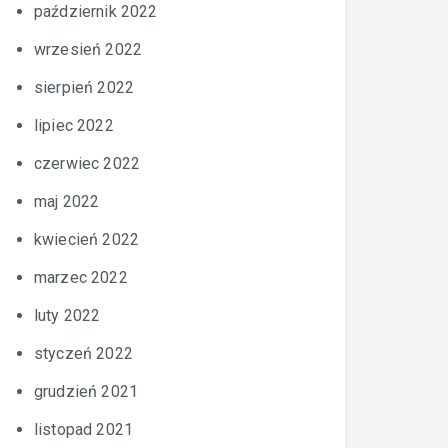
październik 2022
wrzesień 2022
sierpień 2022
lipiec 2022
czerwiec 2022
maj 2022
kwiecień 2022
marzec 2022
luty 2022
styczeń 2022
grudzień 2021
listopad 2021