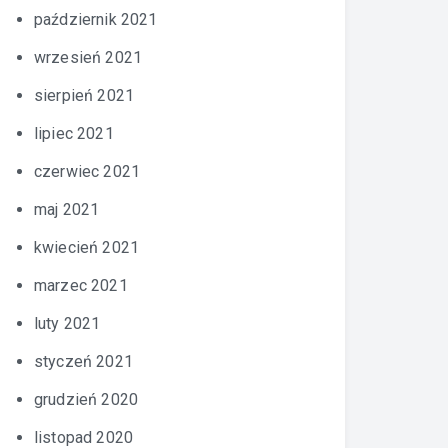
październik 2021
wrzesień 2021
sierpień 2021
lipiec 2021
czerwiec 2021
maj 2021
kwiecień 2021
marzec 2021
luty 2021
styczeń 2021
grudzień 2020
listopad 2020