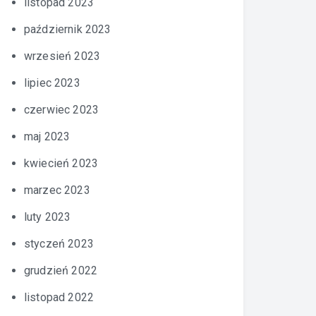
listopad 2023
październik 2023
wrzesień 2023
lipiec 2023
czerwiec 2023
maj 2023
kwiecień 2023
marzec 2023
luty 2023
styczeń 2023
grudzień 2022
listopad 2022