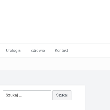
Urologia
Zdrowie
Kontakt
Szukaj: