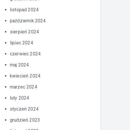
listopad 2024
październik 2024
sierpień 2024
lipiec 2024
czerwiec 2024
maj 2024
kwiecień 2024
marzec 2024
luty 2024
styczeń 2024
grudzień 2023