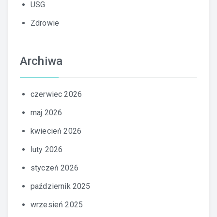
USG
Zdrowie
Archiwa
czerwiec 2026
maj 2026
kwiecień 2026
luty 2026
styczeń 2026
październik 2025
wrzesień 2025