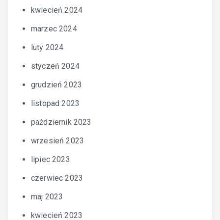
kwiecień 2024
marzec 2024
luty 2024
styczeń 2024
grudzień 2023
listopad 2023
październik 2023
wrzesień 2023
lipiec 2023
czerwiec 2023
maj 2023
kwiecień 2023