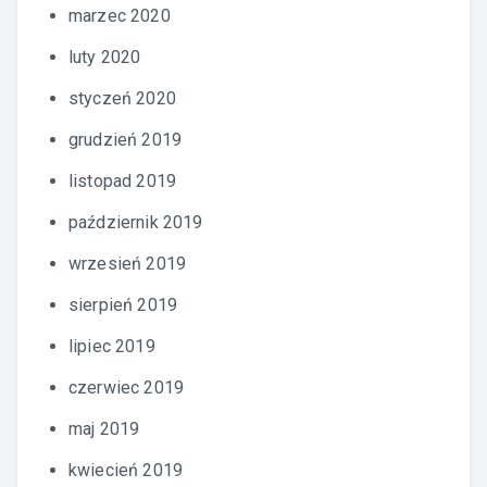
marzec 2020
luty 2020
styczeń 2020
grudzień 2019
listopad 2019
październik 2019
wrzesień 2019
sierpień 2019
lipiec 2019
czerwiec 2019
maj 2019
kwiecień 2019