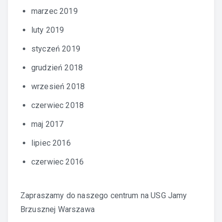
marzec 2019
luty 2019
styczeń 2019
grudzień 2018
wrzesień 2018
czerwiec 2018
maj 2017
lipiec 2016
czerwiec 2016
Zapraszamy do naszego centrum na
USG Jamy
Brzusznej Warszawa