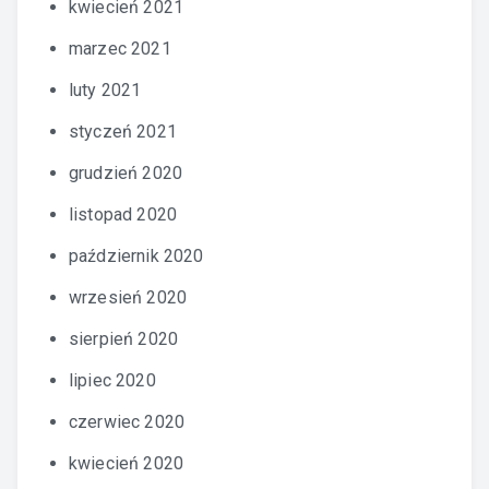
kwiecień 2021
marzec 2021
luty 2021
styczeń 2021
grudzień 2020
listopad 2020
październik 2020
wrzesień 2020
sierpień 2020
lipiec 2020
czerwiec 2020
kwiecień 2020