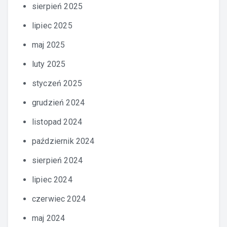
sierpień 2025
lipiec 2025
maj 2025
luty 2025
styczeń 2025
grudzień 2024
listopad 2024
październik 2024
sierpień 2024
lipiec 2024
czerwiec 2024
maj 2024