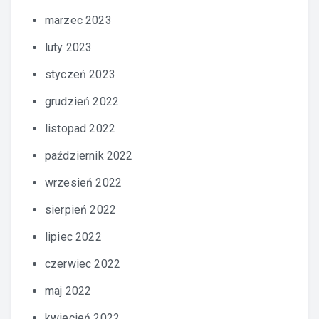
marzec 2023
luty 2023
styczeń 2023
grudzień 2022
listopad 2022
październik 2022
wrzesień 2022
sierpień 2022
lipiec 2022
czerwiec 2022
maj 2022
kwiecień 2022