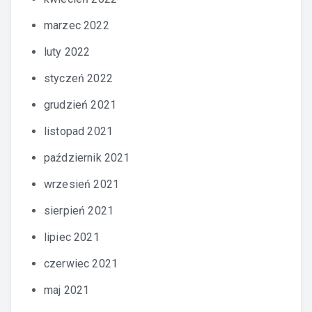
marzec 2022
luty 2022
styczeń 2022
grudzień 2021
listopad 2021
październik 2021
wrzesień 2021
sierpień 2021
lipiec 2021
czerwiec 2021
maj 2021