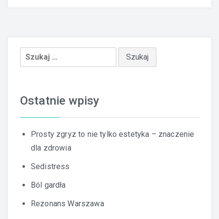
Szukaj:
Ostatnie wpisy
Prosty zgryz to nie tylko estetyka – znaczenie
dla zdrowia
Sedistress
Ból gardła
Rezonans Warszawa