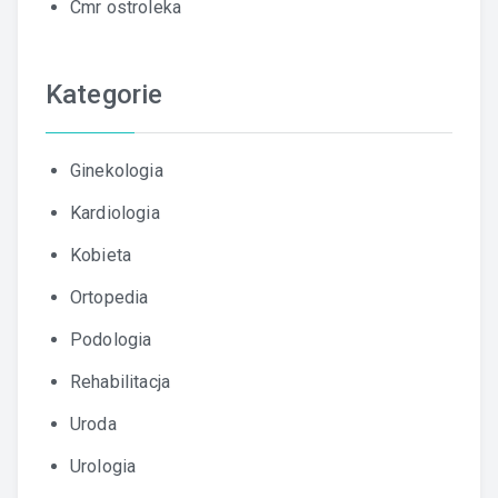
Cmr ostroleka
Kategorie
Ginekologia
Kardiologia
Kobieta
Ortopedia
Podologia
Rehabilitacja
Uroda
Urologia