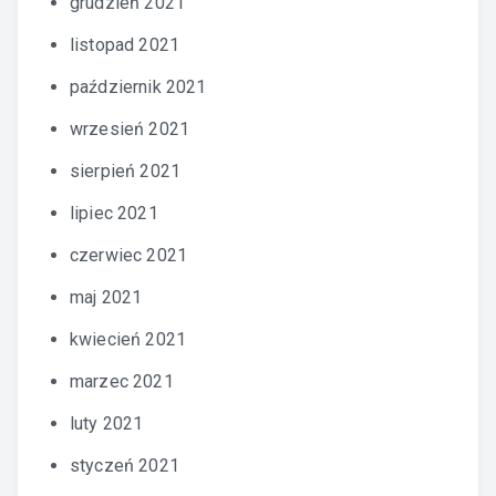
grudzień 2021
listopad 2021
październik 2021
wrzesień 2021
sierpień 2021
lipiec 2021
czerwiec 2021
maj 2021
kwiecień 2021
marzec 2021
luty 2021
styczeń 2021