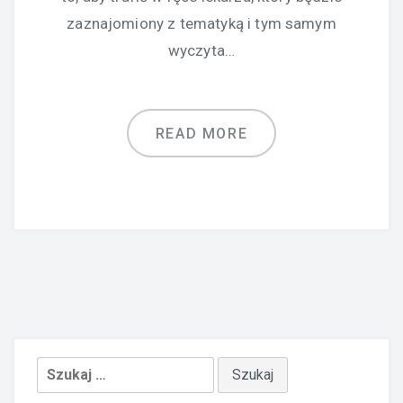
zaznajomiony z tematyką i tym samym
wyczyta…
READ MORE
Szukaj: