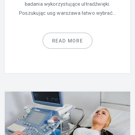
badania wykorzystujące ultradźwięki.
Poszukując usg warszawa łatwo wybrać…
READ MORE