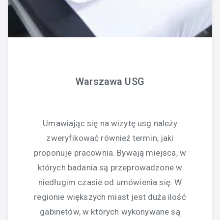
Warszawa USG
Umawiając się na wizytę usg należy
zweryfikować również termin, jaki
proponuje pracownia. Bywają miejsca, w
których badania są przeprowadzone w
niedługim czasie od umówienia się. W
regionie większych miast jest duża ilość
gabinetów, w których wykonywane są