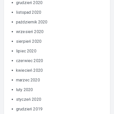
grudzień 2020
listopad 2020
październik 2020
wrzesień 2020
sierpień 2020
lipiec 2020
czerwiec 2020
kwiecień 2020
marzec 2020
luty 2020
styczeń 2020
grudzień 2019