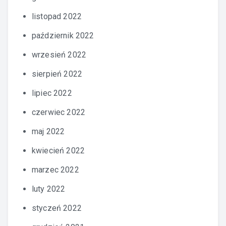
listopad 2022
październik 2022
wrzesień 2022
sierpień 2022
lipiec 2022
czerwiec 2022
maj 2022
kwiecień 2022
marzec 2022
luty 2022
styczeń 2022