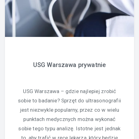
USG Warszawa prywatnie
USG Warszawa – gdzie najlepiej zrobić
sobie to badanie? Sprzęt do ultrasonografii
jest niezwykle popularny, przez co w wielu
punktach medycznych można wykonać
sobie tego typu analizę. Istotne jest jednak
to, aby trafić w ręce lekarza, który będzie