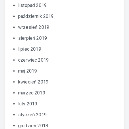
listopad 2019
październik 2019
wrzesień 2019
sierpień 2019
lipiec 2019
czerwiec 2019
maj 2019
kwiecień 2019
marzec 2019
luty 2019
styczeń 2019
grudzień 2018