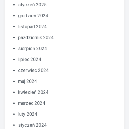
styczeń 2025
grudzień 2024
listopad 2024
październik 2024
sierpień 2024
lipiec 2024
czerwiec 2024
maj 2024
kwiecień 2024
marzec 2024
luty 2024
styczeń 2024