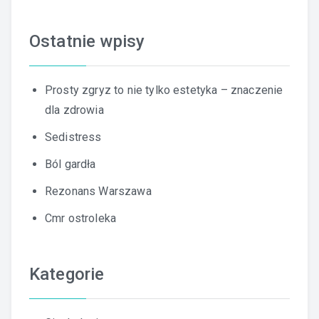
Ostatnie wpisy
Prosty zgryz to nie tylko estetyka – znaczenie
dla zdrowia
Sedistress
Ból gardła
Rezonans Warszawa
Cmr ostroleka
Kategorie