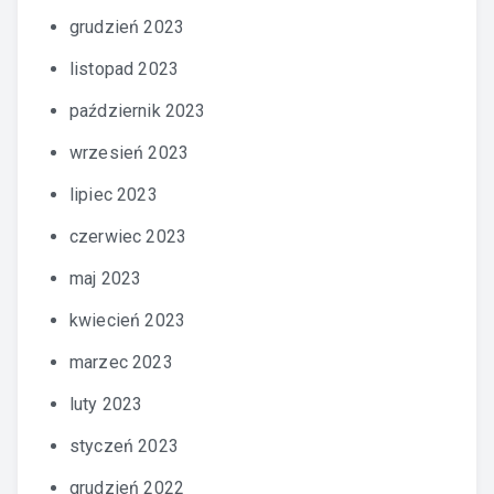
grudzień 2023
listopad 2023
październik 2023
wrzesień 2023
lipiec 2023
czerwiec 2023
maj 2023
kwiecień 2023
marzec 2023
luty 2023
styczeń 2023
grudzień 2022