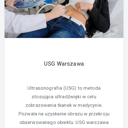
USG Warszawa
Ultrasonografia (USG) to metoda
stosująca ultradźwięki w celu
zobrazowania tkanek w medycynie.
Pozwala na uzyskanie obrazu w przekroju
obserwowanego obiektu. USG warszawa