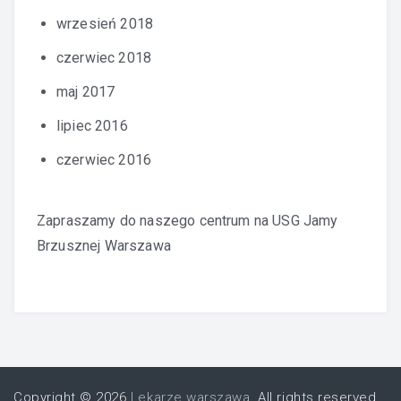
wrzesień 2018
czerwiec 2018
maj 2017
lipiec 2016
czerwiec 2016
Zapraszamy do naszego centrum na
USG Jamy
Brzusznej Warszawa
Copyright © 2026
Lekarze warszawa
. All rights reserved.