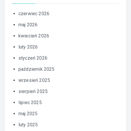
czerwiec 2026
maj 2026
kwiecień 2026
luty 2026
styczeń 2026
październik 2025
wrzesień 2025
sierpień 2025
lipiec 2025
maj 2025
luty 2025