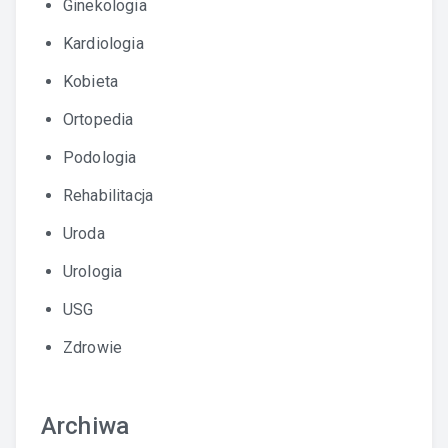
Ginekologia
Kardiologia
Kobieta
Ortopedia
Podologia
Rehabilitacja
Uroda
Urologia
USG
Zdrowie
Archiwa