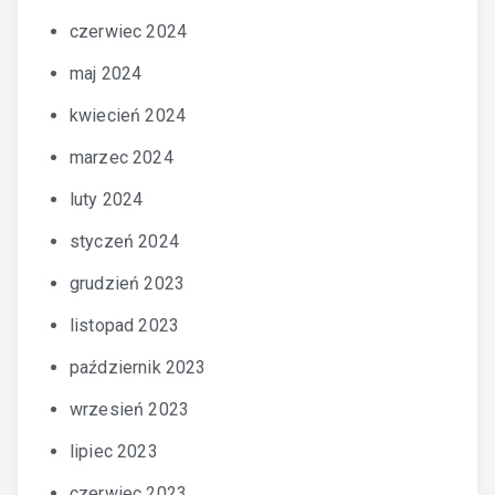
czerwiec 2024
maj 2024
kwiecień 2024
marzec 2024
luty 2024
styczeń 2024
grudzień 2023
listopad 2023
październik 2023
wrzesień 2023
lipiec 2023
czerwiec 2023