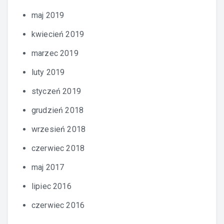
maj 2019
kwiecień 2019
marzec 2019
luty 2019
styczeń 2019
grudzień 2018
wrzesień 2018
czerwiec 2018
maj 2017
lipiec 2016
czerwiec 2016