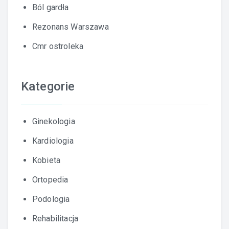
Ból gardła
Rezonans Warszawa
Cmr ostroleka
Kategorie
Ginekologia
Kardiologia
Kobieta
Ortopedia
Podologia
Rehabilitacja