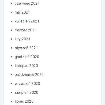
czerwiec 2021
maj 2021
kwiecień 2021
marzec 2021
luty 2021
styczeń 2021
grudzień 2020
listopad 2020
październik 2020
wrzesień 2020
sierpień 2020
lipiec 2020