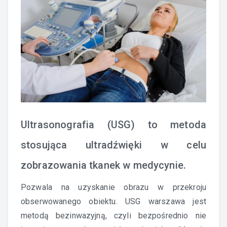
Ultrasonografia (USG) to metoda
stosująca ultradźwięki w celu
zobrazowania tkanek w medycynie.
Pozwala na uzyskanie obrazu w przekroju
obserwowanego obiektu.
USG warszawa
jest
metodą bezinwazyjną, czyli bezpośrednio nie