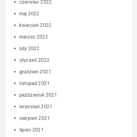
czerwiec 2022
maj 2022
kwiecień 2022
marzec 2022
luty 2022
styczeń 2022
grudzień 2021
listopad 2021
październik 2021
wrzesień 2021
sierpień 2021
lipiec 2021