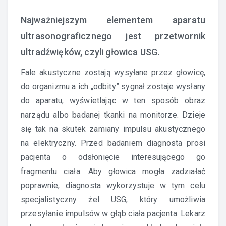
Najważniejszym elementem aparatu
ultrasonograficznego jest przetwornik
ultradźwięków, czyli głowica USG.
Fale akustyczne zostają wysyłane przez głowicę,
do organizmu a ich „odbity” sygnał zostaje wysłany
do aparatu, wyświetlając w ten sposób obraz
narządu albo badanej tkanki na monitorze. Dzieje
się tak na skutek zamiany impulsu akustycznego
na elektryczny. Przed badaniem diagnosta prosi
pacjenta o odsłonięcie interesującego go
fragmentu ciała. Aby głowica mogła zadziałać
poprawnie, diagnosta wykorzystuje w tym celu
specjalistyczny żel USG, który umożliwia
przesyłanie impulsów w głąb ciała pacjenta. Lekarz