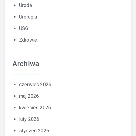
Uroda
Urologia
USG
Zdrowie
Archiwa
czerwiec 2026
maj 2026
kwiecień 2026
luty 2026
styczeń 2026