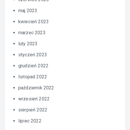
maj 2023
kwiecień 2023
marzec 2023
luty 2023
styczeń 2023
grudzień 2022
listopad 2022
październik 2022
wrzesień 2022
sierpień 2022
lipiec 2022