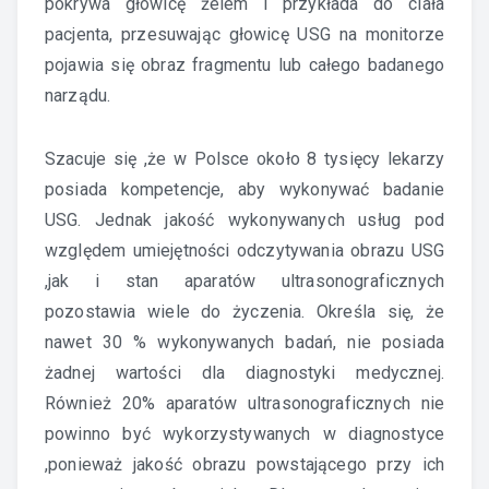
pokrywa głowicę żelem i przykłada do ciała
pacjenta, przesuwając głowicę USG na monitorze
pojawia się obraz fragmentu lub całego badanego
narządu.
Szacuje się ,że w Polsce około 8 tysięcy lekarzy
posiada kompetencje, aby wykonywać badanie
USG. Jednak jakość wykonywanych usług pod
względem umiejętności odczytywania obrazu USG
,jak i stan aparatów ultrasonograficznych
pozostawia wiele do życzenia. Określa się, że
nawet 30 % wykonywanych badań, nie posiada
żadnej wartości dla diagnostyki medycznej.
Również 20% aparatów ultrasonograficznych nie
powinno być wykorzystywanych w diagnostyce
,ponieważ jakość obrazu powstającego przy ich