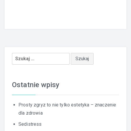
Szukaj:
Ostatnie wpisy
Prosty zgryz to nie tylko estetyka – znaczenie
dla zdrowia
Sedistress