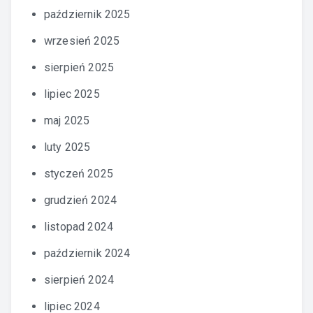
październik 2025
wrzesień 2025
sierpień 2025
lipiec 2025
maj 2025
luty 2025
styczeń 2025
grudzień 2024
listopad 2024
październik 2024
sierpień 2024
lipiec 2024