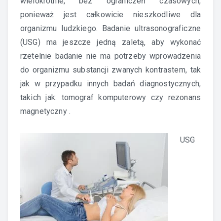
wielokrotnie, bez ograniczeń czasowych,
ponieważ jest całkowicie nieszkodliwe dla
organizmu ludzkiego. Badanie ultrasonograficzne
(USG) ma jeszcze jedną zaletą, aby wykonać
rzetelnie badanie nie ma potrzeby wprowadzenia
do organizmu substancji zwanych kontrastem, tak
jak w przypadku innych badań diagnostycznych,
takich jak: tomograf komputerowy czy rezonans
magnetyczny .
USG