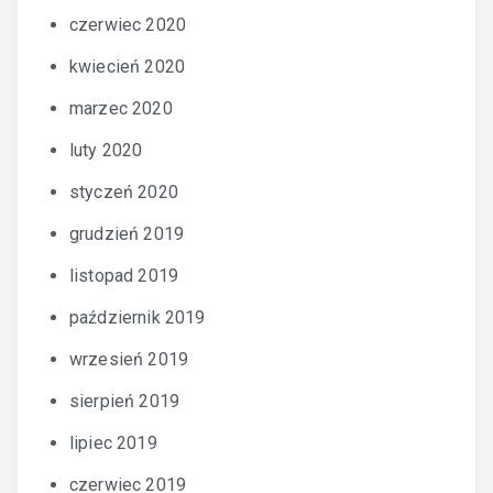
czerwiec 2020
kwiecień 2020
marzec 2020
luty 2020
styczeń 2020
grudzień 2019
listopad 2019
październik 2019
wrzesień 2019
sierpień 2019
lipiec 2019
czerwiec 2019