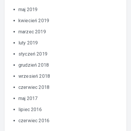
maj 2019
kwiecień 2019
marzec 2019
luty 2019
styczeń 2019
grudzień 2018
wrzesień 2018
czerwiec 2018
maj 2017
lipiec 2016
czerwiec 2016