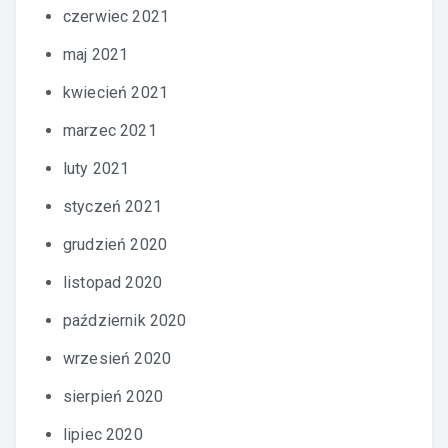
czerwiec 2021
maj 2021
kwiecień 2021
marzec 2021
luty 2021
styczeń 2021
grudzień 2020
listopad 2020
październik 2020
wrzesień 2020
sierpień 2020
lipiec 2020