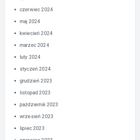
czerwiec 2024
maj 2024
kwiecień 2024
marzec 2024
luty 2024
styczeń 2024
grudzień 2023
listopad 2023
październik 2023
wrzesień 2023
lipiec 2023