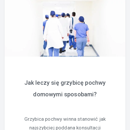
Jak leczy się grzybicę pochwy
domowymi sposobami?
Grzybica pochwy winna stanowić jak
najszybciej poddana konsultacji