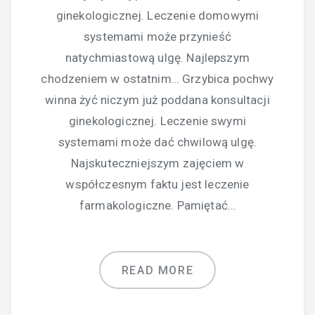
ginekologicznej. Leczenie domowymi
systemami może przynieść
natychmiastową ulgę. Najlepszym
chodzeniem w ostatnim… Grzybica pochwy
winna żyć niczym już poddana konsultacji
ginekologicznej. Leczenie swymi
systemami może dać chwilową ulgę.
Najskuteczniejszym zajęciem w
współczesnym faktu jest leczenie
farmakologiczne. Pamiętać…
READ MORE