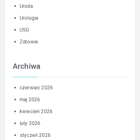
Uroda
Urologia
USG
Zdrowie
Archiwa
czerwiec 2026
maj 2026
kwiecień 2026
luty 2026
styczeń 2026