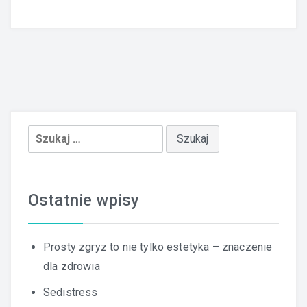
Szukaj:
Ostatnie wpisy
Prosty zgryz to nie tylko estetyka – znaczenie
dla zdrowia
Sedistress