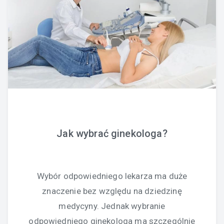
Jak wybrać ginekologa?
Wybór odpowiedniego lekarza ma duże
znaczenie bez względu na dziedzinę
medycyny. Jednak wybranie
odpowiedniego ginekologa ma szczególnie