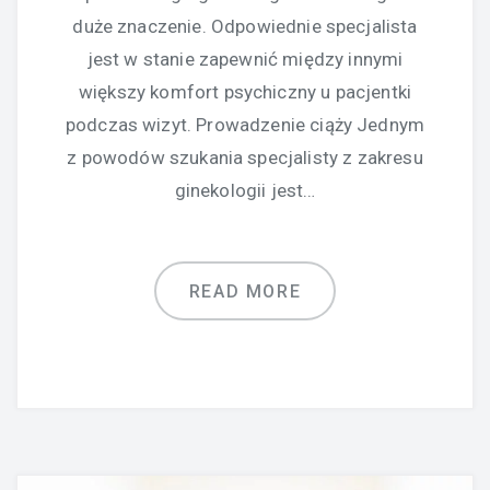
duże znaczenie. Odpowiednie specjalista
jest w stanie zapewnić między innymi
większy komfort psychiczny u pacjentki
podczas wizyt. Prowadzenie ciąży Jednym
z powodów szukania specjalisty z zakresu
ginekologii jest…
READ MORE