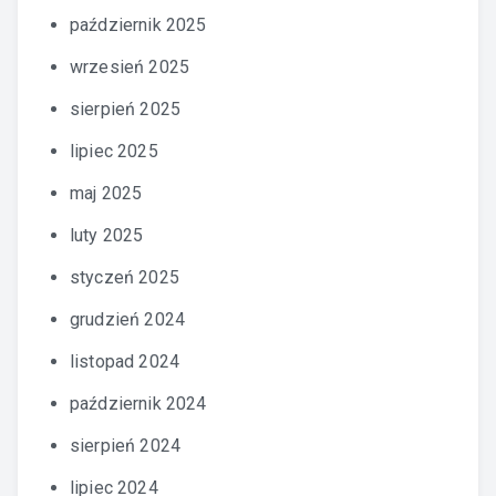
październik 2025
wrzesień 2025
sierpień 2025
lipiec 2025
maj 2025
luty 2025
styczeń 2025
grudzień 2024
listopad 2024
październik 2024
sierpień 2024
lipiec 2024