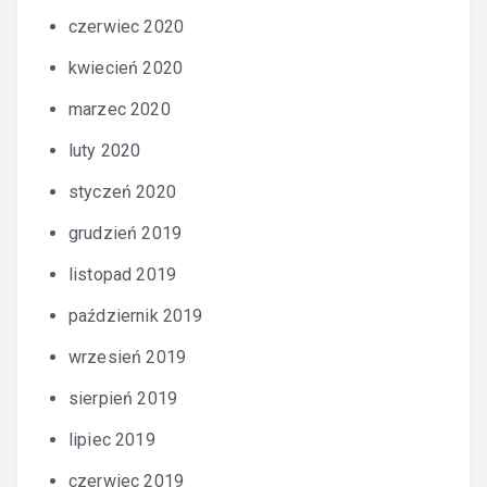
czerwiec 2020
kwiecień 2020
marzec 2020
luty 2020
styczeń 2020
grudzień 2019
listopad 2019
październik 2019
wrzesień 2019
sierpień 2019
lipiec 2019
czerwiec 2019