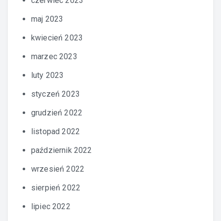
czerwiec 2023
maj 2023
kwiecień 2023
marzec 2023
luty 2023
styczeń 2023
grudzień 2022
listopad 2022
październik 2022
wrzesień 2022
sierpień 2022
lipiec 2022