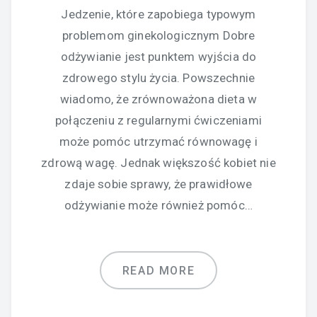
Jedzenie, które zapobiega typowym
problemom ginekologicznym Dobre
odżywianie jest punktem wyjścia do
zdrowego stylu życia. Powszechnie
wiadomo, że zrównoważona dieta w
połączeniu z regularnymi ćwiczeniami
może pomóc utrzymać równowagę i
zdrową wagę. Jednak większość kobiet nie
zdaje sobie sprawy, że prawidłowe
odżywianie może również pomóc…
READ MORE