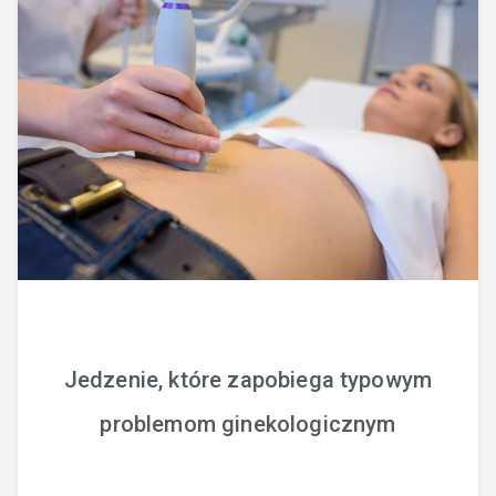
Jedzenie, które zapobiega typowym
problemom ginekologicznym