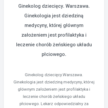
Ginekolog dziecięcy. Warszawa.
Ginekologia jest dziedziną
medycyny, której głównym
założeniem jest profilaktyka i
leczenie chorób żeńskiego układu
płciowego.
Ginekolog dziecięcy.Warszawa.
Ginekologia jest dziedziną medycyny, której
głównym założeniem jest profilaktyka i
leczenie chorób żeńskiego układu
płciowego. Lekarz odpowiedzialny za