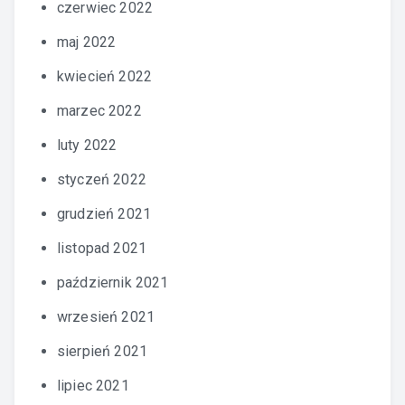
czerwiec 2022
maj 2022
kwiecień 2022
marzec 2022
luty 2022
styczeń 2022
grudzień 2021
listopad 2021
październik 2021
wrzesień 2021
sierpień 2021
lipiec 2021