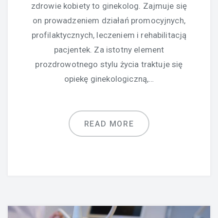
zdrowie kobiety to ginekolog. Zajmuje się
on prowadzeniem działań promocyjnych,
profilaktycznych, leczeniem i rehabilitacją
pacjentek. Za istotny element
prozdrowotnego stylu życia traktuje się
opiekę ginekologiczną,…
READ MORE