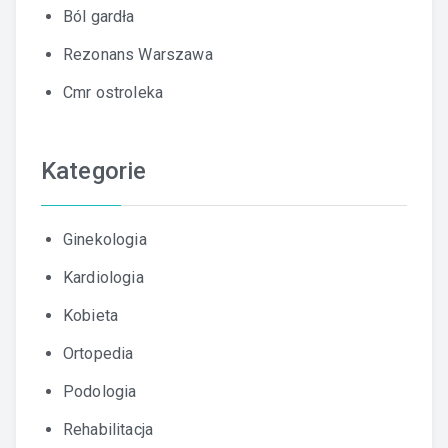
Ból gardła
Rezonans Warszawa
Cmr ostroleka
Kategorie
Ginekologia
Kardiologia
Kobieta
Ortopedia
Podologia
Rehabilitacja