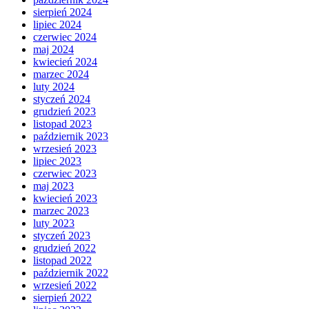
sierpień 2024
lipiec 2024
czerwiec 2024
maj 2024
kwiecień 2024
marzec 2024
luty 2024
styczeń 2024
grudzień 2023
listopad 2023
październik 2023
wrzesień 2023
lipiec 2023
czerwiec 2023
maj 2023
kwiecień 2023
marzec 2023
luty 2023
styczeń 2023
grudzień 2022
listopad 2022
październik 2022
wrzesień 2022
sierpień 2022