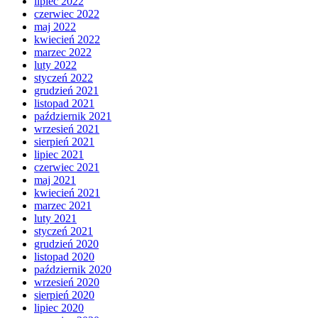
lipiec 2022
czerwiec 2022
maj 2022
kwiecień 2022
marzec 2022
luty 2022
styczeń 2022
grudzień 2021
listopad 2021
październik 2021
wrzesień 2021
sierpień 2021
lipiec 2021
czerwiec 2021
maj 2021
kwiecień 2021
marzec 2021
luty 2021
styczeń 2021
grudzień 2020
listopad 2020
październik 2020
wrzesień 2020
sierpień 2020
lipiec 2020