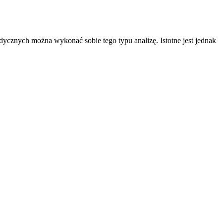
dycznych można wykonać sobie tego typu analizę. Istotne jest jednak