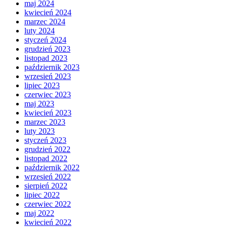
maj 2024
kwiecień 2024
marzec 2024
luty 2024
styczeń 2024
grudzień 2023
listopad 2023
październik 2023
wrzesień 2023
lipiec 2023
czerwiec 2023
maj 2023
kwiecień 2023
marzec 2023
luty 2023
styczeń 2023
grudzień 2022
listopad 2022
październik 2022
wrzesień 2022
sierpień 2022
lipiec 2022
czerwiec 2022
maj 2022
kwiecień 2022