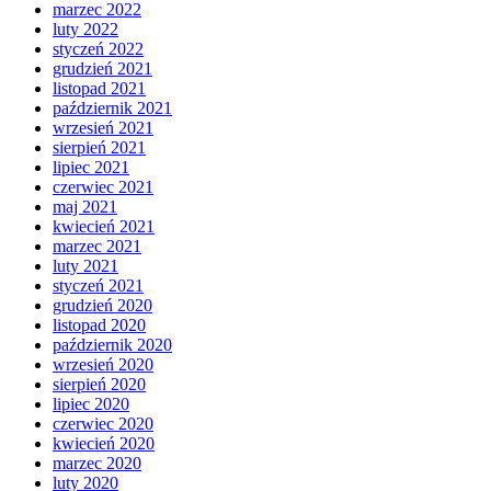
marzec 2022
luty 2022
styczeń 2022
grudzień 2021
listopad 2021
październik 2021
wrzesień 2021
sierpień 2021
lipiec 2021
czerwiec 2021
maj 2021
kwiecień 2021
marzec 2021
luty 2021
styczeń 2021
grudzień 2020
listopad 2020
październik 2020
wrzesień 2020
sierpień 2020
lipiec 2020
czerwiec 2020
kwiecień 2020
marzec 2020
luty 2020