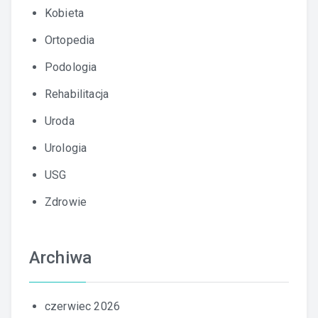
Kobieta
Ortopedia
Podologia
Rehabilitacja
Uroda
Urologia
USG
Zdrowie
Archiwa
czerwiec 2026