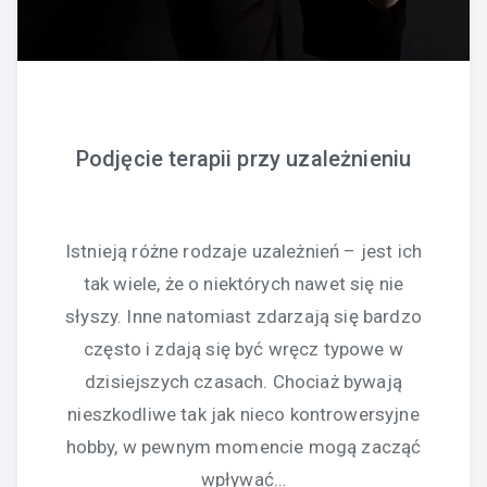
Podjęcie terapii przy uzależnieniu
Istnieją różne rodzaje uzależnień – jest ich
tak wiele, że o niektórych nawet się nie
słyszy. Inne natomiast zdarzają się bardzo
często i zdają się być wręcz typowe w
dzisiejszych czasach. Chociaż bywają
nieszkodliwe tak jak nieco kontrowersyjne
hobby, w pewnym momencie mogą zacząć
wpływać…