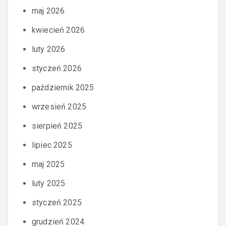
maj 2026
kwiecień 2026
luty 2026
styczeń 2026
październik 2025
wrzesień 2025
sierpień 2025
lipiec 2025
maj 2025
luty 2025
styczeń 2025
grudzień 2024