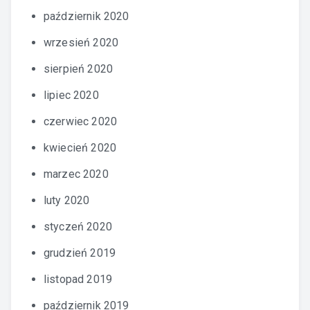
październik 2020
wrzesień 2020
sierpień 2020
lipiec 2020
czerwiec 2020
kwiecień 2020
marzec 2020
luty 2020
styczeń 2020
grudzień 2019
listopad 2019
październik 2019