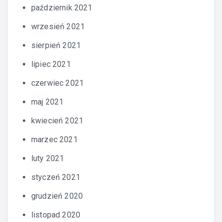
październik 2021
wrzesień 2021
sierpień 2021
lipiec 2021
czerwiec 2021
maj 2021
kwiecień 2021
marzec 2021
luty 2021
styczeń 2021
grudzień 2020
listopad 2020