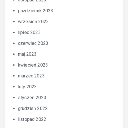
październik 2023
wrzesień 2023
lipiec 2023
czerwiec 2023
maj 2023
kwiecień 2023
marzec 2023
luty 2023
styczeń 2023
grudzień 2022
listopad 2022