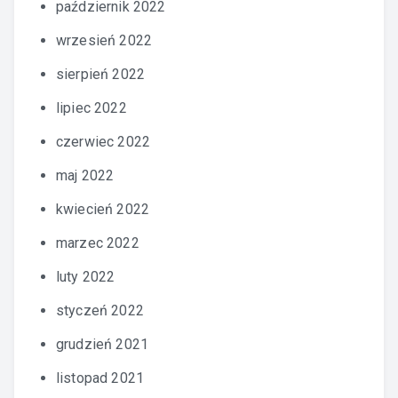
październik 2022
wrzesień 2022
sierpień 2022
lipiec 2022
czerwiec 2022
maj 2022
kwiecień 2022
marzec 2022
luty 2022
styczeń 2022
grudzień 2021
listopad 2021