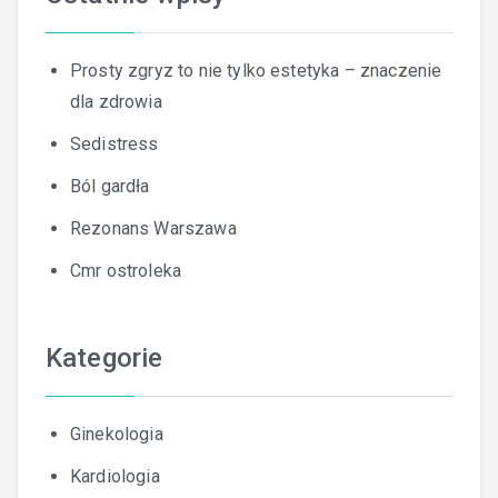
Prosty zgryz to nie tylko estetyka – znaczenie
dla zdrowia
Sedistress
Ból gardła
Rezonans Warszawa
Cmr ostroleka
Kategorie
Ginekologia
Kardiologia