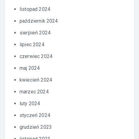
listopad 2024
październik 2024
sierpień 2024
lipiec 2024
czerwiec 2024
maj 2024
kwiecień 2024
marzec 2024
luty 2024
styczeń 2024
grudzień 2023
listopad 2023