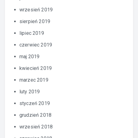
wrzesień 2019
sierpień 2019
lipiec 2019
czerwiec 2019
maj 2019
kwiecień 2019
marzec 2019
luty 2019
styczeń 2019
grudzień 2018
wrzesień 2018