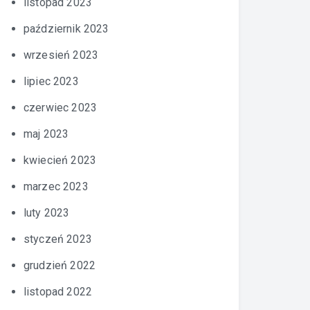
listopad 2023
październik 2023
wrzesień 2023
lipiec 2023
czerwiec 2023
maj 2023
kwiecień 2023
marzec 2023
luty 2023
styczeń 2023
grudzień 2022
listopad 2022