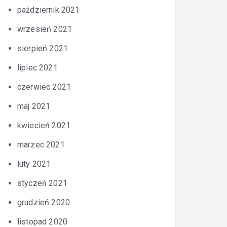
październik 2021
wrzesień 2021
sierpień 2021
lipiec 2021
czerwiec 2021
maj 2021
kwiecień 2021
marzec 2021
luty 2021
styczeń 2021
grudzień 2020
listopad 2020