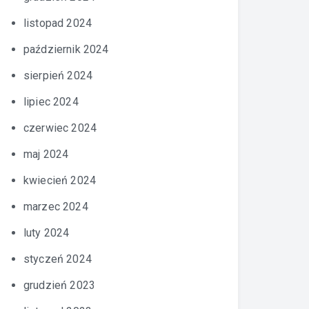
listopad 2024
październik 2024
sierpień 2024
lipiec 2024
czerwiec 2024
maj 2024
kwiecień 2024
marzec 2024
luty 2024
styczeń 2024
grudzień 2023