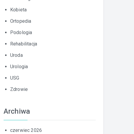
Kobieta
Ortopedia
Podologia
Rehabilitacja
Uroda
Urologia
USG
Zdrowie
Archiwa
czerwiec 2026