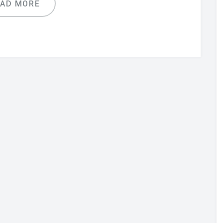
EAD MORE