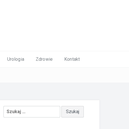
Urologia
Zdrowie
Kontakt
Szukaj: