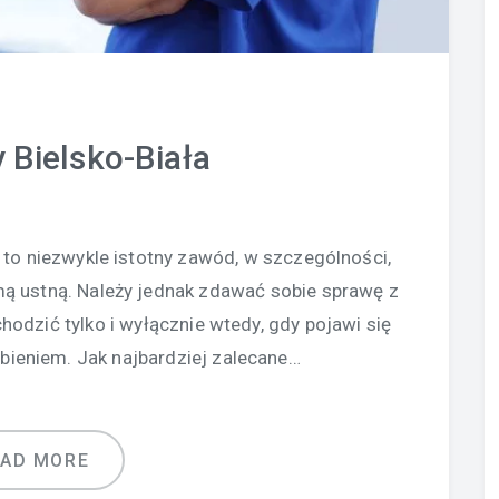
y Bielsko-Biała
, to niezwykle istotny zawód, w szczególności,
 ustną. Należy jednak zdawać sobie sprawę z
hodzić tylko i wyłącznie wtedy, gdy pojawi się
bieniem. Jak najbardziej zalecane…
EAD MORE