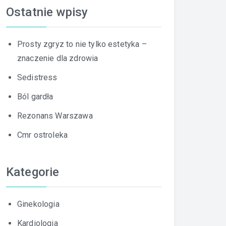
Ostatnie wpisy
Prosty zgryz to nie tylko estetyka –
znaczenie dla zdrowia
Sedistress
Ból gardła
Rezonans Warszawa
Cmr ostroleka
Kategorie
Ginekologia
Kardiologia