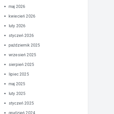
maj 2026
kwiecień 2026
luty 2026
styczeń 2026
październik 2025
wrzesień 2025
sierpień 2025
lipiec 2025
maj 2025
luty 2025
styczeń 2025
grudzień 2024