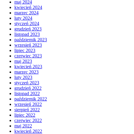
maj 2024
kwiecień 2024
marzec 2024
luty 2024
styczeń 2024
grudzień 2023
listopad 2023
październik 2023
wrzesień 2023
lipiec 2023
czerwiec 2023
maj 2023
kwiecień 2023
marzec 2023
luty 2023
styczeń 2023
grudzień 2022
listopad 2022
październik 2022
wrzesień 2022
sierpień 2022
lipiec 2022
czerwiec 2022
maj 2022
kwiecień 2022