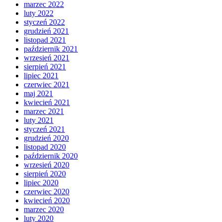
marzec 2022
luty 2022
styczeń 2022
grudzień 2021
listopad 2021
październik 2021
wrzesień 2021
sierpień 2021
lipiec 2021
czerwiec 2021
maj 2021
kwiecień 2021
marzec 2021
luty 2021
styczeń 2021
grudzień 2020
listopad 2020
październik 2020
wrzesień 2020
sierpień 2020
lipiec 2020
czerwiec 2020
kwiecień 2020
marzec 2020
luty 2020