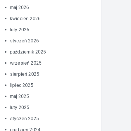
maj 2026
kwiecień 2026
luty 2026
styczeń 2026
październik 2025
wrzesień 2025
sierpień 2025
lipiec 2025
maj 2025
luty 2025
styczeń 2025
grudzień 2024