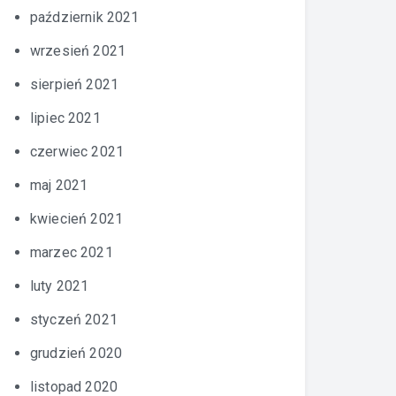
październik 2021
wrzesień 2021
sierpień 2021
lipiec 2021
czerwiec 2021
maj 2021
kwiecień 2021
marzec 2021
luty 2021
styczeń 2021
grudzień 2020
listopad 2020