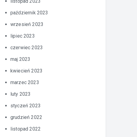
listopad 2023
październik 2023
wrzesień 2023
lipiec 2023
czerwiec 2023
maj 2023
kwiecień 2023
marzec 2023
luty 2023
styczeń 2023
grudzień 2022
listopad 2022