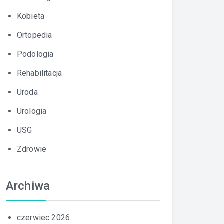
Kobieta
Ortopedia
Podologia
Rehabilitacja
Uroda
Urologia
USG
Zdrowie
Archiwa
czerwiec 2026