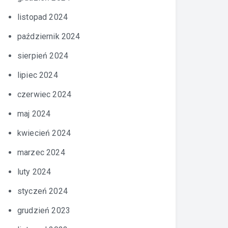
listopad 2024
październik 2024
sierpień 2024
lipiec 2024
czerwiec 2024
maj 2024
kwiecień 2024
marzec 2024
luty 2024
styczeń 2024
grudzień 2023