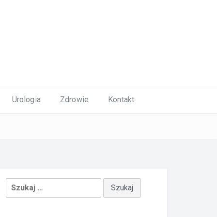
Urologia
Zdrowie
Kontakt
Szukaj: