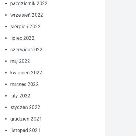
październik 2022
wrzesień 2022
sierpień 2022
lipiec 2022
czerwiec 2022
maj 2022
kwiecień 2022
marzec 2022
luty 2022
styczeń 2022
grudzień 2021
listopad 2021