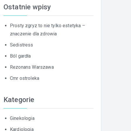
Ostatnie wpisy
Prosty zgryz to nie tylko estetyka –
znaczenie dla zdrowia
Sedistress
Ból gardła
Rezonans Warszawa
Cmr ostroleka
Kategorie
Ginekologia
Kardiologia