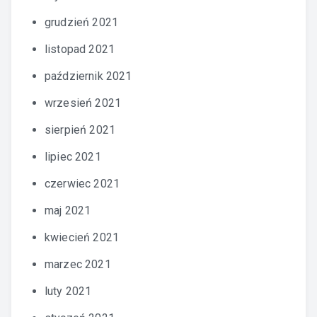
grudzień 2021
listopad 2021
październik 2021
wrzesień 2021
sierpień 2021
lipiec 2021
czerwiec 2021
maj 2021
kwiecień 2021
marzec 2021
luty 2021