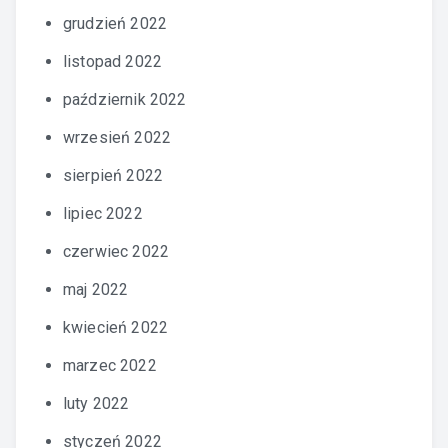
grudzień 2022
listopad 2022
październik 2022
wrzesień 2022
sierpień 2022
lipiec 2022
czerwiec 2022
maj 2022
kwiecień 2022
marzec 2022
luty 2022
styczeń 2022