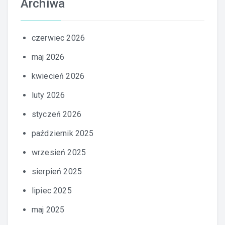
Archiwa
czerwiec 2026
maj 2026
kwiecień 2026
luty 2026
styczeń 2026
październik 2025
wrzesień 2025
sierpień 2025
lipiec 2025
maj 2025