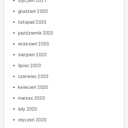
styczeń 2021
grudzień 2020
listopad 2020
październik 2020
wrzesień 2020
sierpień 2020
lipiec 2020
czerwiec 2020
kwiecień 2020
marzec 2020
luty 2020
styczeń 2020