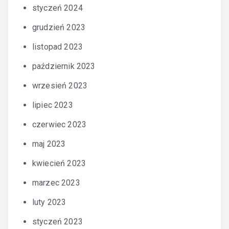
styczeń 2024
grudzień 2023
listopad 2023
październik 2023
wrzesień 2023
lipiec 2023
czerwiec 2023
maj 2023
kwiecień 2023
marzec 2023
luty 2023
styczeń 2023