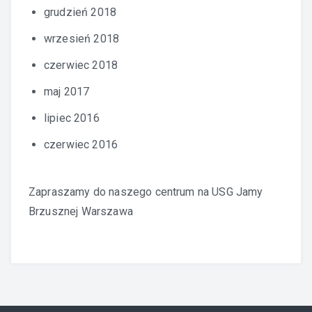
grudzień 2018
wrzesień 2018
czerwiec 2018
maj 2017
lipiec 2016
czerwiec 2016
Zapraszamy do naszego centrum na
USG Jamy
Brzusznej Warszawa