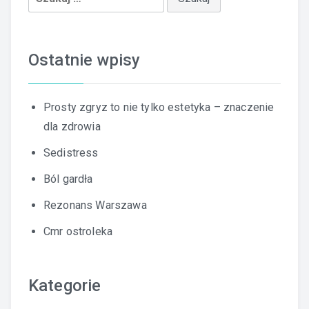
Ostatnie wpisy
Prosty zgryz to nie tylko estetyka – znaczenie
dla zdrowia
Sedistress
Ból gardła
Rezonans Warszawa
Cmr ostroleka
Kategorie