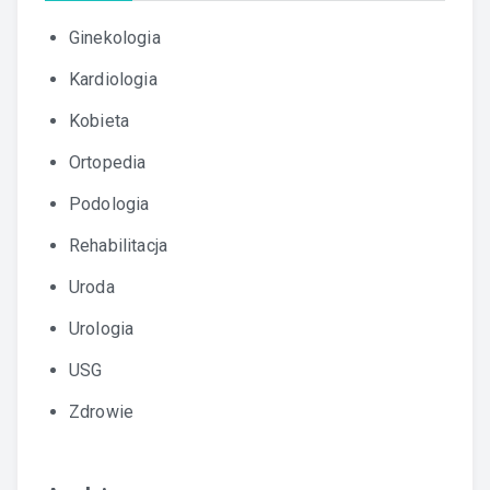
Ginekologia
Kardiologia
Kobieta
Ortopedia
Podologia
Rehabilitacja
Uroda
Urologia
USG
Zdrowie