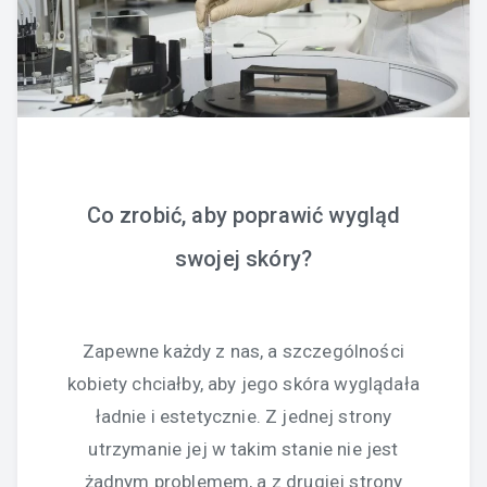
Co zrobić, aby poprawić wygląd
swojej skóry?
Zapewne każdy z nas, a szczególności
kobiety chciałby, aby jego skóra wyglądała
ładnie i estetycznie. Z jednej strony
utrzymanie jej w takim stanie nie jest
żadnym problemem, a z drugiej strony