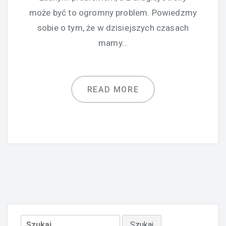
może być to ogromny problem. Powiedzmy
sobie o tym, że w dzisiejszych czasach
mamy…
READ MORE
Szukaj: