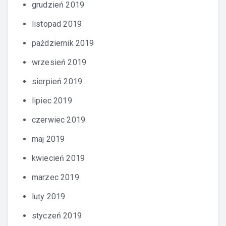
grudzień 2019
listopad 2019
październik 2019
wrzesień 2019
sierpień 2019
lipiec 2019
czerwiec 2019
maj 2019
kwiecień 2019
marzec 2019
luty 2019
styczeń 2019