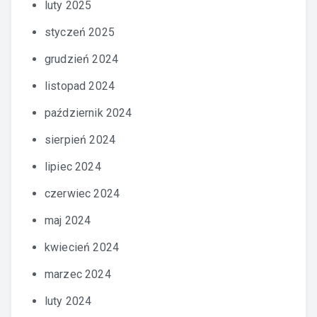
luty 2025
styczeń 2025
grudzień 2024
listopad 2024
październik 2024
sierpień 2024
lipiec 2024
czerwiec 2024
maj 2024
kwiecień 2024
marzec 2024
luty 2024