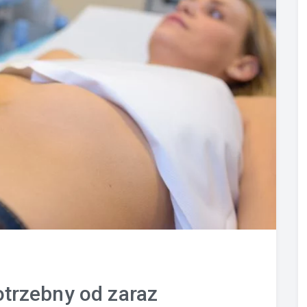
otrzebny od zaraz