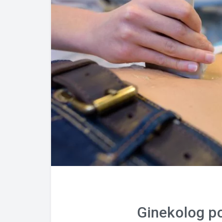
Ginekolog p