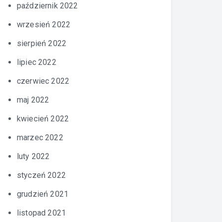
październik 2022
wrzesień 2022
sierpień 2022
lipiec 2022
czerwiec 2022
maj 2022
kwiecień 2022
marzec 2022
luty 2022
styczeń 2022
grudzień 2021
listopad 2021