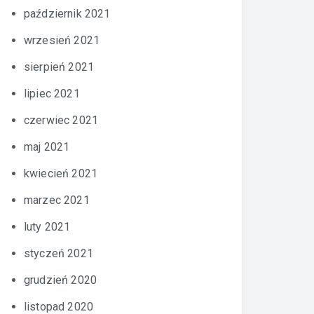
październik 2021
wrzesień 2021
sierpień 2021
lipiec 2021
czerwiec 2021
maj 2021
kwiecień 2021
marzec 2021
luty 2021
styczeń 2021
grudzień 2020
listopad 2020