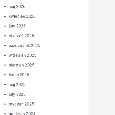
maj 2026
kwiecień 2026
luty 2026
styczeń 2026
październik 2025
wrzesień 2025
sierpień 2025
lipiec 2025
maj 2025
luty 2025
styczeń 2025
grudzień 2024