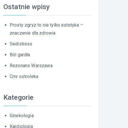
Ostatnie wpisy
Prosty zgryz to nie tylko estetyka –
znaczenie dla zdrowia
Sedistress
Ból gardła
Rezonans Warszawa
Cmr ostroleka
Kategorie
Ginekologia
Kardiologia