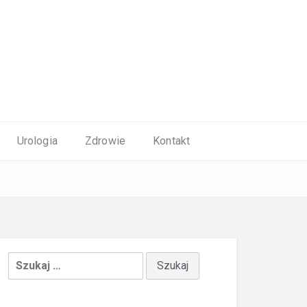
Urologia
Zdrowie
Kontakt
Szukaj: