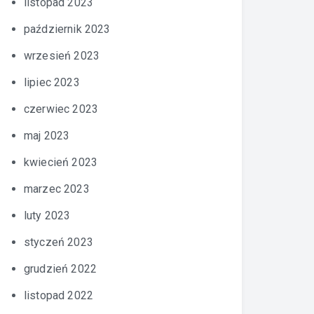
listopad 2023
październik 2023
wrzesień 2023
lipiec 2023
czerwiec 2023
maj 2023
kwiecień 2023
marzec 2023
luty 2023
styczeń 2023
grudzień 2022
listopad 2022