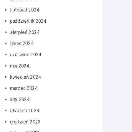
listopad 2024
październik 2024
sierpień 2024
lipiec 2024
czerwiec 2024
maj 2024
kwiecień 2024
marzec 2024
luty 2024
styczeń 2024
grudzień 2023