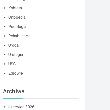
Kobieta
Ortopedia
Podologia
Rehabilitacja
Uroda
Urologia
USG
Zdrowie
Archiwa
czerwiec 2026