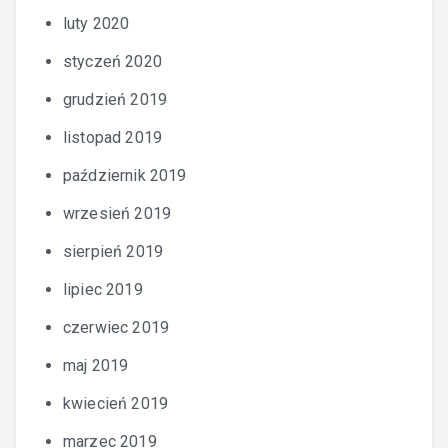
luty 2020
styczeń 2020
grudzień 2019
listopad 2019
październik 2019
wrzesień 2019
sierpień 2019
lipiec 2019
czerwiec 2019
maj 2019
kwiecień 2019
marzec 2019