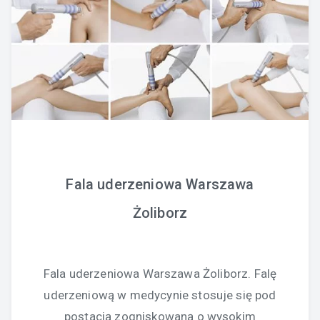
Fala uderzeniowa Warszawa
Żoliborz
Fala uderzeniowa Warszawa Żoliborz. Falę
uderzeniową w medycynie stosuje się pod
postacią zogniskowaną o wysokim