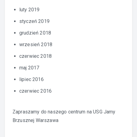
luty 2019
styczeń 2019
grudzień 2018
wrzesień 2018
czerwiec 2018
maj 2017
lipiec 2016
czerwiec 2016
Zapraszamy do naszego centrum na
USG Jamy
Brzusznej Warszawa