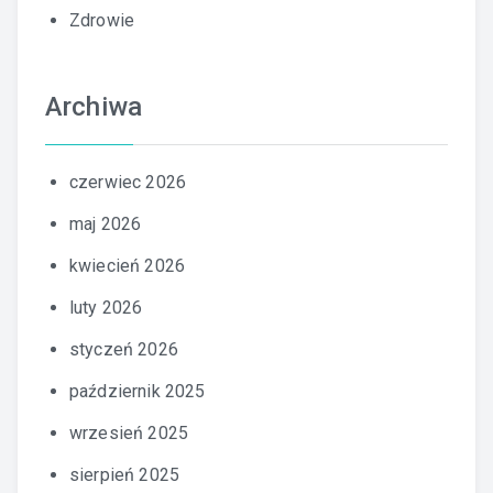
Zdrowie
Archiwa
czerwiec 2026
maj 2026
kwiecień 2026
luty 2026
styczeń 2026
październik 2025
wrzesień 2025
sierpień 2025