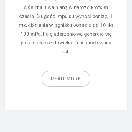
ciśnieniu uwalnianą w bardzo krótkim
czasie. Długość impulsu wynosi poniżej 1
ms, ciśnienie w ognisku wzrasta od 10 do
100 mPa. Falę uderzeniową generuje się
poza ciałem człowieka. Transportowana
jest…
READ MORE