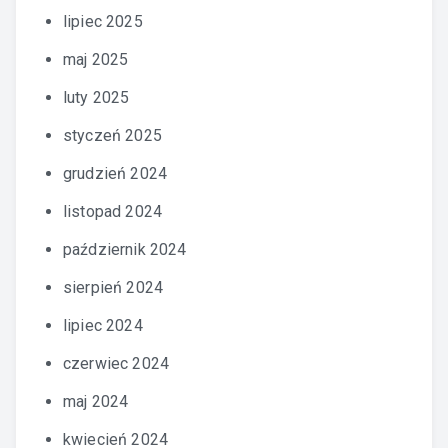
lipiec 2025
maj 2025
luty 2025
styczeń 2025
grudzień 2024
listopad 2024
październik 2024
sierpień 2024
lipiec 2024
czerwiec 2024
maj 2024
kwiecień 2024