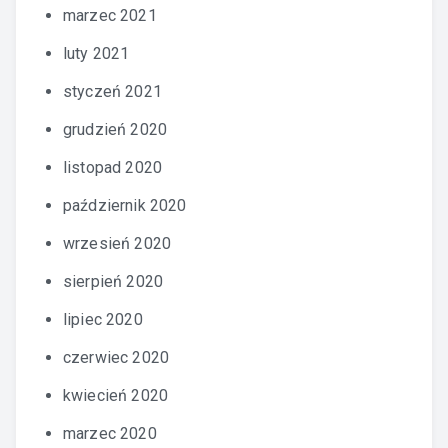
marzec 2021
luty 2021
styczeń 2021
grudzień 2020
listopad 2020
październik 2020
wrzesień 2020
sierpień 2020
lipiec 2020
czerwiec 2020
kwiecień 2020
marzec 2020