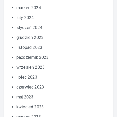
marzec 2024
luty 2024
styczeń 2024
grudzień 2023
listopad 2023
październik 2023
wrzesień 2023
lipiec 2023
czerwiec 2023
maj 2023
kwiecień 2023
marzec 2023