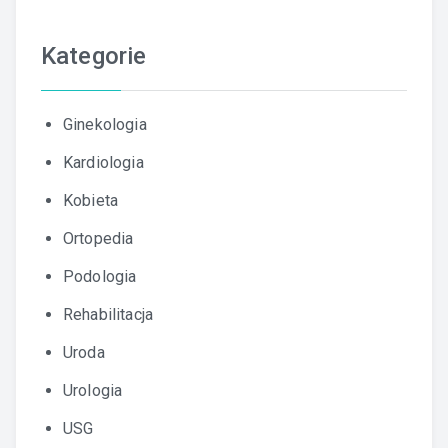
Kategorie
Ginekologia
Kardiologia
Kobieta
Ortopedia
Podologia
Rehabilitacja
Uroda
Urologia
USG