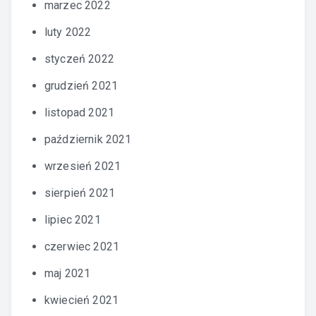
marzec 2022
luty 2022
styczeń 2022
grudzień 2021
listopad 2021
październik 2021
wrzesień 2021
sierpień 2021
lipiec 2021
czerwiec 2021
maj 2021
kwiecień 2021