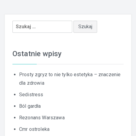
Szukaj:
Ostatnie wpisy
Prosty zgryz to nie tylko estetyka – znaczenie
dla zdrowia
Sedistress
Ból gardła
Rezonans Warszawa
Cmr ostroleka