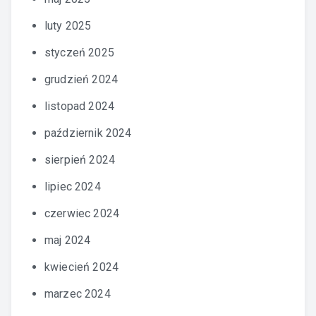
luty 2025
styczeń 2025
grudzień 2024
listopad 2024
październik 2024
sierpień 2024
lipiec 2024
czerwiec 2024
maj 2024
kwiecień 2024
marzec 2024