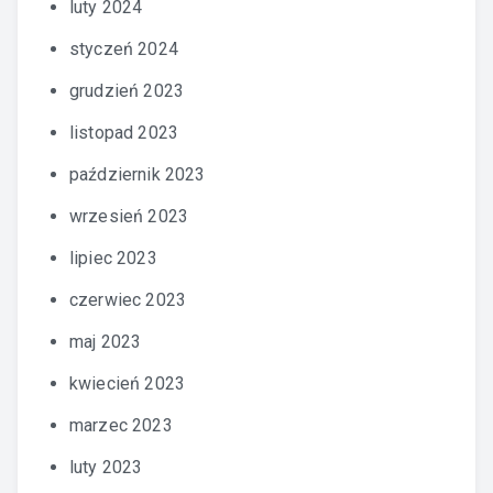
luty 2024
styczeń 2024
grudzień 2023
listopad 2023
październik 2023
wrzesień 2023
lipiec 2023
czerwiec 2023
maj 2023
kwiecień 2023
marzec 2023
luty 2023