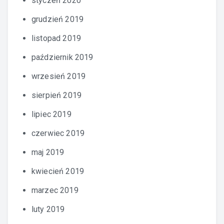
styczeń 2020
grudzień 2019
listopad 2019
październik 2019
wrzesień 2019
sierpień 2019
lipiec 2019
czerwiec 2019
maj 2019
kwiecień 2019
marzec 2019
luty 2019