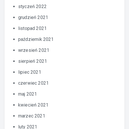
styczeń 2022
grudzień 2021
listopad 2021
październik 2021
wrzesień 2021
sierpień 2021
lipiec 2021
czerwiec 2021
maj 2021
kwiecień 2021
marzec 2021
luty 2021