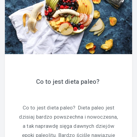
Co to jest dieta paleo?
Co to jest dieta paleo? Dieta paleo jest
dzisiaj bardzo powszechna i nowoczesna,
a tak naprawdę sięga dawnych dziejów
epoki paleolitu. Bardzo ściśle nawiązuje