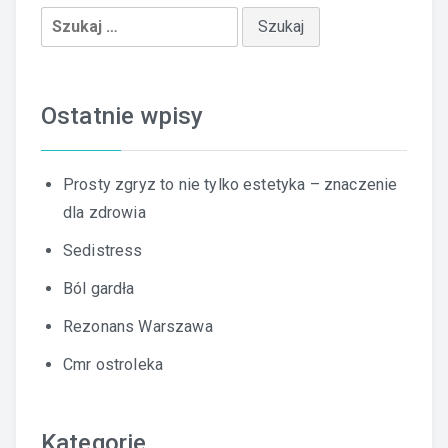
Szukaj:
Ostatnie wpisy
Prosty zgryz to nie tylko estetyka – znaczenie
dla zdrowia
Sedistress
Ból gardła
Rezonans Warszawa
Cmr ostroleka
Kategorie