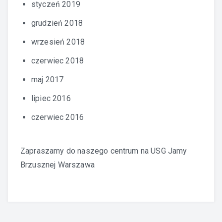
styczeń 2019
grudzień 2018
wrzesień 2018
czerwiec 2018
maj 2017
lipiec 2016
czerwiec 2016
Zapraszamy do naszego centrum na
USG Jamy
Brzusznej Warszawa