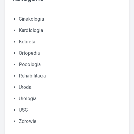
Ginekologia
Kardiologia
Kobieta
Ortopedia
Podologia
Rehabilitacja
Uroda
Urologia
USG
Zdrowie