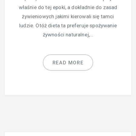
właśnie do tej epoki, a dokładnie do zasad
żywieniowych jakimi kierowali się tamci
ludzie. Otóż dieta ta preferuje spożywanie
żywności naturalnej,…
READ MORE