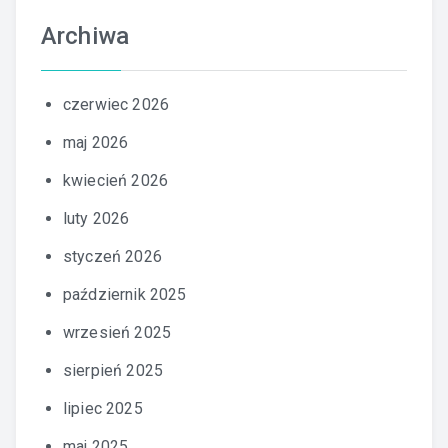
Archiwa
czerwiec 2026
maj 2026
kwiecień 2026
luty 2026
styczeń 2026
październik 2025
wrzesień 2025
sierpień 2025
lipiec 2025
maj 2025