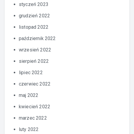
styczeń 2023
grudzień 2022
listopad 2022
październik 2022
wrzesień 2022
sierpień 2022
lipiec 2022
czerwiec 2022
maj 2022
kwiecień 2022
marzec 2022
luty 2022