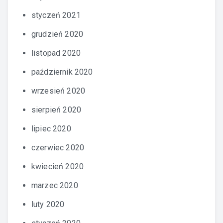
styczeń 2021
grudzień 2020
listopad 2020
październik 2020
wrzesień 2020
sierpień 2020
lipiec 2020
czerwiec 2020
kwiecień 2020
marzec 2020
luty 2020