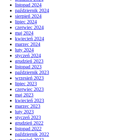
listopad 2024
październik 2024
sierpień 2024
lipiec 2024
czerwiec 2024
maj 2024
kwiecień 2024
marzec 2024
luty 2024
styczeń 2024
grudzień 2023
listopad 2023
październik 2023
wrzesień 2023
lipiec 2023
czerwiec 2023
maj 2023
kwiecień 2023
marzec 2023
luty 2023
styczeń 2023
grudzień 2022
listopad 2022
październik 2022
wrzesień 2022