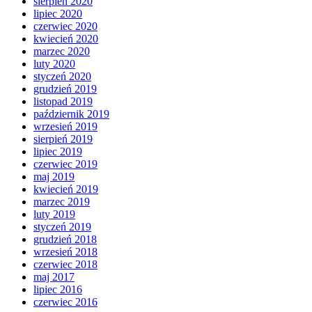
sierpień 2020
lipiec 2020
czerwiec 2020
kwiecień 2020
marzec 2020
luty 2020
styczeń 2020
grudzień 2019
listopad 2019
październik 2019
wrzesień 2019
sierpień 2019
lipiec 2019
czerwiec 2019
maj 2019
kwiecień 2019
marzec 2019
luty 2019
styczeń 2019
grudzień 2018
wrzesień 2018
czerwiec 2018
maj 2017
lipiec 2016
czerwiec 2016