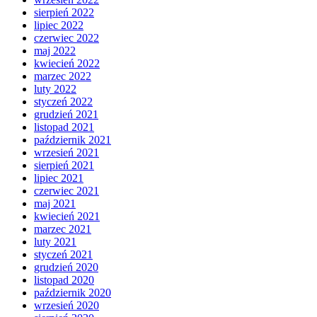
sierpień 2022
lipiec 2022
czerwiec 2022
maj 2022
kwiecień 2022
marzec 2022
luty 2022
styczeń 2022
grudzień 2021
listopad 2021
październik 2021
wrzesień 2021
sierpień 2021
lipiec 2021
czerwiec 2021
maj 2021
kwiecień 2021
marzec 2021
luty 2021
styczeń 2021
grudzień 2020
listopad 2020
październik 2020
wrzesień 2020