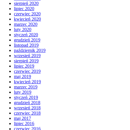
sierpień 2020
lipiec 2020
czerwiec 2020
kwiecień 2020
marzec 2020
luty 2020
styczeń 2020
grudzień 2019
listopad 2019
październik 2019
wrzesień 2019
sierpień 2019
lipiec 2019
czerwiec 2019
maj 2019
kwiecień 2019
marzec 2019
luty 2019
styczeń 2019
grudzień 2018
wrzesień 2018
czerwiec 2018
maj 2017
lipiec 2016
czerwiec 2016