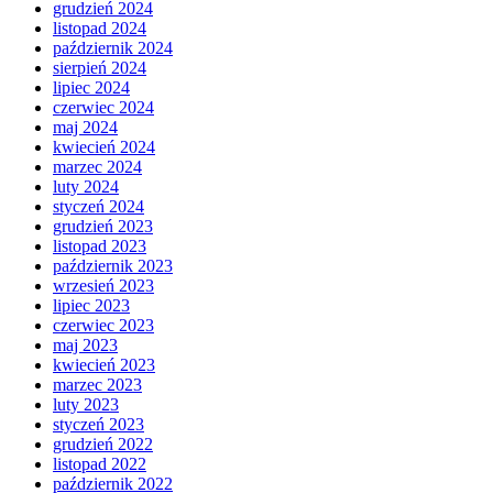
grudzień 2024
listopad 2024
październik 2024
sierpień 2024
lipiec 2024
czerwiec 2024
maj 2024
kwiecień 2024
marzec 2024
luty 2024
styczeń 2024
grudzień 2023
listopad 2023
październik 2023
wrzesień 2023
lipiec 2023
czerwiec 2023
maj 2023
kwiecień 2023
marzec 2023
luty 2023
styczeń 2023
grudzień 2022
listopad 2022
październik 2022