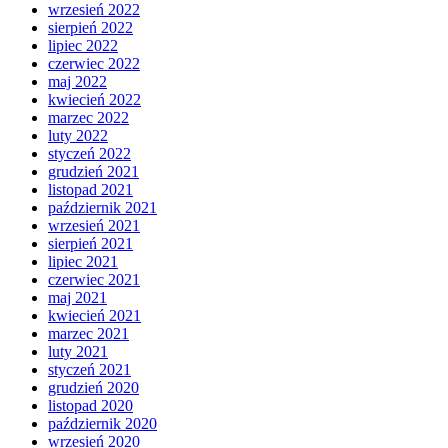
wrzesień 2022
sierpień 2022
lipiec 2022
czerwiec 2022
maj 2022
kwiecień 2022
marzec 2022
luty 2022
styczeń 2022
grudzień 2021
listopad 2021
październik 2021
wrzesień 2021
sierpień 2021
lipiec 2021
czerwiec 2021
maj 2021
kwiecień 2021
marzec 2021
luty 2021
styczeń 2021
grudzień 2020
listopad 2020
październik 2020
wrzesień 2020