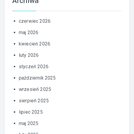
Archiwa
czerwiec 2026
maj 2026
kwiecień 2026
luty 2026
styczeń 2026
październik 2025
wrzesień 2025
sierpień 2025
lipiec 2025
maj 2025