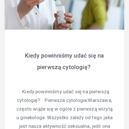
Kiedy powinniśmy udać się na
pierwszą cytologię?
Kiedy powinniśmy udać się na pierwszą
cytologię? Pierwsza cytologia Warszawa,
często wiąże się w ogóle z pierwszą wizytą
u ginekologa. Wszystko zależy od tego jaka
jest nasza aktywność seksualna, jeśli ona