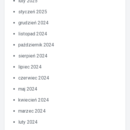
luty 2025
styczeń 2025
grudzień 2024
listopad 2024
październik 2024
sierpień 2024
lipiec 2024
czerwiec 2024
maj 2024
kwiecień 2024
marzec 2024
luty 2024