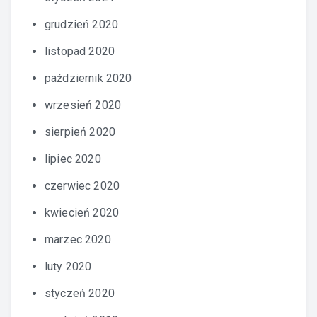
grudzień 2020
listopad 2020
październik 2020
wrzesień 2020
sierpień 2020
lipiec 2020
czerwiec 2020
kwiecień 2020
marzec 2020
luty 2020
styczeń 2020