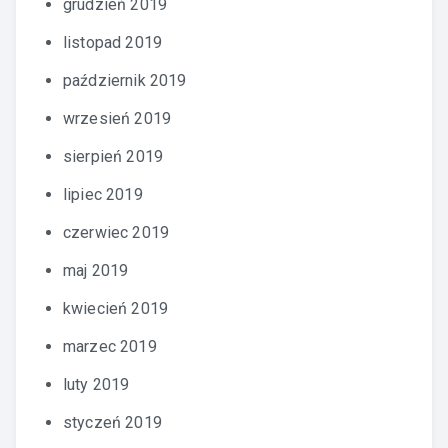
grudzień 2019
listopad 2019
październik 2019
wrzesień 2019
sierpień 2019
lipiec 2019
czerwiec 2019
maj 2019
kwiecień 2019
marzec 2019
luty 2019
styczeń 2019