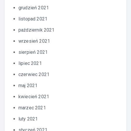
grudzień 2021
listopad 2021
październik 2021
wrzesień 2021
sierpień 2021
lipiec 2021
czerwiec 2021
maj 2021
kwiecień 2021
marzec 2021
luty 2021
styczeń 2021