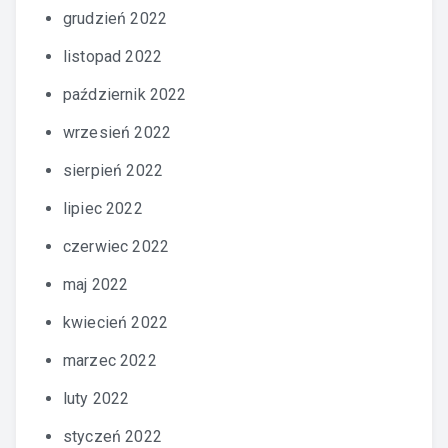
grudzień 2022
listopad 2022
październik 2022
wrzesień 2022
sierpień 2022
lipiec 2022
czerwiec 2022
maj 2022
kwiecień 2022
marzec 2022
luty 2022
styczeń 2022