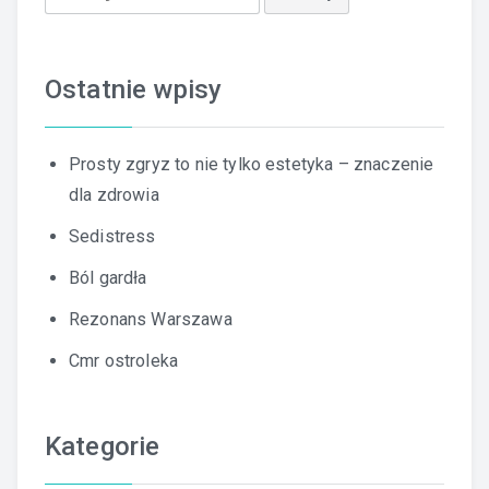
Ostatnie wpisy
Prosty zgryz to nie tylko estetyka – znaczenie
dla zdrowia
Sedistress
Ból gardła
Rezonans Warszawa
Cmr ostroleka
Kategorie