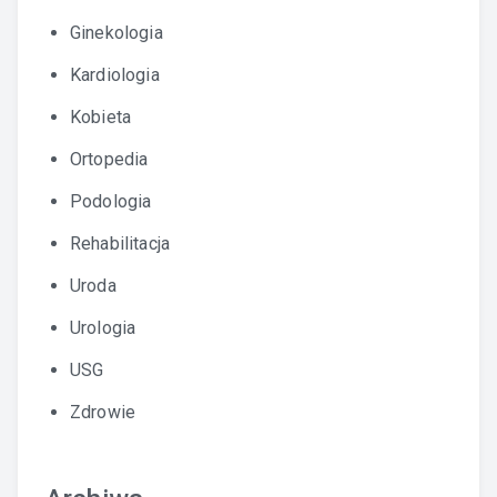
Ginekologia
Kardiologia
Kobieta
Ortopedia
Podologia
Rehabilitacja
Uroda
Urologia
USG
Zdrowie