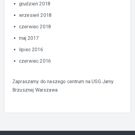
grudzień 2018
wrzesień 2018
czerwiec 2018
maj 2017
lipiec 2016
czerwiec 2016
Zapraszamy do naszego centrum na
USG Jamy
Brzusznej Warszawa