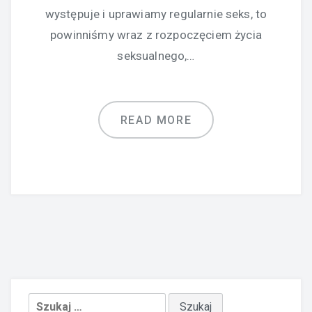
występuje i uprawiamy regularnie seks, to
powinniśmy wraz z rozpoczęciem życia
seksualnego,…
READ MORE
Szukaj: