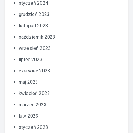
styczeń 2024
grudzień 2023
listopad 2023
październik 2023
wrzesień 2023
lipiec 2023
czerwiec 2023
maj 2023
kwiecień 2023
marzec 2023
luty 2023
styczeń 2023