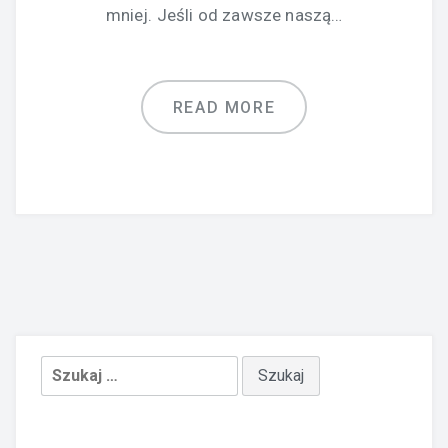
mniej. Jeśli od zawsze naszą…
READ MORE
Szukaj: