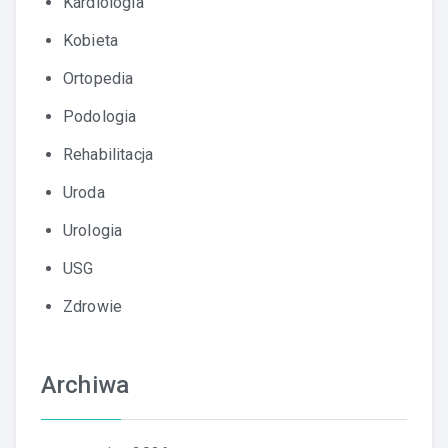
Kardiologia
Kobieta
Ortopedia
Podologia
Rehabilitacja
Uroda
Urologia
USG
Zdrowie
Archiwa