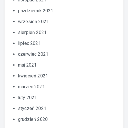
październik 2021
wrzesień 2021
sierpień 2021
lipiec 2021
czerwiec 2021
maj 2021
kwiecień 2021
marzec 2021
luty 2021
styczeń 2021
grudzień 2020