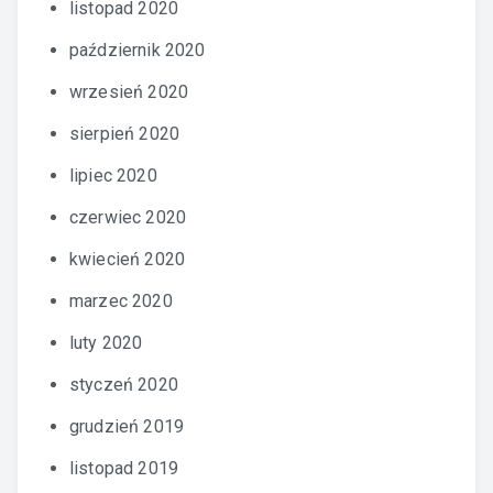
listopad 2020
październik 2020
wrzesień 2020
sierpień 2020
lipiec 2020
czerwiec 2020
kwiecień 2020
marzec 2020
luty 2020
styczeń 2020
grudzień 2019
listopad 2019