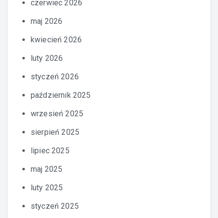
czerwiec 2026
maj 2026
kwiecień 2026
luty 2026
styczeń 2026
październik 2025
wrzesień 2025
sierpień 2025
lipiec 2025
maj 2025
luty 2025
styczeń 2025