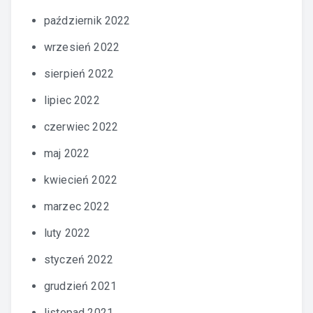
październik 2022
wrzesień 2022
sierpień 2022
lipiec 2022
czerwiec 2022
maj 2022
kwiecień 2022
marzec 2022
luty 2022
styczeń 2022
grudzień 2021
listopad 2021