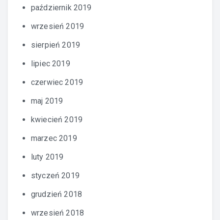
październik 2019
wrzesień 2019
sierpień 2019
lipiec 2019
czerwiec 2019
maj 2019
kwiecień 2019
marzec 2019
luty 2019
styczeń 2019
grudzień 2018
wrzesień 2018