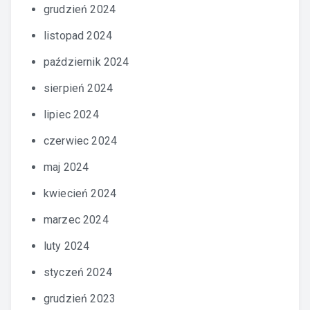
grudzień 2024
listopad 2024
październik 2024
sierpień 2024
lipiec 2024
czerwiec 2024
maj 2024
kwiecień 2024
marzec 2024
luty 2024
styczeń 2024
grudzień 2023