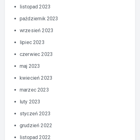
listopad 2023
październik 2023
wrzesień 2023
lipiec 2023
czerwiec 2023
maj 2023
kwiecień 2023
marzec 2023
luty 2023
styczeń 2023
grudzień 2022
listopad 2022