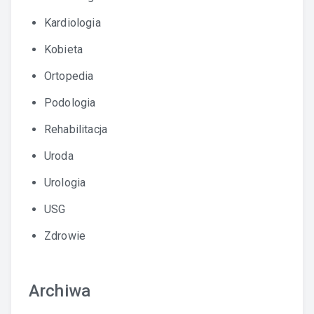
Kardiologia
Kobieta
Ortopedia
Podologia
Rehabilitacja
Uroda
Urologia
USG
Zdrowie
Archiwa