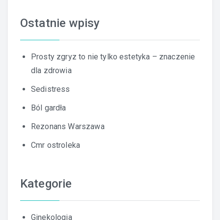
Ostatnie wpisy
Prosty zgryz to nie tylko estetyka – znaczenie
dla zdrowia
Sedistress
Ból gardła
Rezonans Warszawa
Cmr ostroleka
Kategorie
Ginekologia