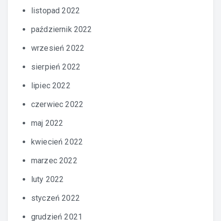
listopad 2022
październik 2022
wrzesień 2022
sierpień 2022
lipiec 2022
czerwiec 2022
maj 2022
kwiecień 2022
marzec 2022
luty 2022
styczeń 2022
grudzień 2021