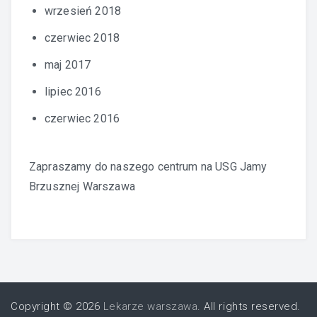
wrzesień 2018
czerwiec 2018
maj 2017
lipiec 2016
czerwiec 2016
Zapraszamy do naszego centrum na
USG Jamy
Brzusznej Warszawa
Copyright © 2026
Lekarze warszawa
. All rights reserved.