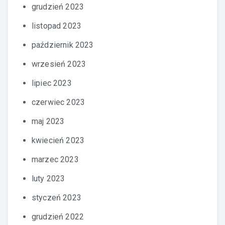
grudzień 2023
listopad 2023
październik 2023
wrzesień 2023
lipiec 2023
czerwiec 2023
maj 2023
kwiecień 2023
marzec 2023
luty 2023
styczeń 2023
grudzień 2022