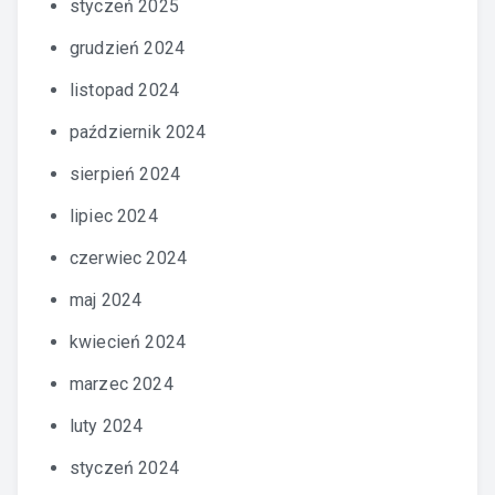
styczeń 2025
grudzień 2024
listopad 2024
październik 2024
sierpień 2024
lipiec 2024
czerwiec 2024
maj 2024
kwiecień 2024
marzec 2024
luty 2024
styczeń 2024