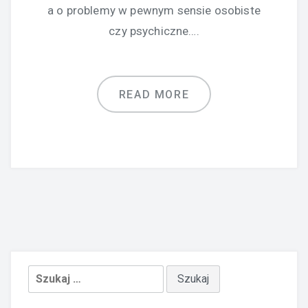
a o problemy w pewnym sensie osobiste
czy psychiczne….
READ MORE
Szukaj: