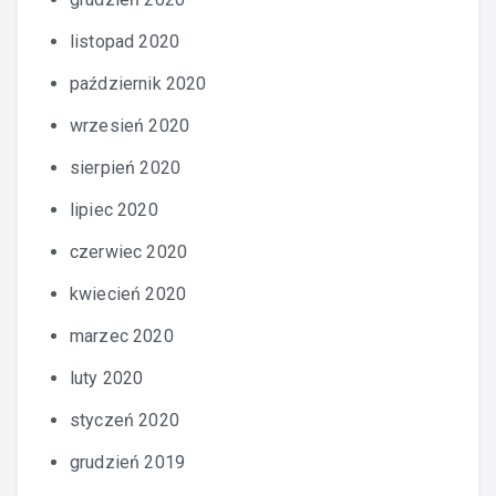
listopad 2020
październik 2020
wrzesień 2020
sierpień 2020
lipiec 2020
czerwiec 2020
kwiecień 2020
marzec 2020
luty 2020
styczeń 2020
grudzień 2019