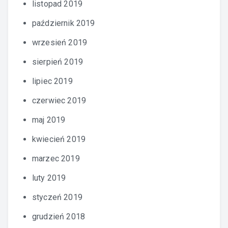
listopad 2019
październik 2019
wrzesień 2019
sierpień 2019
lipiec 2019
czerwiec 2019
maj 2019
kwiecień 2019
marzec 2019
luty 2019
styczeń 2019
grudzień 2018