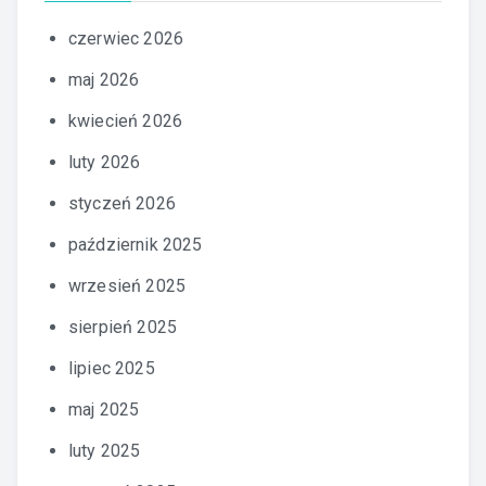
czerwiec 2026
maj 2026
kwiecień 2026
luty 2026
styczeń 2026
październik 2025
wrzesień 2025
sierpień 2025
lipiec 2025
maj 2025
luty 2025