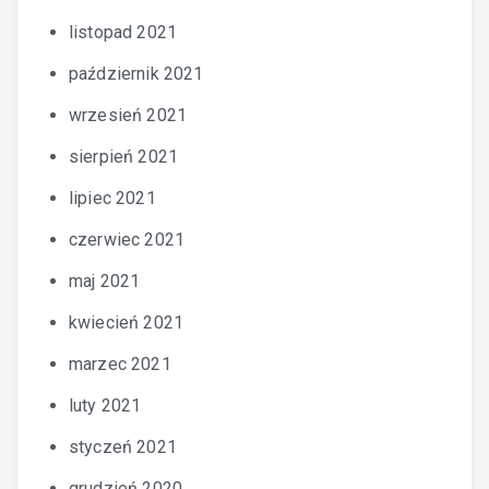
listopad 2021
październik 2021
wrzesień 2021
sierpień 2021
lipiec 2021
czerwiec 2021
maj 2021
kwiecień 2021
marzec 2021
luty 2021
styczeń 2021
grudzień 2020