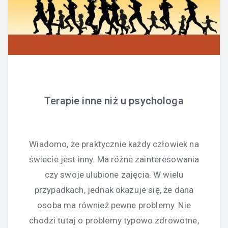
Terapie inne niż u psychologa
Wiadomo, że praktycznie każdy człowiek na
świecie jest inny. Ma różne zainteresowania
czy swoje ulubione zajęcia. W wielu
przypadkach, jednak okazuje się, że dana
osoba ma również pewne problemy. Nie
chodzi tutaj o problemy typowo zdrowotne,