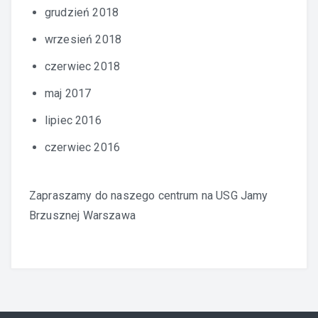
grudzień 2018
wrzesień 2018
czerwiec 2018
maj 2017
lipiec 2016
czerwiec 2016
Zapraszamy do naszego centrum na
USG Jamy
Brzusznej Warszawa