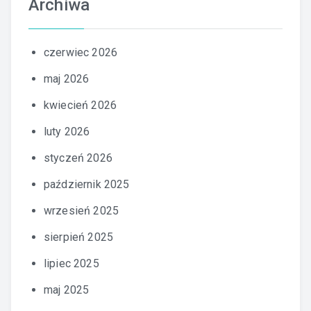
Archiwa
czerwiec 2026
maj 2026
kwiecień 2026
luty 2026
styczeń 2026
październik 2025
wrzesień 2025
sierpień 2025
lipiec 2025
maj 2025