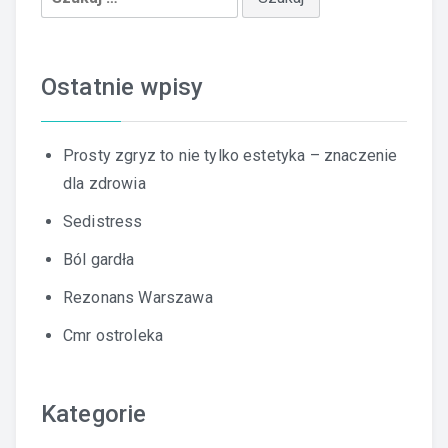
Ostatnie wpisy
Prosty zgryz to nie tylko estetyka – znaczenie
dla zdrowia
Sedistress
Ból gardła
Rezonans Warszawa
Cmr ostroleka
Kategorie