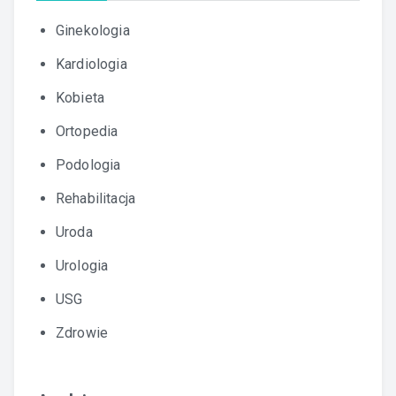
Ginekologia
Kardiologia
Kobieta
Ortopedia
Podologia
Rehabilitacja
Uroda
Urologia
USG
Zdrowie