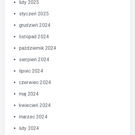
luty 2025
styczeń 2025
grudzień 2024
listopad 2024
październik 2024
sierpień 2024
lipiec 2024
czerwiec 2024
maj 2024
kwiecień 2024
marzec 2024
luty 2024