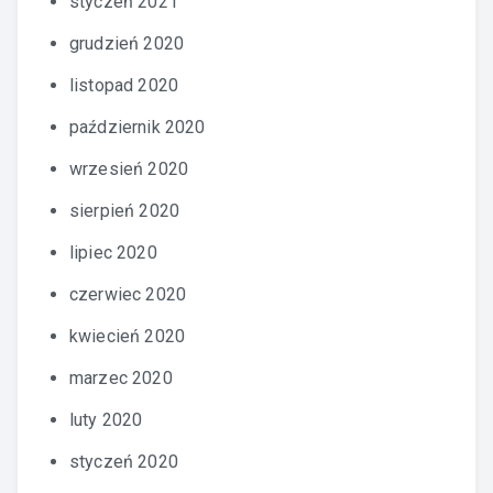
styczeń 2021
grudzień 2020
listopad 2020
październik 2020
wrzesień 2020
sierpień 2020
lipiec 2020
czerwiec 2020
kwiecień 2020
marzec 2020
luty 2020
styczeń 2020