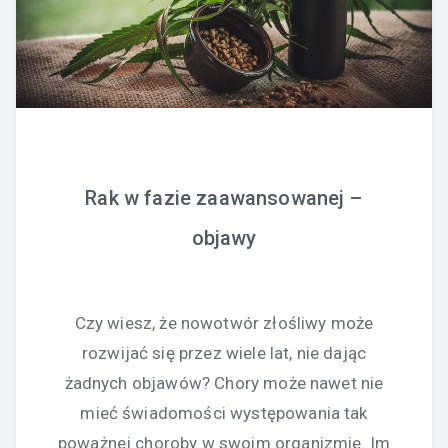
Rak w fazie zaawansowanej –
objawy
Czy wiesz, że nowotwór złośliwy może
rozwijać się przez wiele lat, nie dając
żadnych objawów? Chory może nawet nie
mieć świadomości występowania tak
poważnej choroby w swoim organizmie. Im