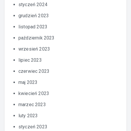
styczeń 2024
grudzień 2023
listopad 2023
październik 2023
wrzesień 2023
lipiec 2023
czerwiec 2023
maj 2023
kwiecień 2023
marzec 2023
luty 2023
styczeń 2023