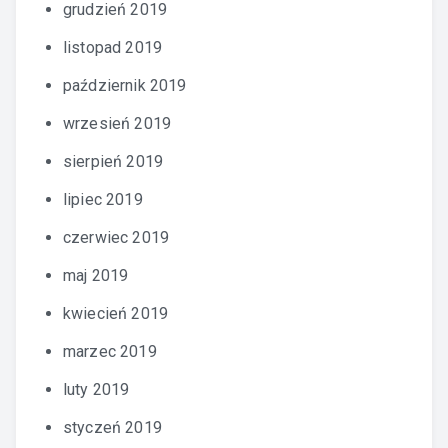
grudzień 2019
listopad 2019
październik 2019
wrzesień 2019
sierpień 2019
lipiec 2019
czerwiec 2019
maj 2019
kwiecień 2019
marzec 2019
luty 2019
styczeń 2019