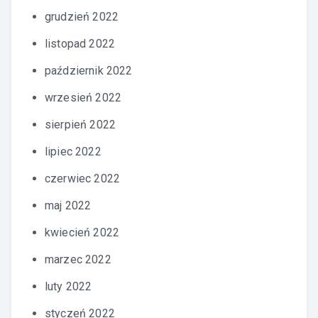
grudzień 2022
listopad 2022
październik 2022
wrzesień 2022
sierpień 2022
lipiec 2022
czerwiec 2022
maj 2022
kwiecień 2022
marzec 2022
luty 2022
styczeń 2022