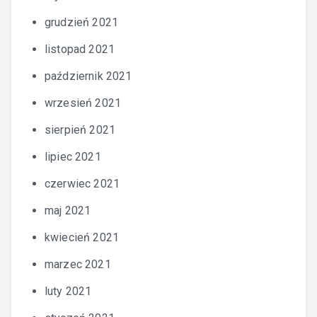
grudzień 2021
listopad 2021
październik 2021
wrzesień 2021
sierpień 2021
lipiec 2021
czerwiec 2021
maj 2021
kwiecień 2021
marzec 2021
luty 2021