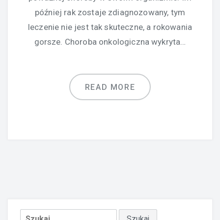
później rak zostaje zdiagnozowany, tym
leczenie nie jest tak skuteczne, a rokowania
gorsze. Choroba onkologiczna wykryta…
READ MORE
Szukaj: