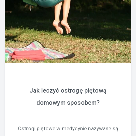
Jak leczyć ostrogę piętową
domowym sposobem?
Ostrogi piętowe w medycynie nazywane są