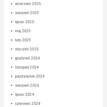
wrzesień 2025
sierpień 2025
lipiec 2025
maj 2025
luty 2025
styczeń 2025
grudzień 2024
listopad 2024
październik 2024
sierpień 2024
lipiec 2024
czerwiec 2024