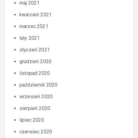
maj 2021
kwiecień 2021
marzec 2021
luty 2021
styczeń 2021
grudzień 2020
listopad 2020
październik 2020
wrzesień 2020
sierpień 2020
lipiec 2020
czerwiec 2020