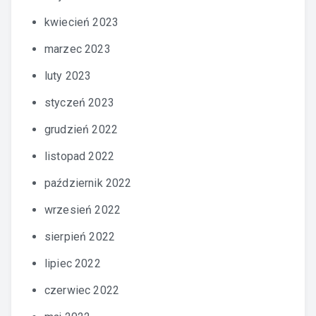
kwiecień 2023
marzec 2023
luty 2023
styczeń 2023
grudzień 2022
listopad 2022
październik 2022
wrzesień 2022
sierpień 2022
lipiec 2022
czerwiec 2022