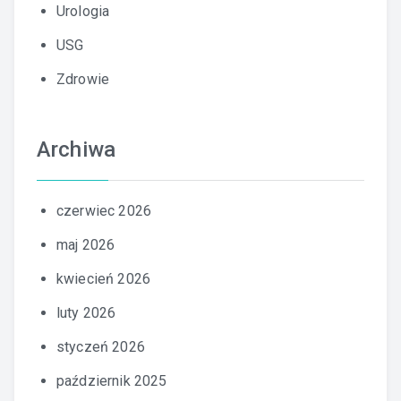
Urologia
USG
Zdrowie
Archiwa
czerwiec 2026
maj 2026
kwiecień 2026
luty 2026
styczeń 2026
październik 2025