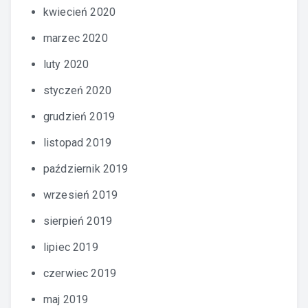
kwiecień 2020
marzec 2020
luty 2020
styczeń 2020
grudzień 2019
listopad 2019
październik 2019
wrzesień 2019
sierpień 2019
lipiec 2019
czerwiec 2019
maj 2019