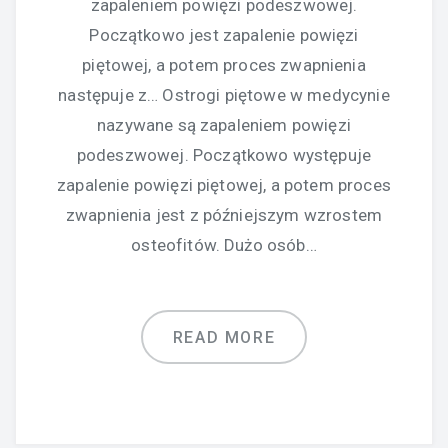
zapaleniem powięzi podeszwowej.
Początkowo jest zapalenie powięzi
piętowej, a potem proces zwapnienia
następuje z… Ostrogi piętowe w medycynie
nazywane są zapaleniem powięzi
podeszwowej. Początkowo występuje
zapalenie powięzi piętowej, a potem proces
zwapnienia jest z późniejszym wzrostem
osteofitów. Dużo osób…
READ MORE