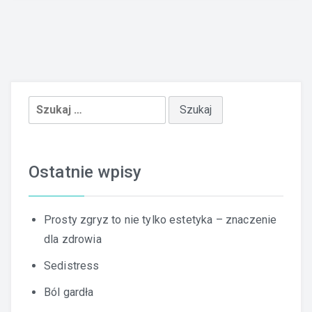
Szukaj:
Ostatnie wpisy
Prosty zgryz to nie tylko estetyka – znaczenie
dla zdrowia
Sedistress
Ból gardła