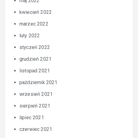
maj 2022
kwiecień 2022
marzec 2022
luty 2022
styczeń 2022
grudzień 2021
listopad 2021
październik 2021
wrzesień 2021
sierpień 2021
lipiec 2021
czerwiec 2021