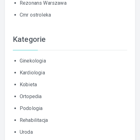
Rezonans Warszawa
Cmr ostroleka
Kategorie
Ginekologia
Kardiologia
Kobieta
Ortopedia
Podologia
Rehabilitacja
Uroda