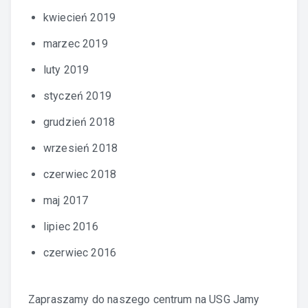
kwiecień 2019
marzec 2019
luty 2019
styczeń 2019
grudzień 2018
wrzesień 2018
czerwiec 2018
maj 2017
lipiec 2016
czerwiec 2016
Zapraszamy do naszego centrum na
USG Jamy