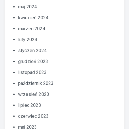
maj 2024
kwiecień 2024
marzec 2024
luty 2024
styczeń 2024
grudzień 2023
listopad 2023
październik 2023
wrzesień 2023
lipiec 2023
czerwiec 2023
maj 2023