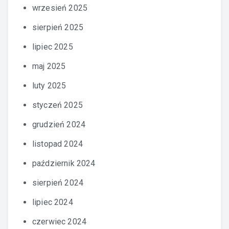
wrzesień 2025
sierpień 2025
lipiec 2025
maj 2025
luty 2025
styczeń 2025
grudzień 2024
listopad 2024
październik 2024
sierpień 2024
lipiec 2024
czerwiec 2024