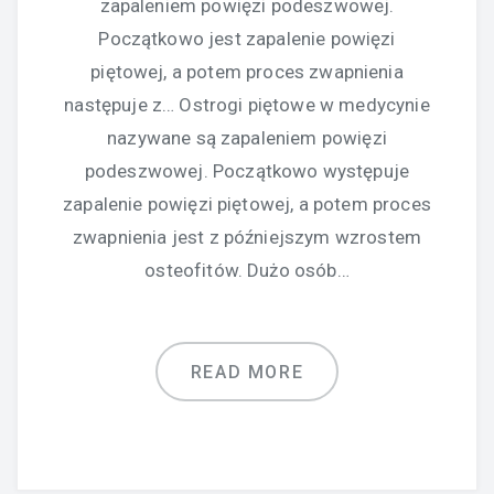
zapaleniem powięzi podeszwowej.
Początkowo jest zapalenie powięzi
piętowej, a potem proces zwapnienia
następuje z… Ostrogi piętowe w medycynie
nazywane są zapaleniem powięzi
podeszwowej. Początkowo występuje
zapalenie powięzi piętowej, a potem proces
zwapnienia jest z późniejszym wzrostem
osteofitów. Dużo osób…
READ MORE