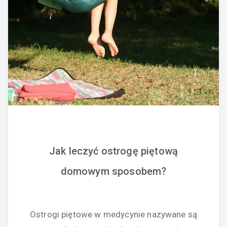
Jak leczyć ostrogę piętową
domowym sposobem?
Ostrogi piętowe w medycynie nazywane są