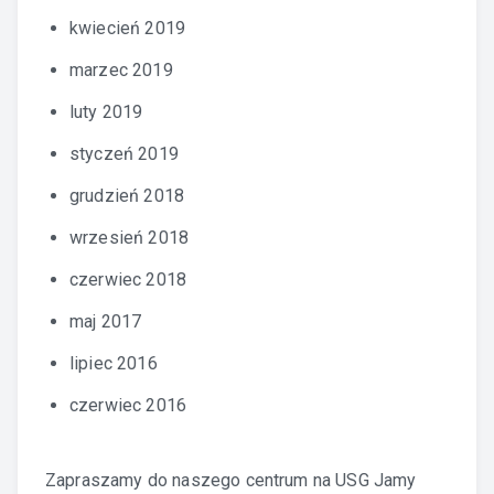
kwiecień 2019
marzec 2019
luty 2019
styczeń 2019
grudzień 2018
wrzesień 2018
czerwiec 2018
maj 2017
lipiec 2016
czerwiec 2016
Zapraszamy do naszego centrum na
USG Jamy