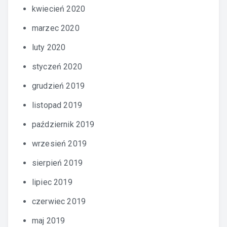
kwiecień 2020
marzec 2020
luty 2020
styczeń 2020
grudzień 2019
listopad 2019
październik 2019
wrzesień 2019
sierpień 2019
lipiec 2019
czerwiec 2019
maj 2019