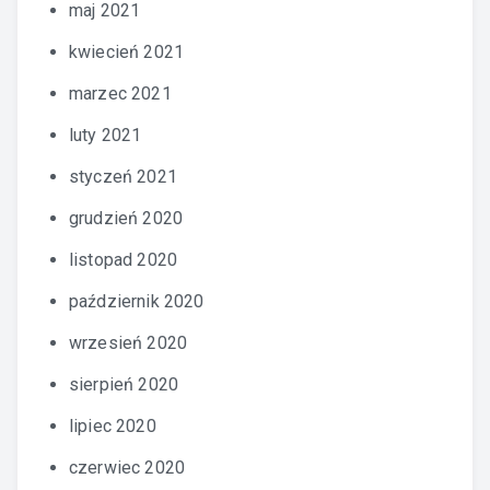
maj 2021
kwiecień 2021
marzec 2021
luty 2021
styczeń 2021
grudzień 2020
listopad 2020
październik 2020
wrzesień 2020
sierpień 2020
lipiec 2020
czerwiec 2020