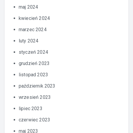
maj 2024
kwiecień 2024
marzec 2024
luty 2024
styczeń 2024
grudzień 2023
listopad 2023
październik 2023
wrzesień 2023
lipiec 2023
czerwiec 2023
maj 2023