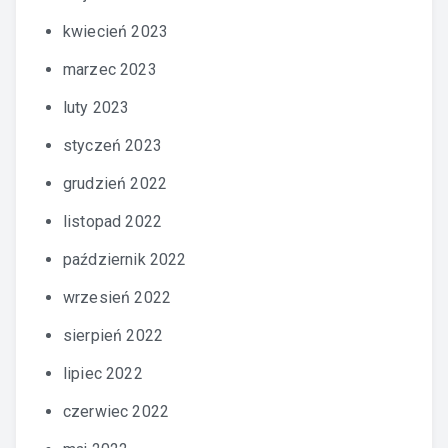
kwiecień 2023
marzec 2023
luty 2023
styczeń 2023
grudzień 2022
listopad 2022
październik 2022
wrzesień 2022
sierpień 2022
lipiec 2022
czerwiec 2022