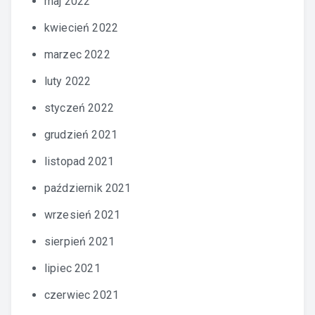
maj 2022
kwiecień 2022
marzec 2022
luty 2022
styczeń 2022
grudzień 2021
listopad 2021
październik 2021
wrzesień 2021
sierpień 2021
lipiec 2021
czerwiec 2021