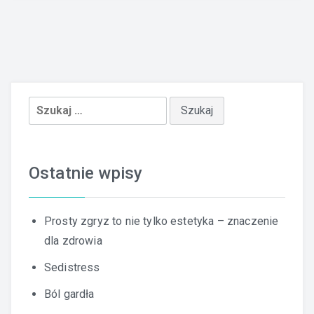
Szukaj:
Ostatnie wpisy
Prosty zgryz to nie tylko estetyka – znaczenie
dla zdrowia
Sedistress
Ból gardła