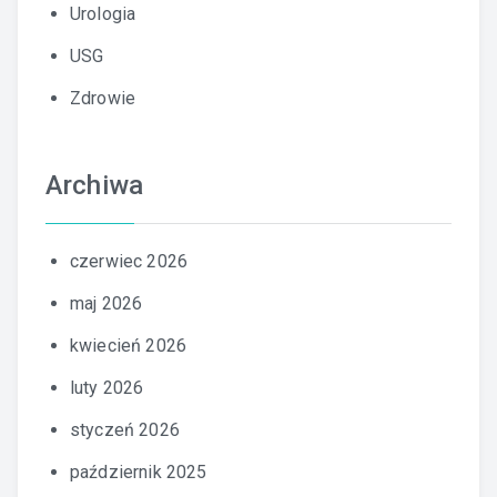
Urologia
USG
Zdrowie
Archiwa
czerwiec 2026
maj 2026
kwiecień 2026
luty 2026
styczeń 2026
październik 2025