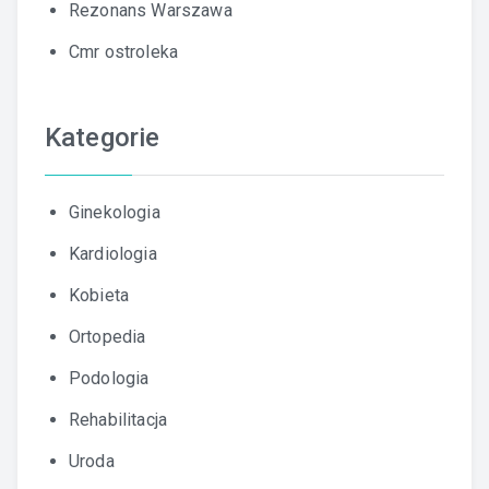
Rezonans Warszawa
Cmr ostroleka
Kategorie
Ginekologia
Kardiologia
Kobieta
Ortopedia
Podologia
Rehabilitacja
Uroda