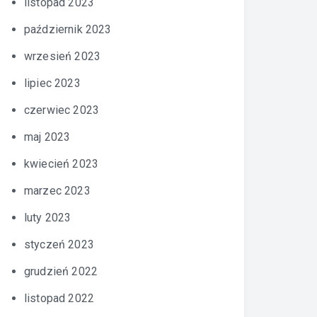
listopad 2023
październik 2023
wrzesień 2023
lipiec 2023
czerwiec 2023
maj 2023
kwiecień 2023
marzec 2023
luty 2023
styczeń 2023
grudzień 2022
listopad 2022