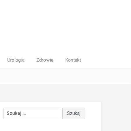
Urologia
Zdrowie
Kontakt
Szukaj: