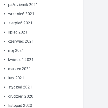
październik 2021
wrzesień 2021
sierpień 2021
lipiec 2021
czerwiec 2021
maj 2021
kwiecień 2021
marzec 2021
luty 2021
styczeń 2021
grudzień 2020
listopad 2020