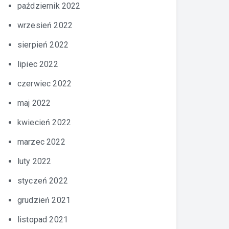
październik 2022
wrzesień 2022
sierpień 2022
lipiec 2022
czerwiec 2022
maj 2022
kwiecień 2022
marzec 2022
luty 2022
styczeń 2022
grudzień 2021
listopad 2021