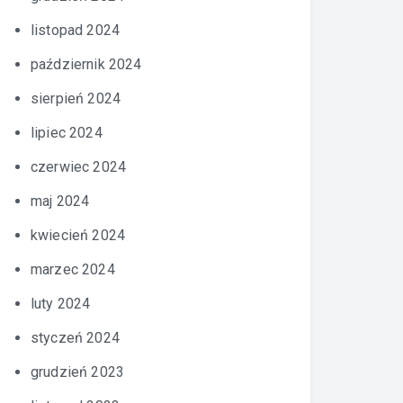
listopad 2024
październik 2024
sierpień 2024
lipiec 2024
czerwiec 2024
maj 2024
kwiecień 2024
marzec 2024
luty 2024
styczeń 2024
grudzień 2023