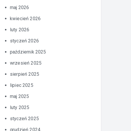
maj 2026
kwiecień 2026
luty 2026
styczeń 2026
październik 2025
wrzesień 2025
sierpień 2025
lipiec 2025
maj 2025
luty 2025
styczeń 2025
grudzień 2024