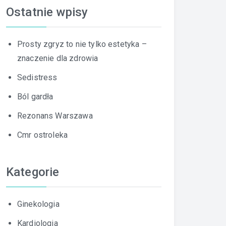
Ostatnie wpisy
Prosty zgryz to nie tylko estetyka –
znaczenie dla zdrowia
Sedistress
Ból gardła
Rezonans Warszawa
Cmr ostroleka
Kategorie
Ginekologia
Kardiologia