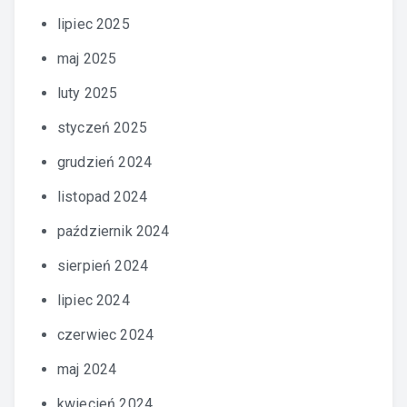
lipiec 2025
maj 2025
luty 2025
styczeń 2025
grudzień 2024
listopad 2024
październik 2024
sierpień 2024
lipiec 2024
czerwiec 2024
maj 2024
kwiecień 2024