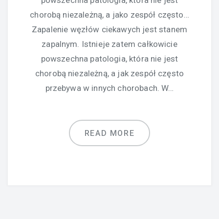
chorobą niezależną, a jako zespół często…
Zapalenie węzłów ciekawych jest stanem
zapalnym. Istnieje zatem całkowicie
powszechna patologia, która nie jest
chorobą niezależną, a jak zespół często
przebywa w innych chorobach. W…
READ MORE