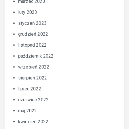
marzec 2023
luty 2023
styczeń 2023
grudzień 2022
listopad 2022
październik 2022
wrzesień 2022
sierpień 2022
lipiec 2022
czerwiec 2022
maj 2022
kwiecień 2022