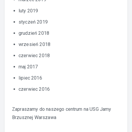
luty 2019
styczeń 2019
grudzień 2018
wrzesień 2018
czerwiec 2018
maj 2017
lipiec 2016
czerwiec 2016
Zapraszamy do naszego centrum na
USG Jamy
Brzusznej Warszawa