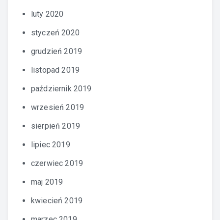
luty 2020
styczeń 2020
grudzień 2019
listopad 2019
październik 2019
wrzesień 2019
sierpień 2019
lipiec 2019
czerwiec 2019
maj 2019
kwiecień 2019
marzec 2019