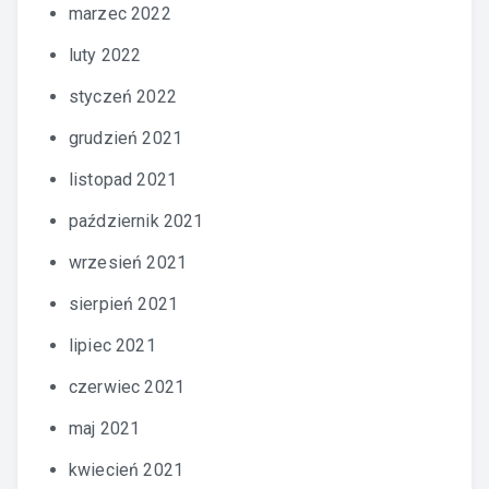
marzec 2022
luty 2022
styczeń 2022
grudzień 2021
listopad 2021
październik 2021
wrzesień 2021
sierpień 2021
lipiec 2021
czerwiec 2021
maj 2021
kwiecień 2021