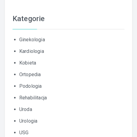
Kategorie
Ginekologia
Kardiologia
Kobieta
Ortopedia
Podologia
Rehabilitacja
Uroda
Urologia
USG