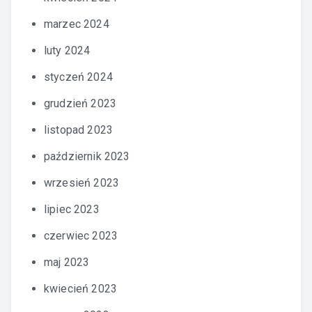
marzec 2024
luty 2024
styczeń 2024
grudzień 2023
listopad 2023
październik 2023
wrzesień 2023
lipiec 2023
czerwiec 2023
maj 2023
kwiecień 2023