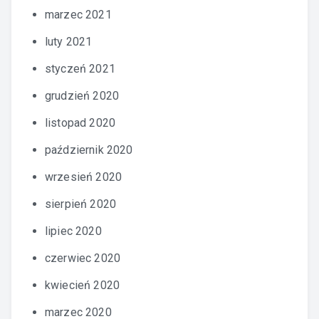
marzec 2021
luty 2021
styczeń 2021
grudzień 2020
listopad 2020
październik 2020
wrzesień 2020
sierpień 2020
lipiec 2020
czerwiec 2020
kwiecień 2020
marzec 2020