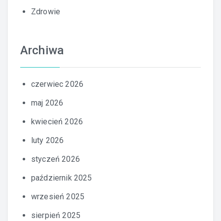
Zdrowie
Archiwa
czerwiec 2026
maj 2026
kwiecień 2026
luty 2026
styczeń 2026
październik 2025
wrzesień 2025
sierpień 2025