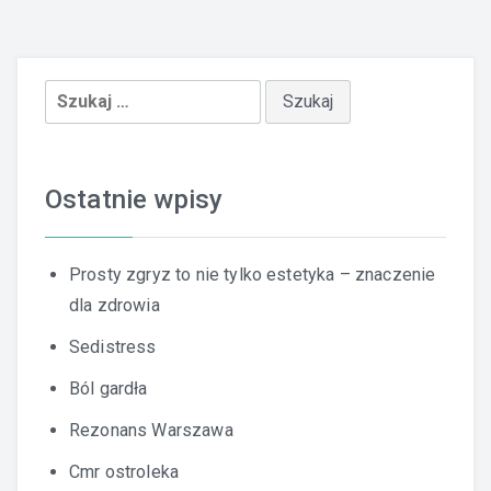
Szukaj:
Ostatnie wpisy
Prosty zgryz to nie tylko estetyka – znaczenie
dla zdrowia
Sedistress
Ból gardła
Rezonans Warszawa
Cmr ostroleka