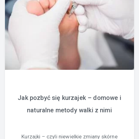
Jak pozbyć się kurzajek – domowe i
naturalne metody walki z nimi
Kurzajki – czyli niewielkie zmiany skórne