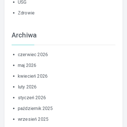
USG
Zdrowie
Archiwa
czerwiec 2026
maj 2026
kwiecień 2026
luty 2026
styczeń 2026
październik 2025
wrzesień 2025