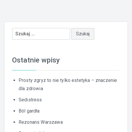
Szukaj:
Ostatnie wpisy
Prosty zgryz to nie tylko estetyka – znaczenie
dla zdrowia
Sedistress
Ból gardła
Rezonans Warszawa