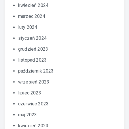
kwiecień 2024
marzec 2024
luty 2024
styczeń 2024
grudzień 2023
listopad 2023
październik 2023
wrzesień 2023
lipiec 2023
czerwiec 2023
maj 2023
kwiecień 2023