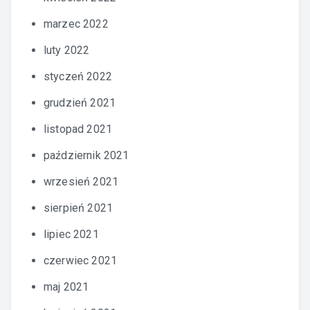
marzec 2022
luty 2022
styczeń 2022
grudzień 2021
listopad 2021
październik 2021
wrzesień 2021
sierpień 2021
lipiec 2021
czerwiec 2021
maj 2021