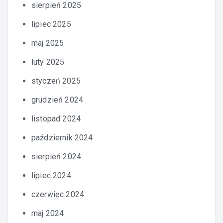
sierpień 2025
lipiec 2025
maj 2025
luty 2025
styczeń 2025
grudzień 2024
listopad 2024
październik 2024
sierpień 2024
lipiec 2024
czerwiec 2024
maj 2024