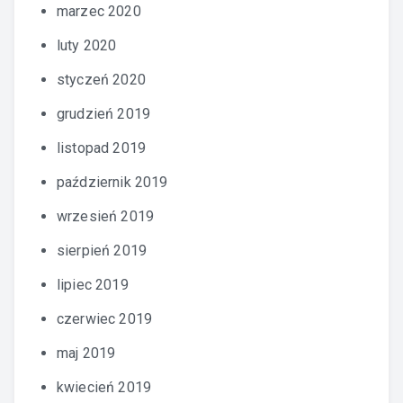
marzec 2020
luty 2020
styczeń 2020
grudzień 2019
listopad 2019
październik 2019
wrzesień 2019
sierpień 2019
lipiec 2019
czerwiec 2019
maj 2019
kwiecień 2019