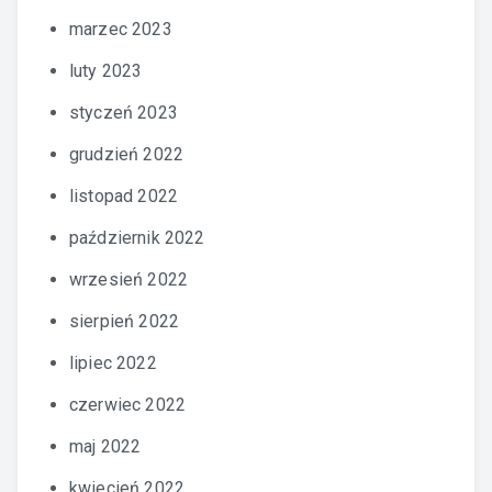
marzec 2023
luty 2023
styczeń 2023
grudzień 2022
listopad 2022
październik 2022
wrzesień 2022
sierpień 2022
lipiec 2022
czerwiec 2022
maj 2022
kwiecień 2022