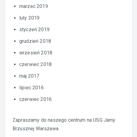
marzec 2019
luty 2019
styczeń 2019
grudzień 2018
wrzesień 2018
czerwiec 2018
maj 2017
lipiec 2016
czerwiec 2016
Zapraszamy do naszego centrum na
USG Jamy
Brzusznej Warszawa