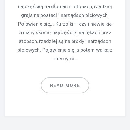
najczęściej na dłoniach i stopach, rzadziej
grają na postaci i narządach płciowych.
Pojawienie się,… Kurzajki – czyli niewielkie
zmiany skórne najczęściej na rękach oraz
stopach, rzadziej są na brody i narządach
płciowych. Pojawienie się, a potem walka z
obecnymi…
READ MORE