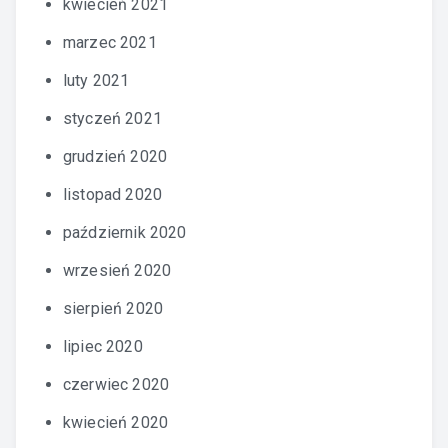
kwiecień 2021
marzec 2021
luty 2021
styczeń 2021
grudzień 2020
listopad 2020
październik 2020
wrzesień 2020
sierpień 2020
lipiec 2020
czerwiec 2020
kwiecień 2020