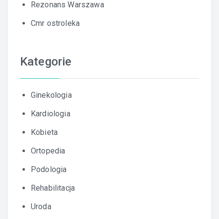
Rezonans Warszawa
Cmr ostroleka
Kategorie
Ginekologia
Kardiologia
Kobieta
Ortopedia
Podologia
Rehabilitacja
Uroda