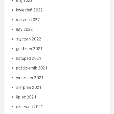
maj 2022
kwiecień 2022
marzec 2022
luty 2022
styczeń 2022
grudzień 2021
listopad 2021
październik 2021
wrzesień 2021
sierpień 2021
lipiec 2021
czerwiec 2021