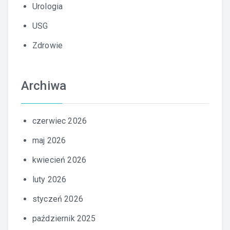
Urologia
USG
Zdrowie
Archiwa
czerwiec 2026
maj 2026
kwiecień 2026
luty 2026
styczeń 2026
październik 2025