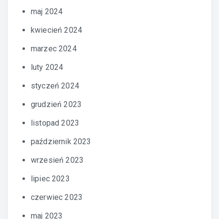
maj 2024
kwiecień 2024
marzec 2024
luty 2024
styczeń 2024
grudzień 2023
listopad 2023
październik 2023
wrzesień 2023
lipiec 2023
czerwiec 2023
maj 2023