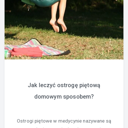
Jak leczyć ostrogę piętową
domowym sposobem?
Ostrogi piętowe w medycynie nazywane są