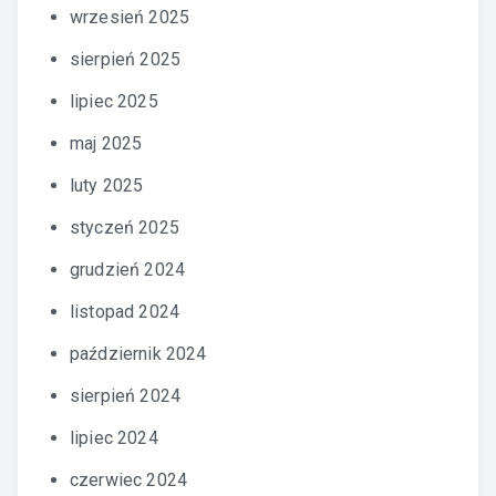
wrzesień 2025
sierpień 2025
lipiec 2025
maj 2025
luty 2025
styczeń 2025
grudzień 2024
listopad 2024
październik 2024
sierpień 2024
lipiec 2024
czerwiec 2024