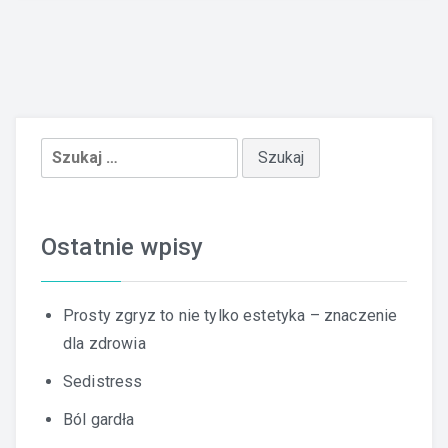
Szukaj:
Ostatnie wpisy
Prosty zgryz to nie tylko estetyka – znaczenie
dla zdrowia
Sedistress
Ból gardła