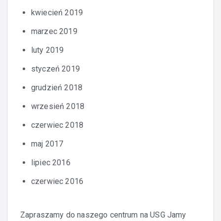
kwiecień 2019
marzec 2019
luty 2019
styczeń 2019
grudzień 2018
wrzesień 2018
czerwiec 2018
maj 2017
lipiec 2016
czerwiec 2016
Zapraszamy do naszego centrum na
USG Jamy