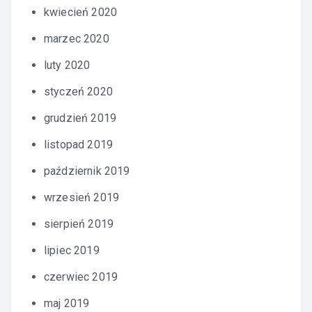
kwiecień 2020
marzec 2020
luty 2020
styczeń 2020
grudzień 2019
listopad 2019
październik 2019
wrzesień 2019
sierpień 2019
lipiec 2019
czerwiec 2019
maj 2019