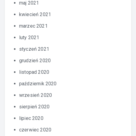
maj 2021
kwiecień 2021
marzec 2021
luty 2021
styczeń 2021
grudzień 2020
listopad 2020
październik 2020
wrzesień 2020
sierpień 2020
lipiec 2020
czerwiec 2020