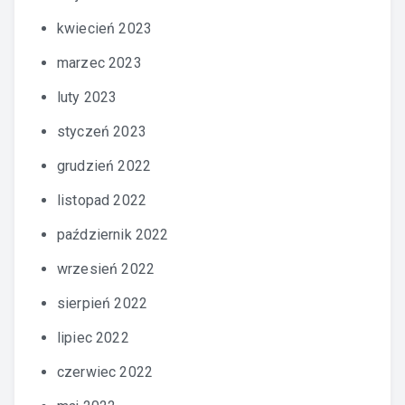
kwiecień 2023
marzec 2023
luty 2023
styczeń 2023
grudzień 2022
listopad 2022
październik 2022
wrzesień 2022
sierpień 2022
lipiec 2022
czerwiec 2022