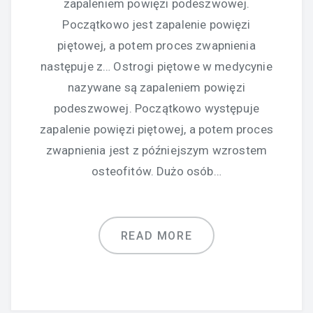
zapaleniem powięzi podeszwowej.
Początkowo jest zapalenie powięzi
piętowej, a potem proces zwapnienia
następuje z… Ostrogi piętowe w medycynie
nazywane są zapaleniem powięzi
podeszwowej. Początkowo występuje
zapalenie powięzi piętowej, a potem proces
zwapnienia jest z późniejszym wzrostem
osteofitów. Dużo osób…
READ MORE