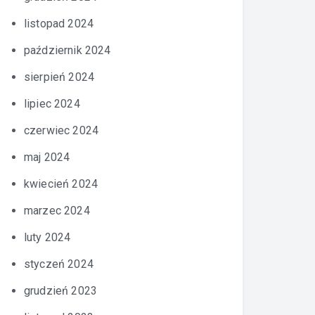
listopad 2024
październik 2024
sierpień 2024
lipiec 2024
czerwiec 2024
maj 2024
kwiecień 2024
marzec 2024
luty 2024
styczeń 2024
grudzień 2023