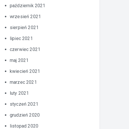
październik 2021
wrzesień 2021
sierpień 2021
lipiec 2021
czerwiec 2021
maj 2021
kwiecień 2021
marzec 2021
luty 2021
styczeń 2021
grudzień 2020
listopad 2020