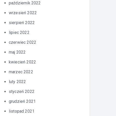
październik 2022
wrzesień 2022
sierpień 2022
lipiec 2022
czerwiec 2022
maj 2022
kwiecień 2022
marzec 2022
luty 2022
styczeń 2022
grudzień 2021
listopad 2021