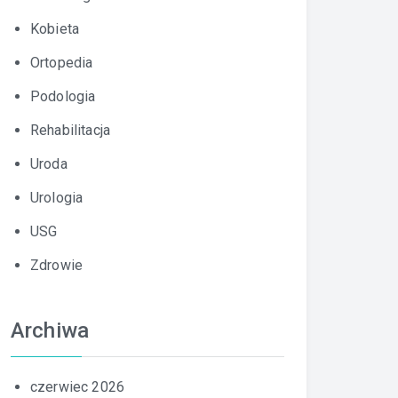
Kobieta
Ortopedia
Podologia
Rehabilitacja
Uroda
Urologia
USG
Zdrowie
Archiwa
czerwiec 2026