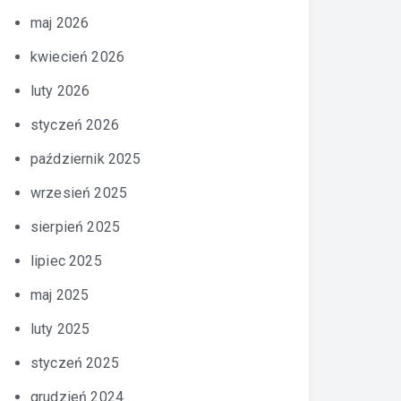
maj 2026
kwiecień 2026
luty 2026
styczeń 2026
październik 2025
wrzesień 2025
sierpień 2025
lipiec 2025
maj 2025
luty 2025
styczeń 2025
grudzień 2024