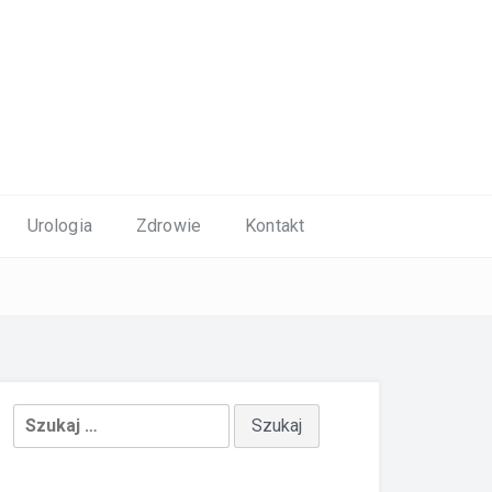
Urologia
Zdrowie
Kontakt
Szukaj: