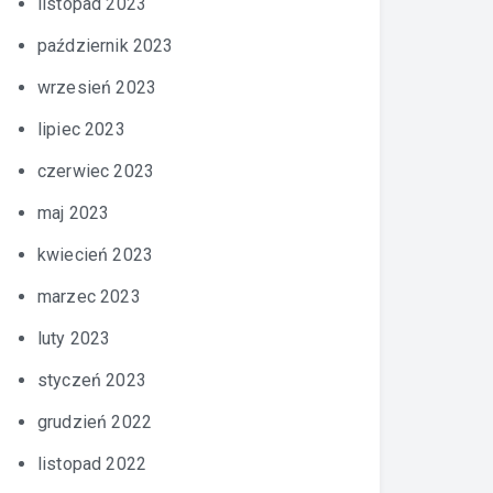
listopad 2023
październik 2023
wrzesień 2023
lipiec 2023
czerwiec 2023
maj 2023
kwiecień 2023
marzec 2023
luty 2023
styczeń 2023
grudzień 2022
listopad 2022