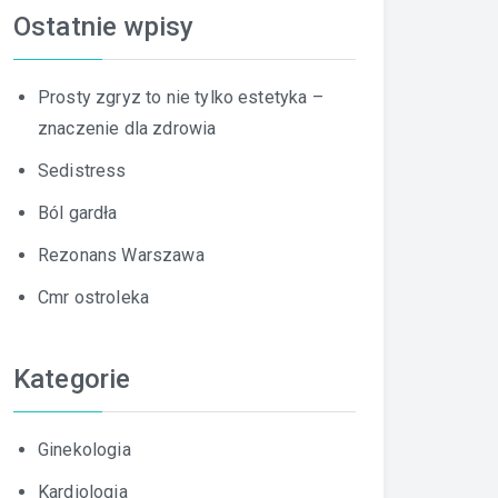
Ostatnie wpisy
Prosty zgryz to nie tylko estetyka –
znaczenie dla zdrowia
Sedistress
Ból gardła
Rezonans Warszawa
Cmr ostroleka
Kategorie
Ginekologia
Kardiologia