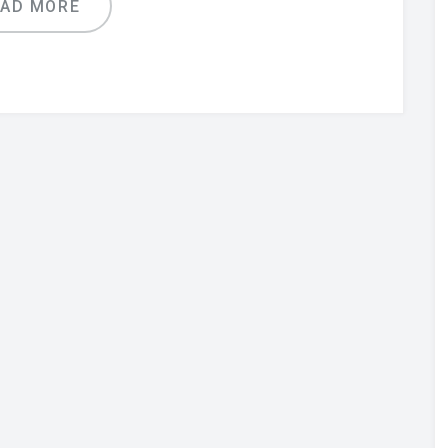
EAD MORE