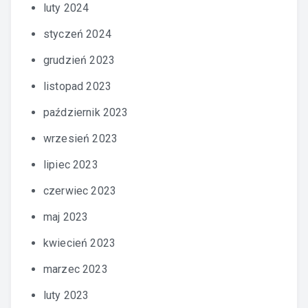
luty 2024
styczeń 2024
grudzień 2023
listopad 2023
październik 2023
wrzesień 2023
lipiec 2023
czerwiec 2023
maj 2023
kwiecień 2023
marzec 2023
luty 2023