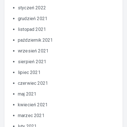
styczeń 2022
grudzień 2021
listopad 2021
październik 2021
wrzesień 2021
sierpień 2021
lipiec 2021
czerwiec 2021
maj 2021
kwiecień 2021
marzec 2021
luty 2021