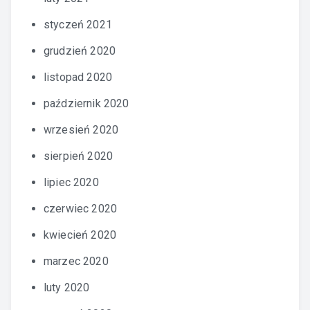
styczeń 2021
grudzień 2020
listopad 2020
październik 2020
wrzesień 2020
sierpień 2020
lipiec 2020
czerwiec 2020
kwiecień 2020
marzec 2020
luty 2020