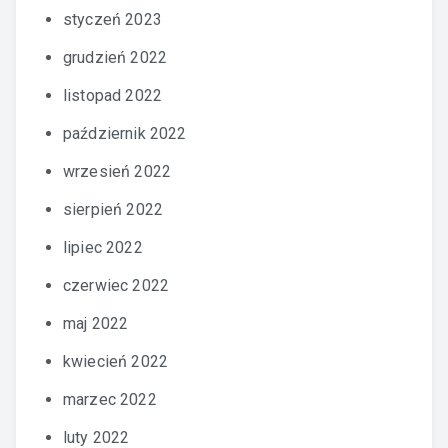
styczeń 2023
grudzień 2022
listopad 2022
październik 2022
wrzesień 2022
sierpień 2022
lipiec 2022
czerwiec 2022
maj 2022
kwiecień 2022
marzec 2022
luty 2022