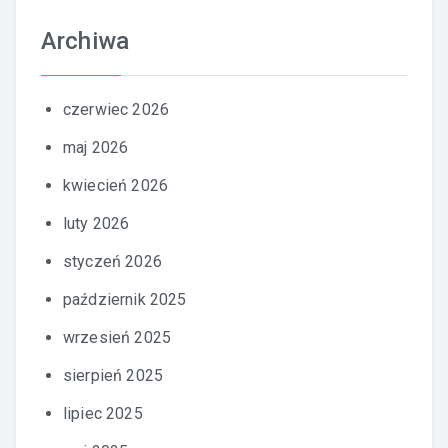
Archiwa
czerwiec 2026
maj 2026
kwiecień 2026
luty 2026
styczeń 2026
październik 2025
wrzesień 2025
sierpień 2025
lipiec 2025