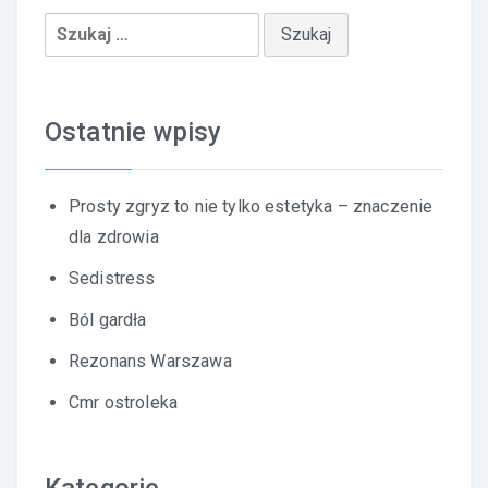
Szukaj:
Ostatnie wpisy
Prosty zgryz to nie tylko estetyka – znaczenie
dla zdrowia
Sedistress
Ból gardła
Rezonans Warszawa
Cmr ostroleka