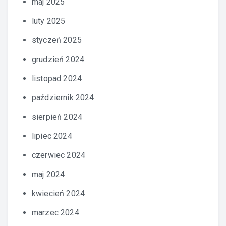
maj 2025
luty 2025
styczeń 2025
grudzień 2024
listopad 2024
październik 2024
sierpień 2024
lipiec 2024
czerwiec 2024
maj 2024
kwiecień 2024
marzec 2024