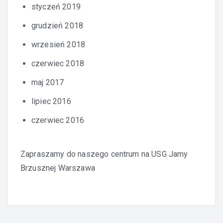
styczeń 2019
grudzień 2018
wrzesień 2018
czerwiec 2018
maj 2017
lipiec 2016
czerwiec 2016
Zapraszamy do naszego centrum na
USG Jamy
Brzusznej Warszawa