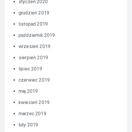
styczeń 2020
grudzień 2019
listopad 2019
październik 2019
wrzesień 2019
sierpień 2019
lipiec 2019
czerwiec 2019
maj 2019
kwiecień 2019
marzec 2019
luty 2019