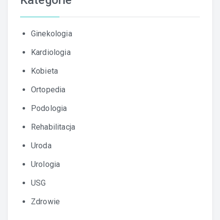
Kategorie
Ginekologia
Kardiologia
Kobieta
Ortopedia
Podologia
Rehabilitacja
Uroda
Urologia
USG
Zdrowie