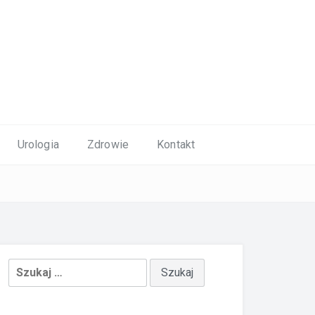
Urologia
Zdrowie
Kontakt
Szukaj: