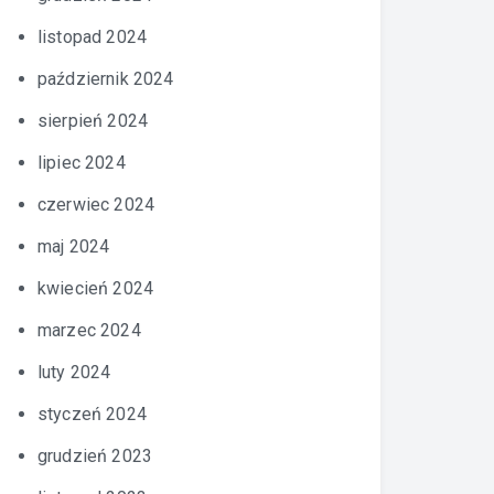
listopad 2024
październik 2024
sierpień 2024
lipiec 2024
czerwiec 2024
maj 2024
kwiecień 2024
marzec 2024
luty 2024
styczeń 2024
grudzień 2023