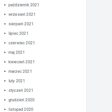
październik 2021
wrzesień 2021
sierpień 2021
lipiec 2021
czerwiec 2021
maj 2021
kwiecień 2021
marzec 2021
luty 2021
styczeń 2021
grudzień 2020
listopad 2020