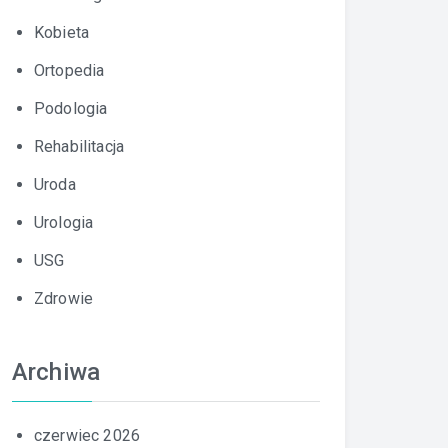
Kobieta
Ortopedia
Podologia
Rehabilitacja
Uroda
Urologia
USG
Zdrowie
Archiwa
czerwiec 2026