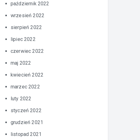
październik 2022
wrzesień 2022
sierpień 2022
lipiec 2022
czerwiec 2022
maj 2022
kwiecień 2022
marzec 2022
luty 2022
styczeń 2022
grudzień 2021
listopad 2021