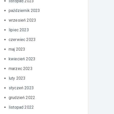
listopad 2023
październik 2023
wrzesień 2023
lipiec 2023
czerwiec 2023
maj 2023
kwiecień 2023
marzec 2023
luty 2023
styczeń 2023
grudzień 2022
listopad 2022