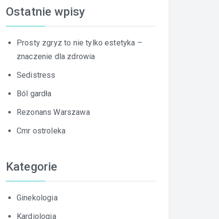
Ostatnie wpisy
Prosty zgryz to nie tylko estetyka –
znaczenie dla zdrowia
Sedistress
Ból gardła
Rezonans Warszawa
Cmr ostroleka
Kategorie
Ginekologia
Kardiologia