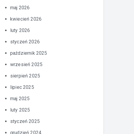
maj 2026
kwiecień 2026
luty 2026
styczeń 2026
październik 2025
wrzesień 2025
sierpień 2025
lipiec 2025
maj 2025
luty 2025
styczeń 2025
grudzień 2024