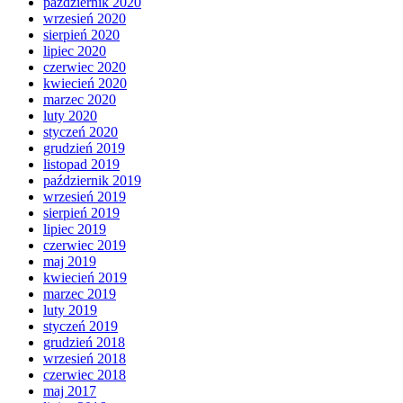
październik 2020
wrzesień 2020
sierpień 2020
lipiec 2020
czerwiec 2020
kwiecień 2020
marzec 2020
luty 2020
styczeń 2020
grudzień 2019
listopad 2019
październik 2019
wrzesień 2019
sierpień 2019
lipiec 2019
czerwiec 2019
maj 2019
kwiecień 2019
marzec 2019
luty 2019
styczeń 2019
grudzień 2018
wrzesień 2018
czerwiec 2018
maj 2017