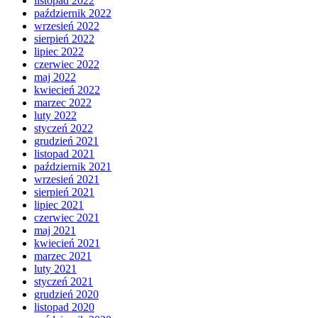
listopad 2022
październik 2022
wrzesień 2022
sierpień 2022
lipiec 2022
czerwiec 2022
maj 2022
kwiecień 2022
marzec 2022
luty 2022
styczeń 2022
grudzień 2021
listopad 2021
październik 2021
wrzesień 2021
sierpień 2021
lipiec 2021
czerwiec 2021
maj 2021
kwiecień 2021
marzec 2021
luty 2021
styczeń 2021
grudzień 2020
listopad 2020