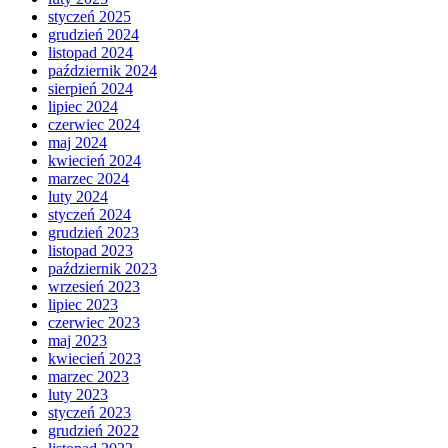
styczeń 2025
grudzień 2024
listopad 2024
październik 2024
sierpień 2024
lipiec 2024
czerwiec 2024
maj 2024
kwiecień 2024
marzec 2024
luty 2024
styczeń 2024
grudzień 2023
listopad 2023
październik 2023
wrzesień 2023
lipiec 2023
czerwiec 2023
maj 2023
kwiecień 2023
marzec 2023
luty 2023
styczeń 2023
grudzień 2022