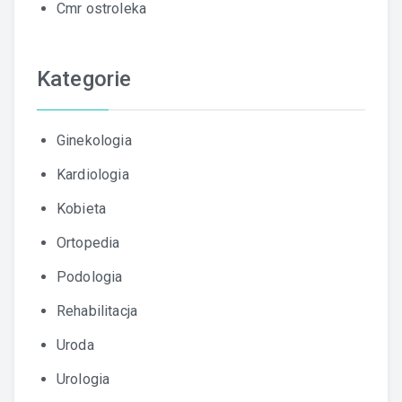
Cmr ostroleka
Kategorie
Ginekologia
Kardiologia
Kobieta
Ortopedia
Podologia
Rehabilitacja
Uroda
Urologia