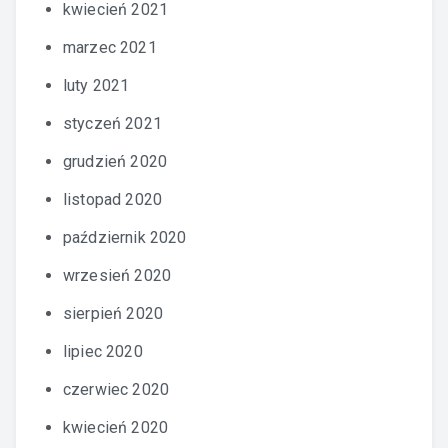
kwiecień 2021
marzec 2021
luty 2021
styczeń 2021
grudzień 2020
listopad 2020
październik 2020
wrzesień 2020
sierpień 2020
lipiec 2020
czerwiec 2020
kwiecień 2020