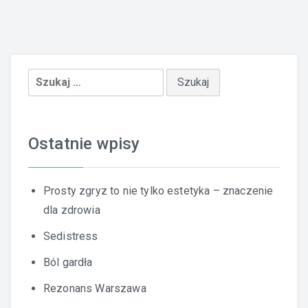
Szukaj:
Ostatnie wpisy
Prosty zgryz to nie tylko estetyka – znaczenie
dla zdrowia
Sedistress
Ból gardła
Rezonans Warszawa