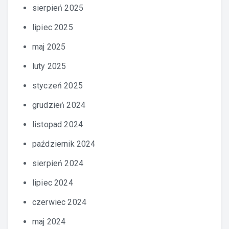
sierpień 2025
lipiec 2025
maj 2025
luty 2025
styczeń 2025
grudzień 2024
listopad 2024
październik 2024
sierpień 2024
lipiec 2024
czerwiec 2024
maj 2024