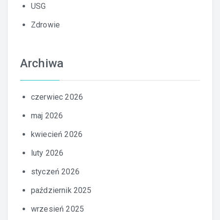
USG
Zdrowie
Archiwa
czerwiec 2026
maj 2026
kwiecień 2026
luty 2026
styczeń 2026
październik 2025
wrzesień 2025