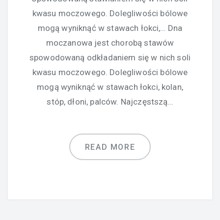
kwasu moczowego. Dolegliwości bólowe
mogą wyniknąć w stawach łokci,… Dna
moczanowa jest chorobą stawów
spowodowaną odkładaniem się w nich soli
kwasu moczowego. Dolegliwości bólowe
mogą wyniknąć w stawach łokci, kolan,
stóp, dłoni, palców. Najczęstszą…
READ MORE