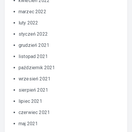
kwiecień 2022
marzec 2022
luty 2022
styczeń 2022
grudzień 2021
listopad 2021
październik 2021
wrzesień 2021
sierpień 2021
lipiec 2021
czerwiec 2021
maj 2021