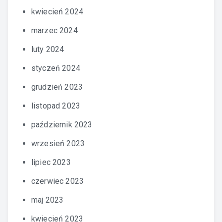
kwiecień 2024
marzec 2024
luty 2024
styczeń 2024
grudzień 2023
listopad 2023
październik 2023
wrzesień 2023
lipiec 2023
czerwiec 2023
maj 2023
kwiecień 2023