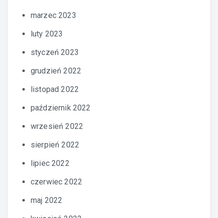
marzec 2023
luty 2023
styczeń 2023
grudzień 2022
listopad 2022
październik 2022
wrzesień 2022
sierpień 2022
lipiec 2022
czerwiec 2022
maj 2022