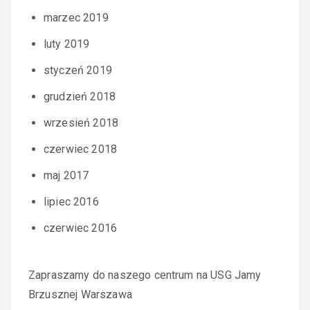
marzec 2019
luty 2019
styczeń 2019
grudzień 2018
wrzesień 2018
czerwiec 2018
maj 2017
lipiec 2016
czerwiec 2016
Zapraszamy do naszego centrum na
USG Jamy
Brzusznej Warszawa