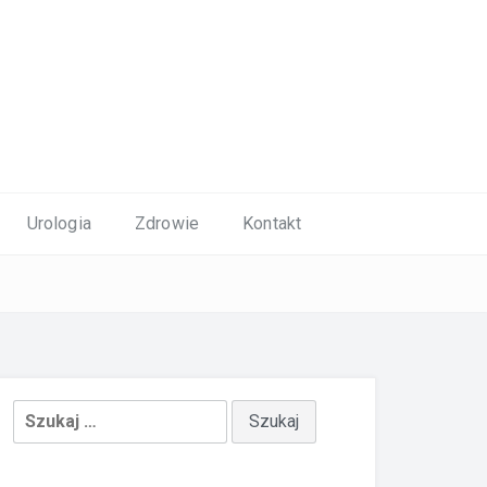
Urologia
Zdrowie
Kontakt
Szukaj: