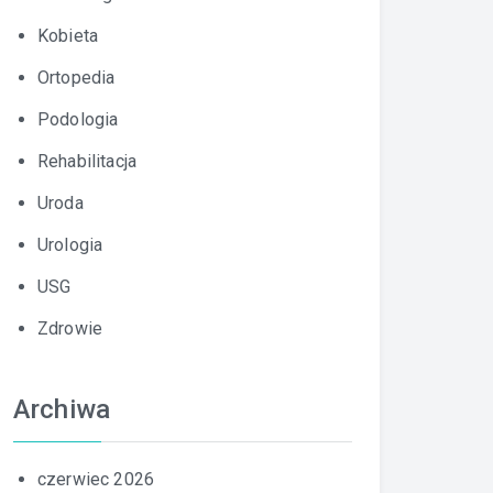
Kobieta
Ortopedia
Podologia
Rehabilitacja
Uroda
Urologia
USG
Zdrowie
Archiwa
czerwiec 2026