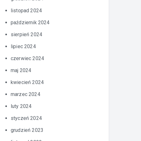
listopad 2024
październik 2024
sierpień 2024
lipiec 2024
czerwiec 2024
maj 2024
kwiecień 2024
marzec 2024
luty 2024
styczeń 2024
grudzień 2023