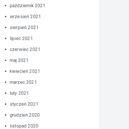
październik 2021
wrzesień 2021
sierpień 2021
lipiec 2021
czerwiec 2021
maj 2021
kwiecień 2021
marzec 2021
luty 2021
styczeń 2021
grudzień 2020
listopad 2020