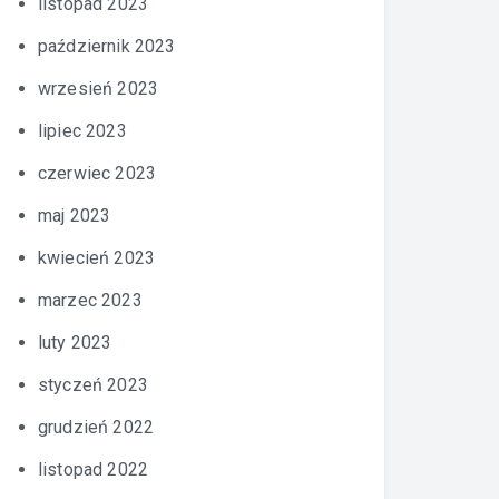
listopad 2023
październik 2023
wrzesień 2023
lipiec 2023
czerwiec 2023
maj 2023
kwiecień 2023
marzec 2023
luty 2023
styczeń 2023
grudzień 2022
listopad 2022