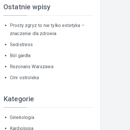
Ostatnie wpisy
Prosty zgryz to nie tylko estetyka –
znaczenie dla zdrowia
Sedistress
Ból gardła
Rezonans Warszawa
Cmr ostroleka
Kategorie
Ginekologia
Kardiologia