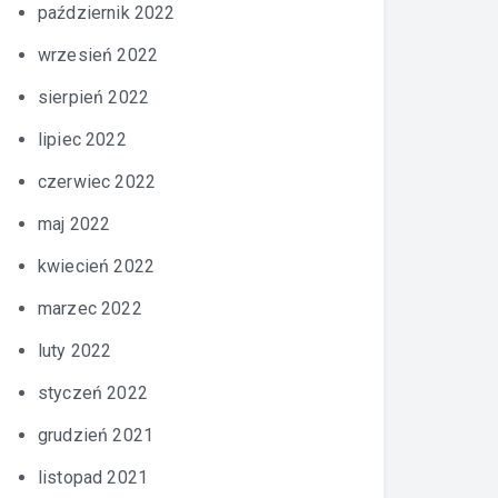
październik 2022
wrzesień 2022
sierpień 2022
lipiec 2022
czerwiec 2022
maj 2022
kwiecień 2022
marzec 2022
luty 2022
styczeń 2022
grudzień 2021
listopad 2021