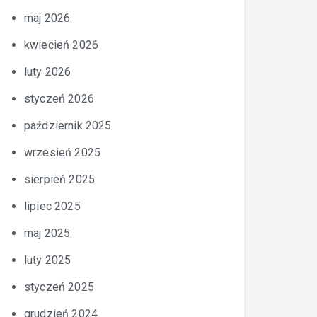
maj 2026
kwiecień 2026
luty 2026
styczeń 2026
październik 2025
wrzesień 2025
sierpień 2025
lipiec 2025
maj 2025
luty 2025
styczeń 2025
grudzień 2024