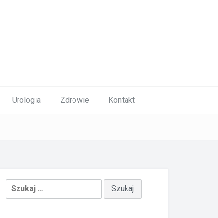
Urologia
Zdrowie
Kontakt
Szukaj: