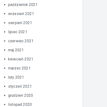
październik 2021
wrzesień 2021
sierpień 2021
lipiec 2021
czerwiec 2021
maj 2021
kwiecień 2021
marzec 2021
luty 2021
styczeń 2021
grudzień 2020
listopad 2020