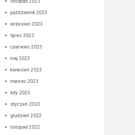
listopad 2023
październik 2023
wrzesień 2023
lipiec 2023
czerwiec 2023
maj 2023
kwiecień 2023
marzec 2023
luty 2023
styczeń 2023
grudzień 2022
listopad 2022