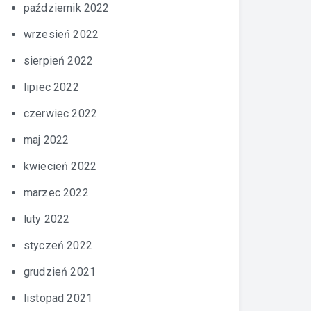
październik 2022
wrzesień 2022
sierpień 2022
lipiec 2022
czerwiec 2022
maj 2022
kwiecień 2022
marzec 2022
luty 2022
styczeń 2022
grudzień 2021
listopad 2021