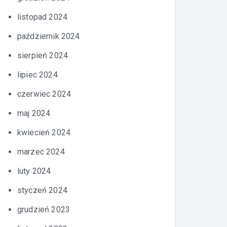
listopad 2024
październik 2024
sierpień 2024
lipiec 2024
czerwiec 2024
maj 2024
kwiecień 2024
marzec 2024
luty 2024
styczeń 2024
grudzień 2023