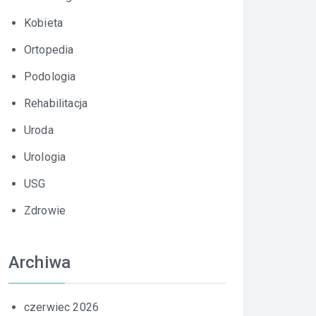
Kobieta
Ortopedia
Podologia
Rehabilitacja
Uroda
Urologia
USG
Zdrowie
Archiwa
czerwiec 2026