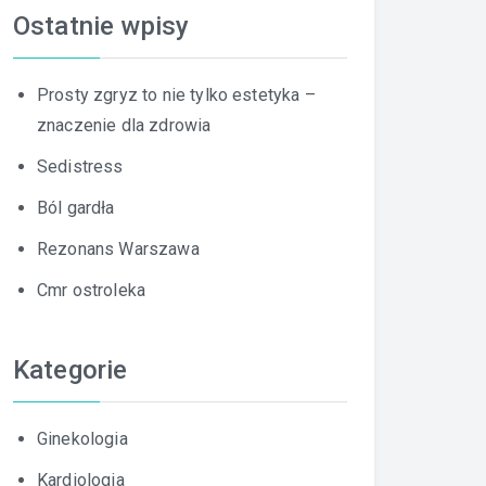
Ostatnie wpisy
Prosty zgryz to nie tylko estetyka –
znaczenie dla zdrowia
Sedistress
Ból gardła
Rezonans Warszawa
Cmr ostroleka
Kategorie
Ginekologia
Kardiologia