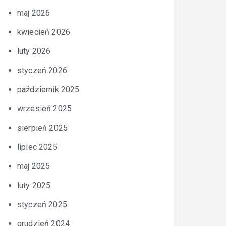
maj 2026
kwiecień 2026
luty 2026
styczeń 2026
październik 2025
wrzesień 2025
sierpień 2025
lipiec 2025
maj 2025
luty 2025
styczeń 2025
grudzień 2024